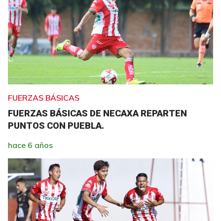
FUERZAS BÁSICAS
FUERZAS BÁSICAS DE NECAXA REPARTEN
PUNTOS CON PUEBLA.
hace 6 años