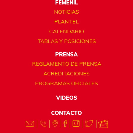
FEMENIL
NOTICIAS
PLANTEL
CALENDARIO
TABLAS Y POSICIONES
PRENSA
REGLAMENTO DE PRENSA
ACREDITACIONES
PROGRAMAS OFICIALES
VIDEOS
CONTACTO