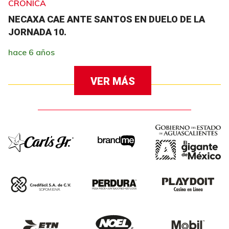
CRÓNICA
NECAXA CAE ANTE SANTOS EN DUELO DE LA
JORNADA 10.
hace 6 años
VER MÁS