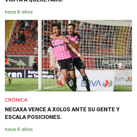
hace 6 años
CRÓNICA
NECAXA VENCE A XOLOS ANTE SU GENTE Y
ESCALA POSICIONES.
hace 6 años