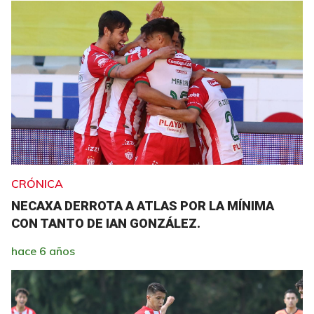
CRÓNICA
NECAXA DERROTA A ATLAS POR LA MÍNIMA
CON TANTO DE IAN GONZÁLEZ.
hace 6 años