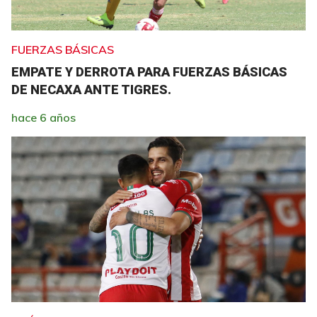
FUERZAS BÁSICAS
EMPATE Y DERROTA PARA FUERZAS BÁSICAS
DE NECAXA ANTE TIGRES.
hace 6 años