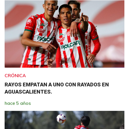
CRÓNICA
RAYOS EMPATAN A UNO CON RAYADOS EN
AGUASCALIENTES.
hace 5 años