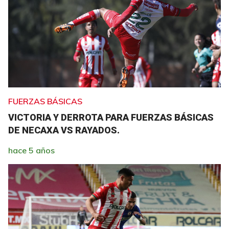
FUERZAS BÁSICAS
VICTORIA Y DERROTA PARA FUERZAS BÁSICAS
DE NECAXA VS RAYADOS.
hace 5 años