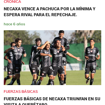
CRÓNICA
NECAXA VENCE A PACHUCA POR LA MÍNIMA Y
ESPERA RIVAL PARA EL REPECHAJE.
hace 6 años
FUERZAS BÁSICAS
FUERZAS BÁSICAS DE NECAXA TRIUNFAN EN SU
VISITA A QUERÉTARO.