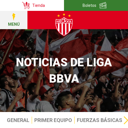
Tienda
Boletos
MENÚ
NOTICIAS DE LIGA
BBVA
GENERAL
PRIMER EQUIPO
FUERZAS BÁSICAS