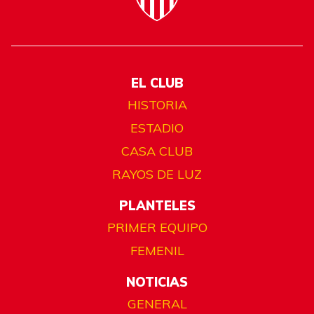
EL CLUB
HISTORIA
ESTADIO
CASA CLUB
RAYOS DE LUZ
PLANTELES
PRIMER EQUIPO
FEMENIL
NOTICIAS
GENERAL