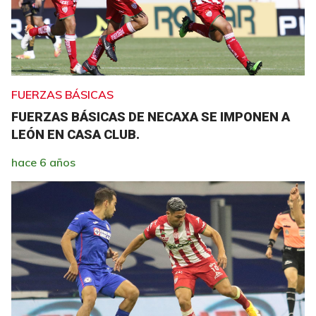
FUERZAS BÁSICAS
FUERZAS BÁSICAS DE NECAXA SE IMPONEN A
LEÓN EN CASA CLUB.
hace 6 años