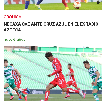
CRÓNICA
NECAXA CAE ANTE CRUZ AZUL EN EL ESTADIO
AZTECA.
hace 6 años