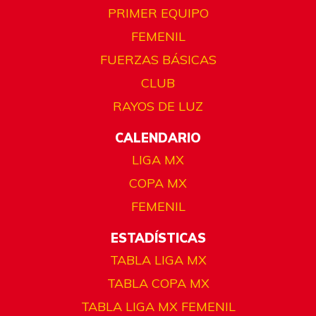
PRIMER EQUIPO
FEMENIL
FUERZAS BÁSICAS
CLUB
RAYOS DE LUZ
CALENDARIO
LIGA MX
COPA MX
FEMENIL
ESTADÍSTICAS
TABLA LIGA MX
TABLA COPA MX
TABLA LIGA MX FEMENIL