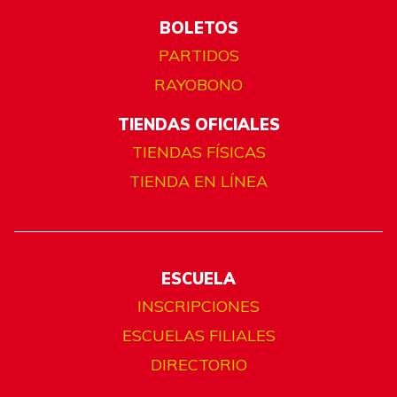
BOLETOS
PARTIDOS
RAYOBONO
TIENDAS OFICIALES
TIENDAS FÍSICAS
TIENDA EN LÍNEA
ESCUELA
INSCRIPCIONES
ESCUELAS FILIALES
DIRECTORIO