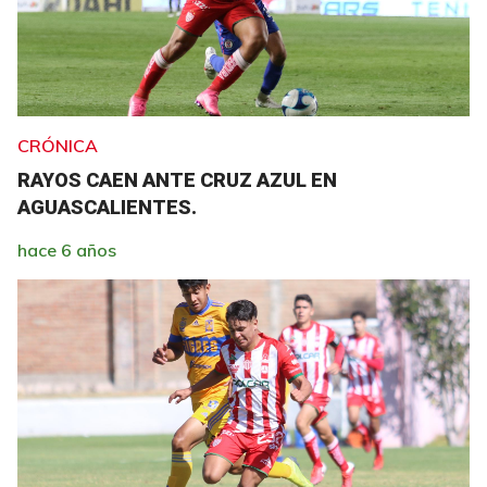
CRÓNICA
RAYOS CAEN ANTE CRUZ AZUL EN
AGUASCALIENTES.
hace 6 años