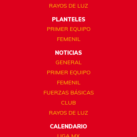
RAYOS DE LUZ
PLANTELES
PRIMER EQUIPO
FEMENIL
NOTICIAS
GENERAL
PRIMER EQUIPO
FEMENIL
FUERZAS BÁSICAS
CLUB
RAYOS DE LUZ
CALENDARIO
LIGA MX