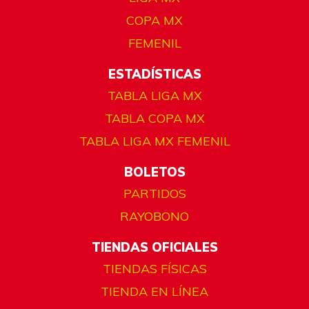
COPA MX
FEMENIL
ESTADÍSTICAS
TABLA LIGA MX
TABLA COPA MX
TABLA LIGA MX FEMENIL
BOLETOS
PARTIDOS
RAYOBONO
TIENDAS OFICIALES
TIENDAS FÍSICAS
TIENDA EN LÍNEA