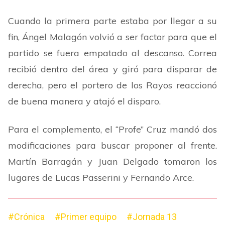
Cuando la primera parte estaba por llegar a su
fin, Ángel Malagón volvió a ser factor para que el
partido se fuera empatado al descanso. Correa
recibió dentro del área y giró para disparar de
derecha, pero el portero de los Rayos reaccionó
de buena manera y atajó el disparo.
Para el complemento, el
“
Profe
”
Cruz mandó dos
modificaciones para buscar proponer al frente.
Martín Barragán y Juan Delgado tomaron los
lugares de Lucas Passerini y Fernando Arce.
#Crónica
#Primer equipo
#Jornada 13