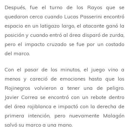
Después, fue el turno de los Rayos que se
quedaron cerca cuando Lucas Passerini encontró
espacio en un latigazo largo, el atacante ganó la
posición y cuando entró al área disparó de zurda,
pero el impacto cruzado se fue por un costado
del marco.
Con el pasar de los minutos, el juego vino a
menos y careció de emociones hasta que los
Rojinegros volvieron a tener una de peligro.
Javier Correa se encontró con un rebote dentro
del área rojiblanca e impactó con la derecha de
primera intención, pero nuevamente Malagón
salvó su marco a una mano.