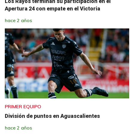
Los Rayos terminan su participación en el
Apertura 24 con empate en el Victoria
hace 2 años
PRIMER EQUIPO
División de puntos en Aguascalientes
hace 2 años