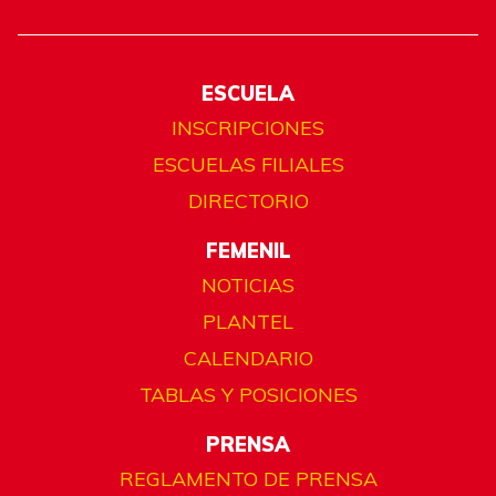
ESCUELA
INSCRIPCIONES
ESCUELAS FILIALES
DIRECTORIO
FEMENIL
NOTICIAS
PLANTEL
CALENDARIO
TABLAS Y POSICIONES
PRENSA
REGLAMENTO DE PRENSA