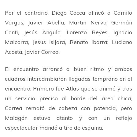
Por el contrario, Diego Cocca alineó a Camilo
Vargas; Javier Abella, Martin Nervo, Germán
Conti, Jesús Angulo; Lorenzo Reyes, Ignacio
Malcorra, Jesús Isijara, Renato Ibarra; Luciano
Acosta, Javier Correa.
El encuentro arrancó a buen ritmo y ambos
cuadros intercambiaron llegadas temprano en el
encuentro. Primero fue Atlas que se animó y tras
un servicio preciso al borde del área chica,
Correa remató de cabeza con potencia, pero
Malagón estuvo atento y con un reflejo
espectacular mandó a tiro de esquina.