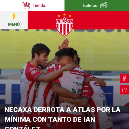
Tienda
Boletos
MENÚ
NECAXA DERROTA A ATLAS POR LA
MÍNIMA CON TANTO DE IAN