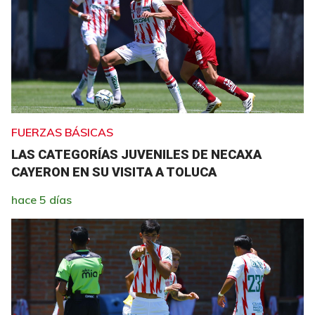
FUERZAS BÁSICAS
LAS CATEGORÍAS JUVENILES DE NECAXA
CAYERON EN SU VISITA A TOLUCA
hace 5 días