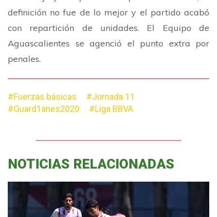
definición no fue de lo mejor y el partido acabó
con repartición de unidades. El Equipo de
Aguascalientes se agenció el punto extra por
penales.
#Fuerzas básicas
#Jornada 11
#Guard1anes2020
#Liga BBVA
NOTICIAS RELACIONADAS