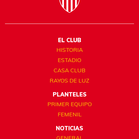
EL CLUB
HISTORIA
ESTADIO
CASA CLUB
RAYOS DE LUZ
PLANTELES
PRIMER EQUIPO
FEMENIL
NOTICIAS
GENERAL