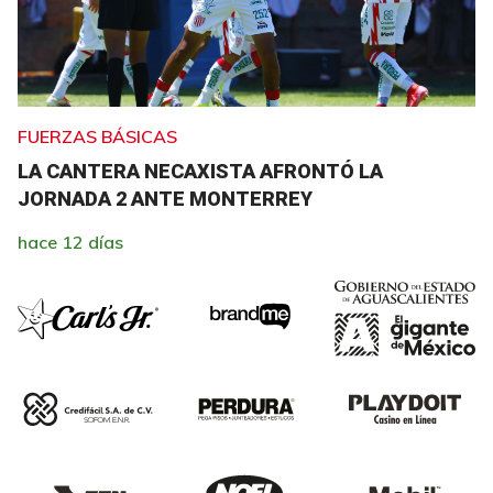
FUERZAS BÁSICAS
LA CANTERA NECAXISTA AFRONTÓ LA
JORNADA 2 ANTE MONTERREY
hace 12 días