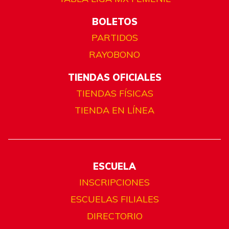
BOLETOS
PARTIDOS
RAYOBONO
TIENDAS OFICIALES
TIENDAS FÍSICAS
TIENDA EN LÍNEA
ESCUELA
INSCRIPCIONES
ESCUELAS FILIALES
DIRECTORIO