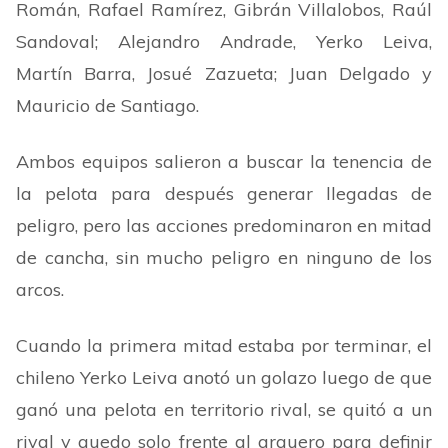
Román, Rafael Ramírez, Gibrán Villalobos, Raúl
Sandoval; Alejandro Andrade, Yerko Leiva,
Martín Barra, Josué Zazueta; Juan Delgado y
Mauricio de Santiago.
Ambos equipos salieron a buscar la tenencia de
la pelota para después generar llegadas de
peligro, pero las acciones predominaron en mitad
de cancha, sin mucho peligro en ninguno de los
arcos.
Cuando la primera mitad estaba por terminar, el
chileno Yerko Leiva anotó un golazo luego de que
ganó una pelota en territorio rival, se quitó a un
rival y quedo solo frente al arquero para definir