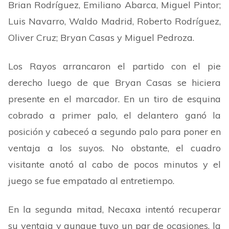
Brian Rodríguez, Emiliano Abarca, Miguel Pintor;
Luis Navarro, Waldo Madrid, Roberto Rodríguez,
Oliver Cruz; Bryan Casas y Miguel Pedroza.
Los Rayos arrancaron el partido con el pie
derecho luego de que Bryan Casas se hiciera
presente en el marcador. En un tiro de esquina
cobrado a primer palo, el delantero ganó la
posición y cabeceó a segundo palo para poner en
ventaja a los suyos. No obstante, el cuadro
visitante anotó al cabo de pocos minutos y el
juego se fue empatado al entretiempo.
En la segunda mitad, Necaxa intentó recuperar
su ventaja y aunque tuvo un par de ocasiones, la