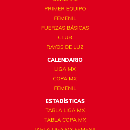
PRIMER EQUIPO
FEMENIL
FUERZAS BÁSICAS
CLUB
RAYOS DE LUZ
CALENDARIO
LIGA MX
COPA MX
FEMENIL
ESTADÍSTICAS
TABLA LIGA MX
TABLA COPA MX
TABLA LIGA MX FEMENIL