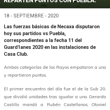
REPARTEN PUNTOS CON PUEBLA.
18 - SEPTIEMBRE - 2020
Las fuerzas básicas de Necaxa disputaron
hoy sus partidos vs Puebla,
correspondientes a la fecha 11 del
Guard1anes 2020 en las instalaciones de
Casa Club.
Ambas categorías de los Rayos empataron a uno
y repartieron puntos.
El primer encuentro del día fue el de la Sub 20,
que dividió unidades tras igualar a uno. Gerardo
Castillo mandó a Rubén Castellanos; Otoniel