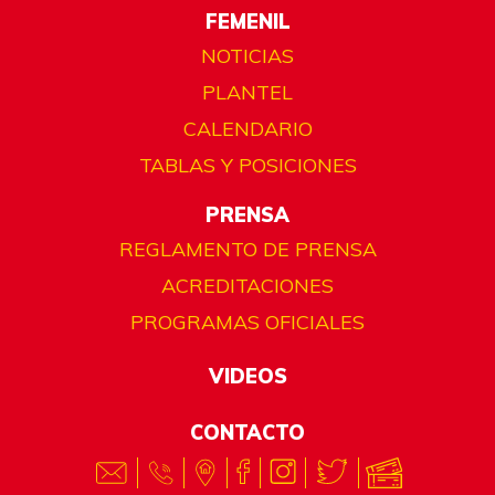
FEMENIL
NOTICIAS
PLANTEL
CALENDARIO
TABLAS Y POSICIONES
PRENSA
REGLAMENTO DE PRENSA
ACREDITACIONES
PROGRAMAS OFICIALES
VIDEOS
CONTACTO