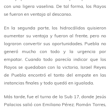
con una ligera vaselina. De tal forma, los Rayos
se fueron en ventaja al descanso.
En la segunda parte, los hidrocálidos quisieron
aumentar su ventaja y fueron al frente, pero no
lograron convertir sus oportunidades. Puebla no
generó mucho con todo y la urgencia por
empatar. Cuando todo parecía indicar que los
Rayos se quedaban con la victoria, Israel Reyes
de Puebla encontró el tanto del empate en las
instancias finales y todo quedó en igualada.
Más tarde, fue el turno de la Sub 17, donde Jesús
Palacios salió con Emiliano Pérez; Román Torres,