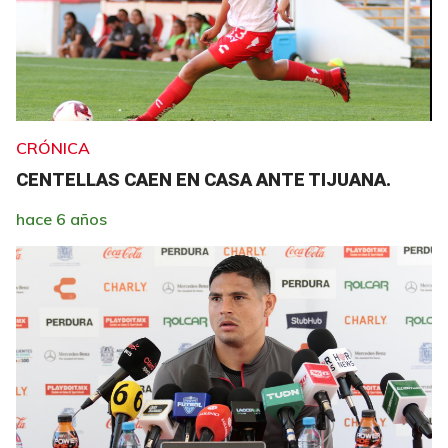
CRÓNICA
CENTELLAS CAEN EN CASA ANTE TIJUANA.
hace 6 años