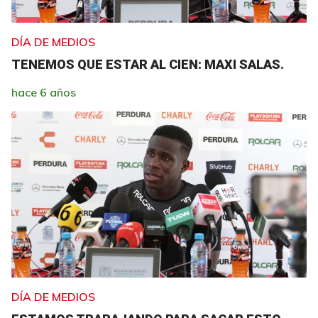
DÍA DE MEDIOS
TENEMOS QUE ESTAR AL CIEN: MAXI SALAS.
hace 6 años
DÍA DE MEDIOS