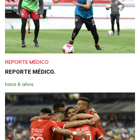
REPORTE MÉDICO
REPORTE MÉDICO.
hace 6 años