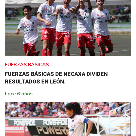
FUERZAS BÁSICAS
FUERZAS BÁSICAS DE NECAXA DIVIDEN
RESULTADOS EN LEÓN.
hace 6 años