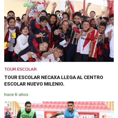
TOUR ESCOLAR
TOUR ESCOLAR NECAXA LLEGA AL CENTRO
ESCOLAR NUEVO MILENIO.
hace 6 años