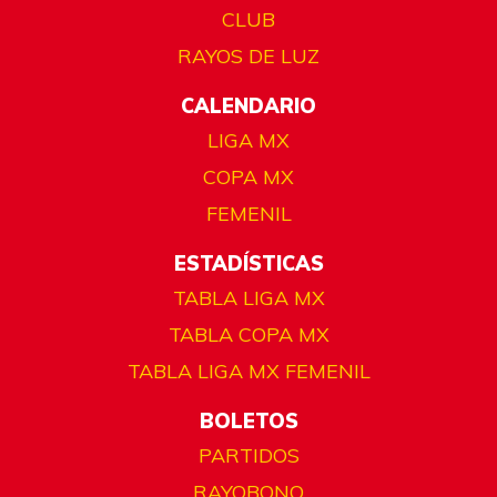
CLUB
RAYOS DE LUZ
CALENDARIO
LIGA MX
COPA MX
FEMENIL
ESTADÍSTICAS
TABLA LIGA MX
TABLA COPA MX
TABLA LIGA MX FEMENIL
BOLETOS
PARTIDOS
RAYOBONO