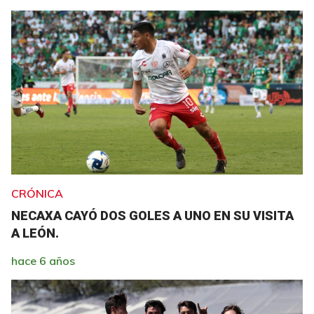
CRÓNICA
NECAXA CAYÓ DOS GOLES A UNO EN SU VISITA
A LEÓN.
hace 6 años