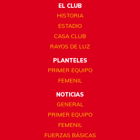
EL CLUB
HISTORIA
ESTADIO
CASA CLUB
RAYOS DE LUZ
PLANTELES
PRIMER EQUIPO
FEMENIL
NOTICIAS
GENERAL
PRIMER EQUIPO
FEMENIL
FUERZAS BÁSICAS