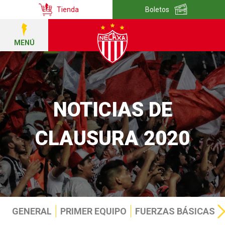
Tienda
Boletos
MENÚ
NOTICIAS DE
CLAUSURA 2020
GENERAL
PRIMER EQUIPO
FUERZAS BÁSICAS