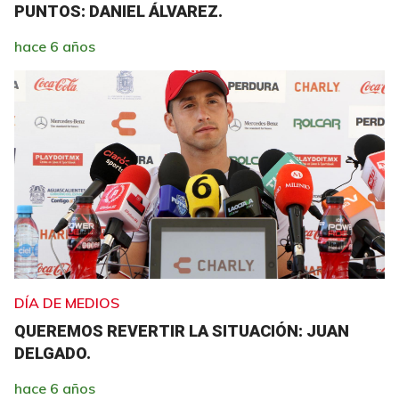
PUNTOS: DANIEL ÁLVAREZ.
hace 6 años
DÍA DE MEDIOS
QUEREMOS REVERTIR LA SITUACIÓN: JUAN
DELGADO.
hace 6 años