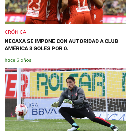
CRÓNICA
NECAXA SE IMPONE CON AUTORIDAD A CLUB
AMÉRICA 3 GOLES POR 0.
hace 6 años