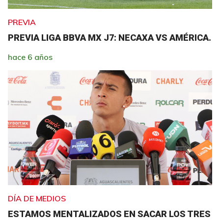
PREVIA
PREVIA LIGA BBVA MX J7: NECAXA VS AMÉRICA.
hace 6 años
DÍA DE MEDIOS
ESTAMOS MENTALIZADOS EN SACAR LOS TRES