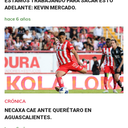
ESTAMOS TRABAJANDO PARA SACAR ESTO
ADELANTE: KEVIN MERCADO.
hace 6 años
CRÓNICA
NECAXA CAE ANTE QUERÉTARO EN
AGUASCALIENTES.