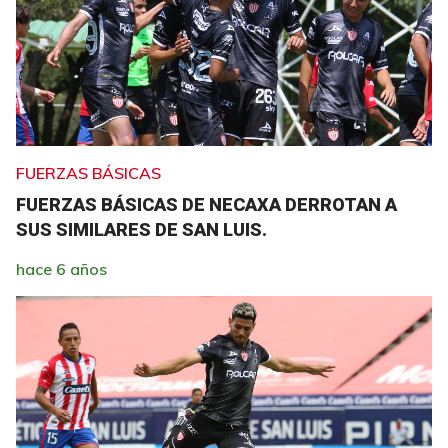
FUERZAS BÁSICAS
FUERZAS BÁSICAS DE NECAXA DERROTAN A
SUS SIMILARES DE SAN LUIS.
hace 6 años