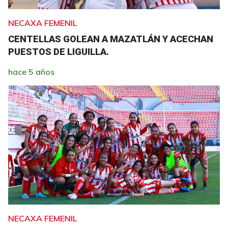
NECAXA FEMENIL
CENTELLAS GOLEAN A MAZATLÁN Y ACECHAN
PUESTOS DE LIGUILLA.
hace 5 años
NECAXA FEMENIL