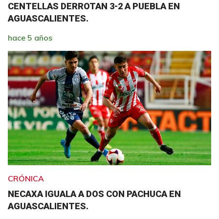
CENTELLAS DERROTAN 3-2 A PUEBLA EN
AGUASCALIENTES.
hace 5 años
CRÓNICA
NECAXA IGUALA A DOS CON PACHUCA EN
AGUASCALIENTES.