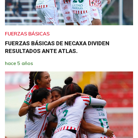
FUERZAS BÁSICAS
FUERZAS BÁSICAS DE NECAXA DIVIDEN
RESULTADOS ANTE ATLAS.
hace 5 años