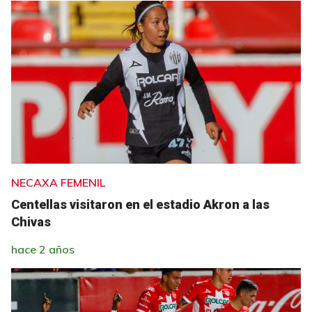
NECAXA FEMENIL
Centellas visitaron en el estadio Akron a las
Chivas
hace 2 años