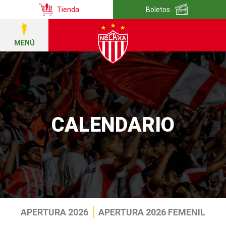
Tienda
Boletos
MENÚ
CALENDARIO
APERTURA 2026
APERTURA 2026 FEMENIL