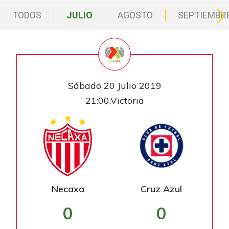
TODOS
JULIO
AGOSTO
SEPTIEMBR
Sábado 20 Julio 2019
21:00,Victoria
Necaxa
Cruz Azul
0
0