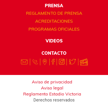
PRENSA
REGLAMENTO DE PRENSA
ACREDITACIONES
PROGRAMAS OFICIALES
VIDEOS
CONTACTO
Aviso de privacidad
Aviso legal
Reglamento Estadio Victoria
Derechos reservados