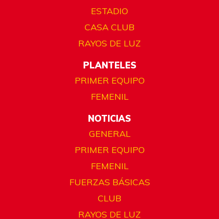
ESTADIO
CASA CLUB
RAYOS DE LUZ
PLANTELES
PRIMER EQUIPO
FEMENIL
NOTICIAS
GENERAL
PRIMER EQUIPO
FEMENIL
FUERZAS BÁSICAS
CLUB
RAYOS DE LUZ