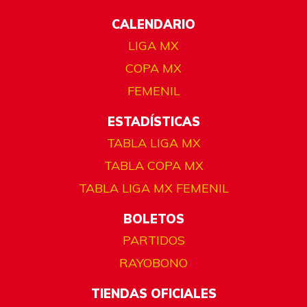
CALENDARIO
LIGA MX
COPA MX
FEMENIL
ESTADÍSTICAS
TABLA LIGA MX
TABLA COPA MX
TABLA LIGA MX FEMENIL
BOLETOS
PARTIDOS
RAYOBONO
TIENDAS OFICIALES