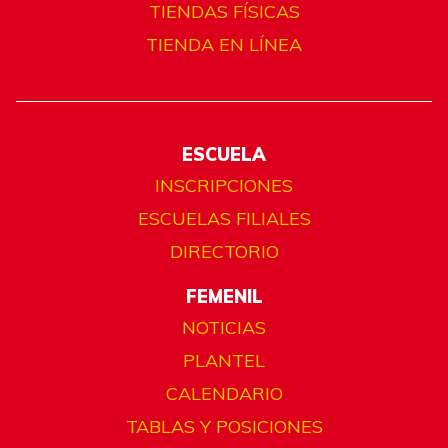
TIENDAS FÍSICAS
TIENDA EN LÍNEA
ESCUELA
INSCRIPCIONES
ESCUELAS FILIALES
DIRECTORIO
FEMENIL
NOTICIAS
PLANTEL
CALENDARIO
TABLAS Y POSICIONES