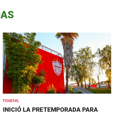
DAS
FEMENIL
INICIÓ LA PRETEMPORADA PARA