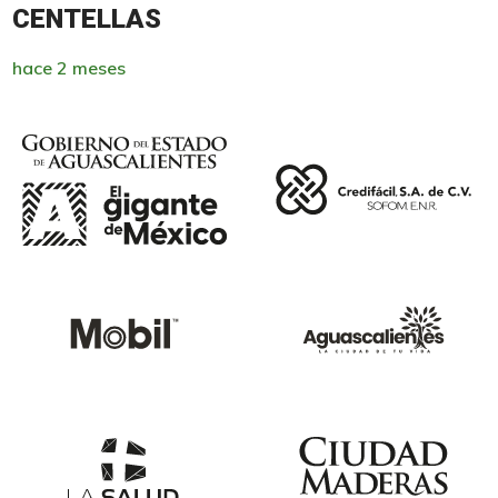
CENTELLAS
hace 2 meses