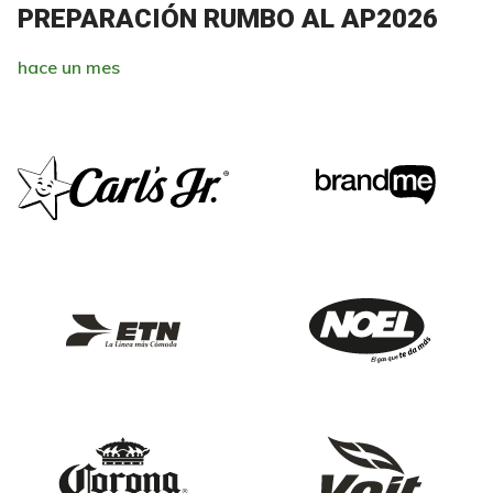
PREPARACIÓN RUMBO AL AP2026
hace un mes