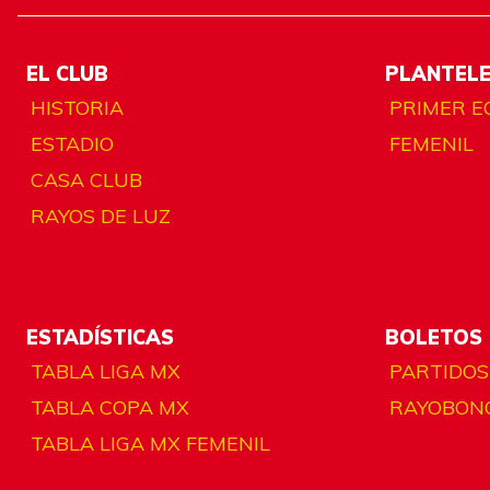
EL CLUB
PLANTEL
HISTORIA
PRIMER E
ESTADIO
FEMENIL
CASA CLUB
RAYOS DE LUZ
ESTADÍSTICAS
BOLETOS
TABLA LIGA MX
PARTIDOS
TABLA COPA MX
RAYOBON
TABLA LIGA MX FEMENIL