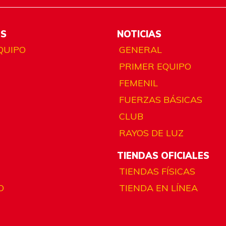
ES
NOTICIAS
QUIPO
GENERAL
PRIMER EQUIPO
FEMENIL
FUERZAS BÁSICAS
CLUB
RAYOS DE LUZ
TIENDAS OFICIALES
TIENDAS FÍSICAS
O
TIENDA EN LÍNEA