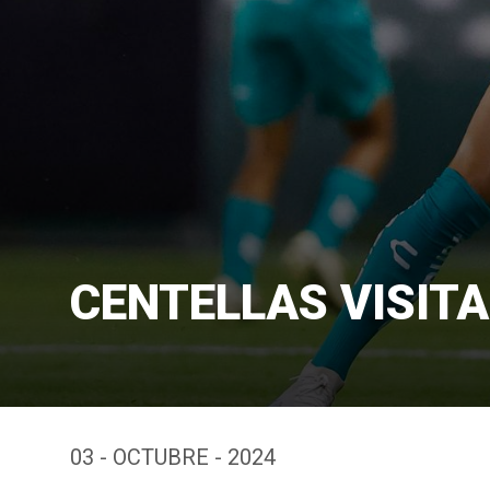
CENTELLAS VISIT
03 - OCTUBRE - 2024