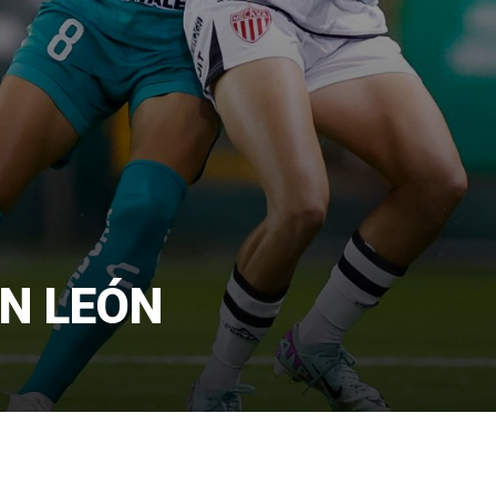
AN LEÓN