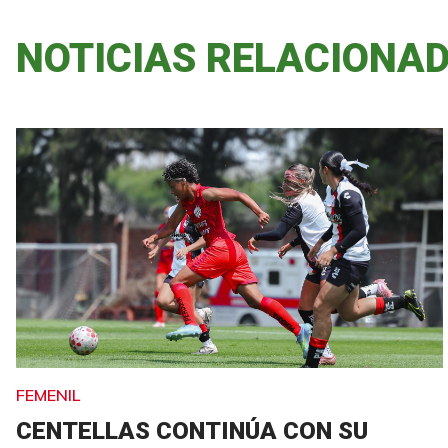
NOTICIAS RELACIONA
FEMENIL
CENTELLAS CONTINÚA CON SU