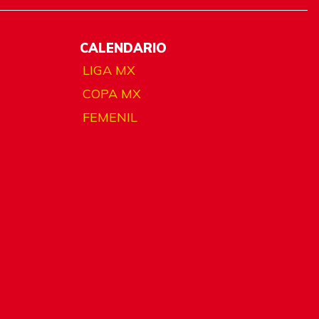
CALENDARIO
LIGA MX
COPA MX
FEMENIL