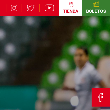
TIENDA
BOLETOS