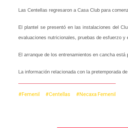
Las Centellas regresaron a Casa Club para comenza
El plantel se presentó en las instalaciones del C
evaluaciones nutricionales, pruebas de esfuerzo y
El arranque de los entrenamientos en cancha está 
La información relacionada con la pretemporada de 
#Femenil
#Centellas
#Necaxa Femenil