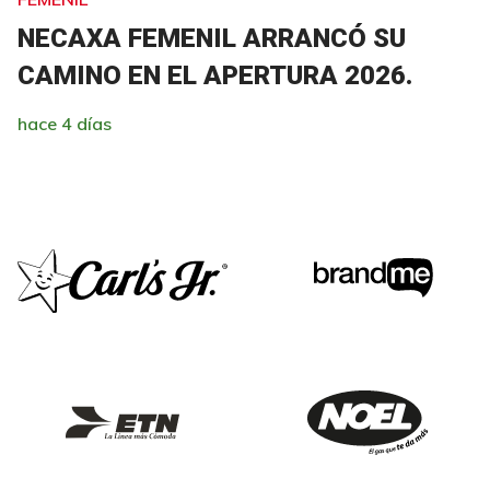
NECAXA FEMENIL ARRANCÓ SU
CAMINO EN EL APERTURA 2026.
hace 4 días