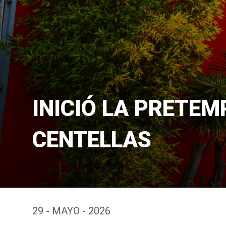
INICIÓ LA PRETE
CENTELLAS
29 - MAYO - 2026