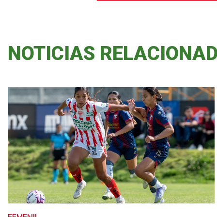
NOTICIAS RELACIONA
FEMENIL