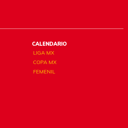
CALENDARIO
LIGA MX
COPA MX
FEMENIL