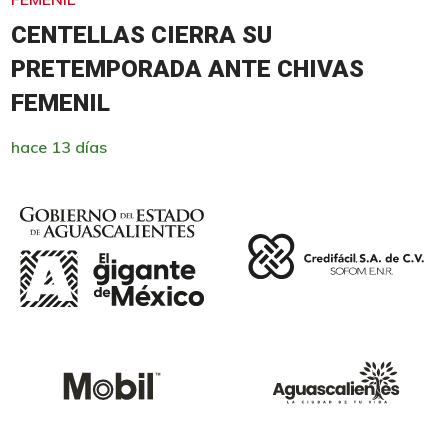
CENTELLAS CIERRA SU
PRETEMPORADA ANTE CHIVAS
FEMENIL
hace 13 días