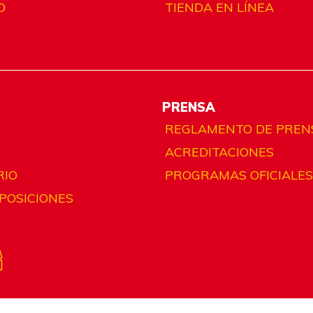
O
TIENDA EN LÍNEA
PRENSA
REGLAMENTO DE PREN
ACREDITACIONES
RIO
PROGRAMAS OFICIALES
 POSICIONES