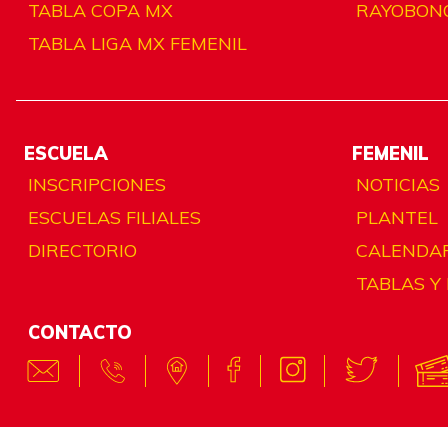
TABLA COPA MX
RAYOBON
TABLA LIGA MX FEMENIL
ESCUELA
FEMENIL
INSCRIPCIONES
NOTICIAS
ESCUELAS FILIALES
PLANTEL
DIRECTORIO
CALENDA
TABLAS Y
CONTACTO