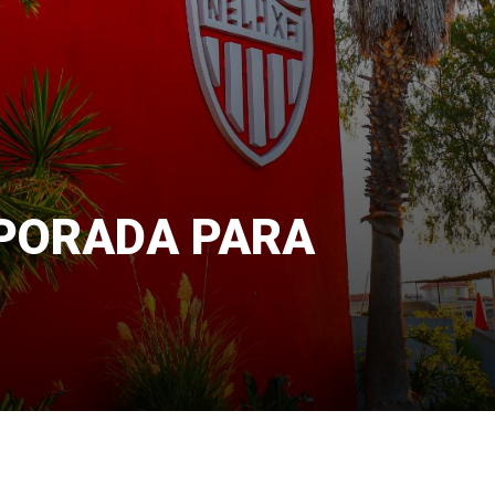
MPORADA PARA