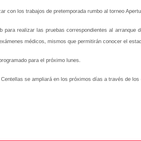
r con los trabajos de pretemporada rumbo al torneo Apertu
lub para realizar las pruebas correspondientes al arranque
 exámenes médicos, mismos que permitirán conocer el estado 
programado para el próximo lunes.
Centellas se ampliará en los próximos días a través de los