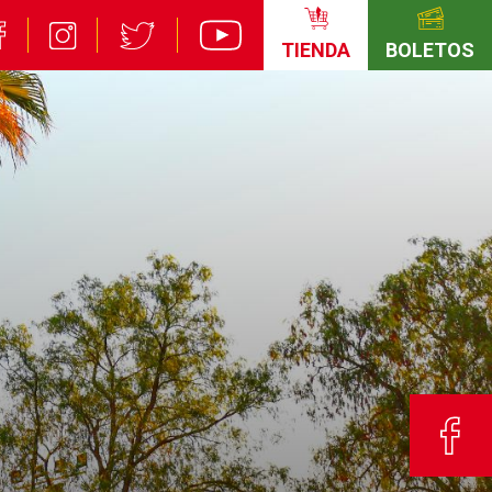
TIENDA
BOLETOS