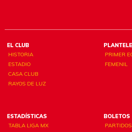
EL CLUB
PLANTEL
HISTORIA
PRIMER E
ESTADIO
FEMENIL
CASA CLUB
RAYOS DE LUZ
ESTADÍSTICAS
BOLETOS
TABLA LIGA MX
PARTIDOS