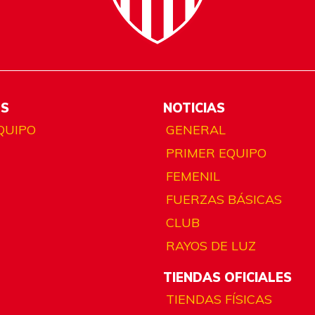
ES
NOTICIAS
QUIPO
GENERAL
PRIMER EQUIPO
FEMENIL
FUERZAS BÁSICAS
CLUB
RAYOS DE LUZ
TIENDAS OFICIALES
TIENDAS FÍSICAS