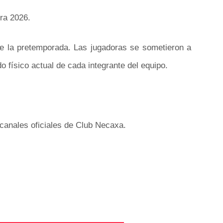
ra 2026.
 de la pretemporada. Las jugadoras se sometieron a
físico actual de cada integrante del equipo.
 canales oficiales de Club Necaxa.