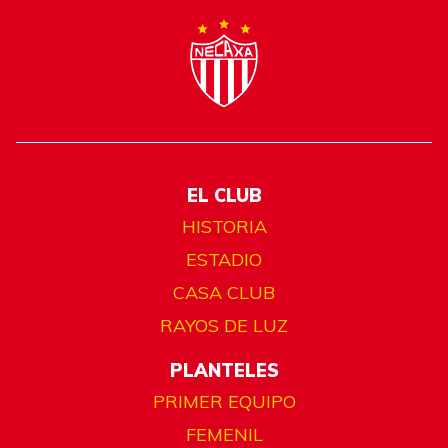
EL CLUB
HISTORIA
ESTADIO
CASA CLUB
RAYOS DE LUZ
PLANTELES
PRIMER EQUIPO
FEMENIL