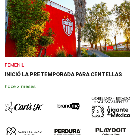
FEMENIL
INICIÓ LA PRETEMPORADA PARA CENTELLAS
hace 2 meses