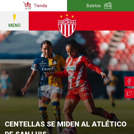
Tienda
Boletos
MENÚ
CENTELLAS SE MIDEN AL ATLÉTICO