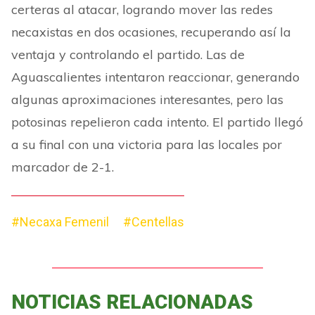
certeras al atacar, logrando mover las redes
necaxistas en dos ocasiones, recuperando así la
ventaja y controlando el partido. Las de
Aguascalientes intentaron reaccionar, generando
algunas aproximaciones interesantes, pero las
potosinas repelieron cada intento. El partido llegó
a su final con una victoria para las locales por
marcador de 2-1.
#Necaxa Femenil
#Centellas
NOTICIAS RELACIONADAS