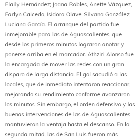
Elaily Hernández; Joana Robles, Anette Vázquez,
Farlyn Caicedo, Isidora Olave, Silvana González;
Luciana García. El arranque del partido fue
inmejorable para las de Aguascalientes, que
desde los primeros minutos lograron anotar y
ponerse arriba en el marcador. Athziri Alonso fue
la encargada de mover las redes con un gran
disparo de larga distancia. El gol sacudió a las
locales, que de inmediato intentaron reaccionar,
mejorando su rendimiento conforme avanzaron
los minutos. Sin embargo, el orden defensivo y las
buenas intervenciones de las de Aguascalientes
mantuvieron la ventaja hasta el descanso. En la
segunda mitad, las de San Luis fueron más