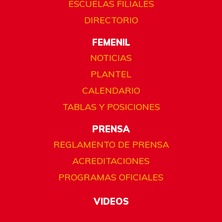
ESCUELAS FILIALES
DIRECTORIO
FEMENIL
NOTICIAS
PLANTEL
CALENDARIO
TABLAS Y POSICIONES
PRENSA
REGLAMENTO DE PRENSA
ACREDITACIONES
PROGRAMAS OFICIALES
VIDEOS