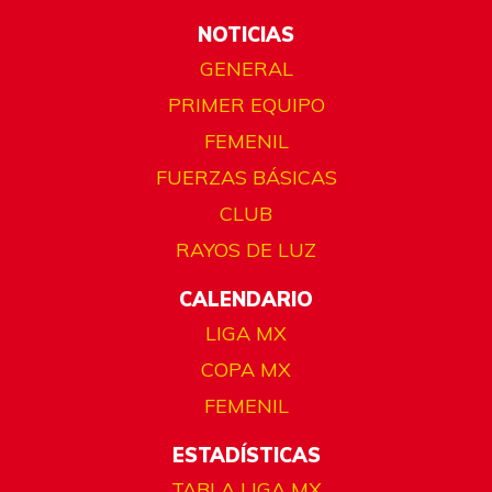
NOTICIAS
GENERAL
PRIMER EQUIPO
FEMENIL
FUERZAS BÁSICAS
CLUB
RAYOS DE LUZ
CALENDARIO
LIGA MX
COPA MX
FEMENIL
ESTADÍSTICAS
TABLA LIGA MX