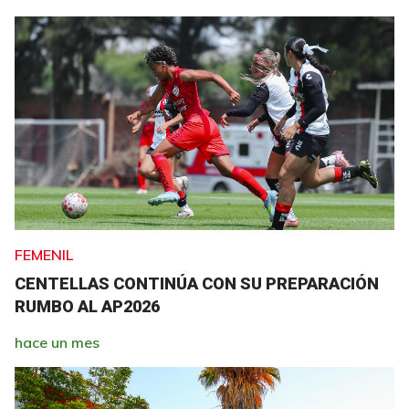
FEMENIL
CENTELLAS CONTINÚA CON SU PREPARACIÓN
RUMBO AL AP2026
hace un mes