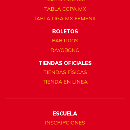
TABLA COPA MX
TABLA LIGA MX FEMENIL
BOLETOS
PARTIDOS
RAYOBONO
TIENDAS OFICIALES
TIENDAS FÍSICAS
TIENDA EN LÍNEA
ESCUELA
INSCRIPCIONES