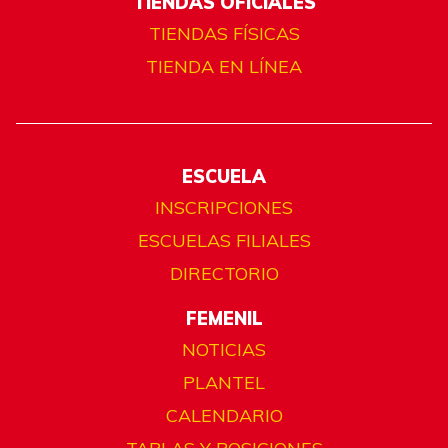
TIENDAS OFICIALES
TIENDAS FÍSICAS
TIENDA EN LÍNEA
ESCUELA
INSCRIPCIONES
ESCUELAS FILIALES
DIRECTORIO
FEMENIL
NOTICIAS
PLANTEL
CALENDARIO