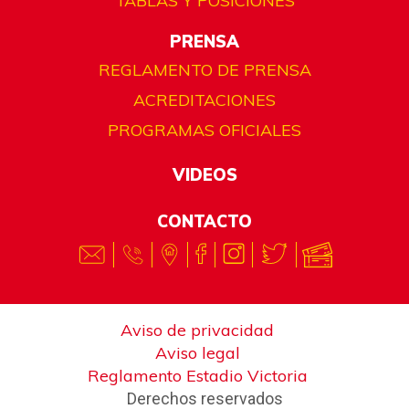
TABLAS Y POSICIONES
PRENSA
REGLAMENTO DE PRENSA
ACREDITACIONES
PROGRAMAS OFICIALES
VIDEOS
CONTACTO
Aviso de privacidad
Aviso legal
Reglamento Estadio Victoria
Derechos reservados