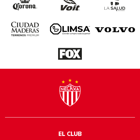
EL CLUB