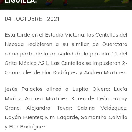
LIGUILLA.
04 - OCTUBRE - 2021
Esta tarde en el Estadio Victoria, las Centellas del
Necaxa recibieron a su similar de Querétaro
como parte de la actividad de la jornada 11 del
Grita México A21. Las Centellas se impusieron 2-
0 con goles de Flor Rodríguez y Andrea Martínez.
Jesús Palacios alineó a Lupita Olvera; Lucía
Muñoz, Andrea Martínez, Karen de León, Fanny
Grano, Alejandra Tovar; Sabina Velázquez,
Dayán Fuentes; Kim Lagarde, Samantha Calvillo
y Flor Rodríguez.