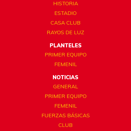
HISTORIA
ESTADIO
CASA CLUB
RAYOS DE LUZ
PLANTELES
PRIMER EQUIPO
FEMENIL
NOTICIAS
GENERAL
PRIMER EQUIPO
FEMENIL
FUERZAS BÁSICAS
CLUB