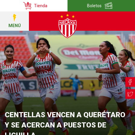
Tienda
Boletos
MENÚ
CENTELLAS VENCEN A QUERÉTARO
Y SE ACERCAN A PUESTOS DE