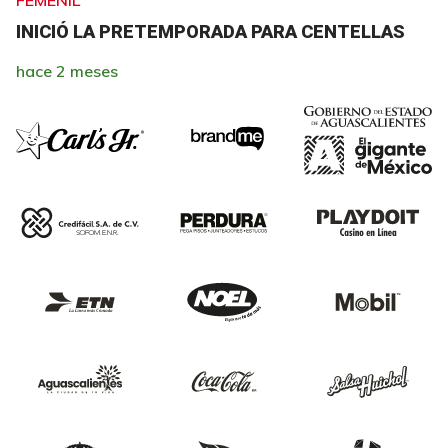
FEMENIL
INICIÓ LA PRETEMPORADA PARA CENTELLAS
hace 2 meses