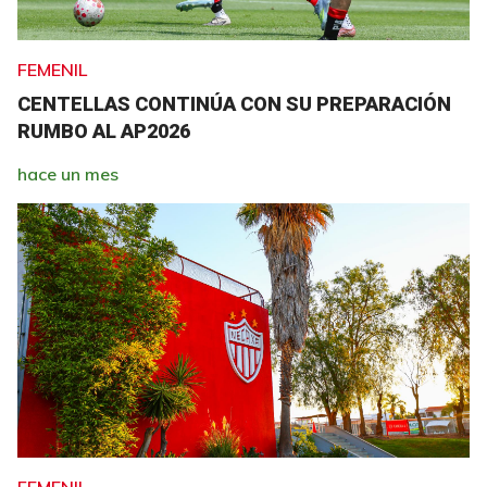
FEMENIL
CENTELLAS CONTINÚA CON SU PREPARACIÓN
RUMBO AL AP2026
hace un mes