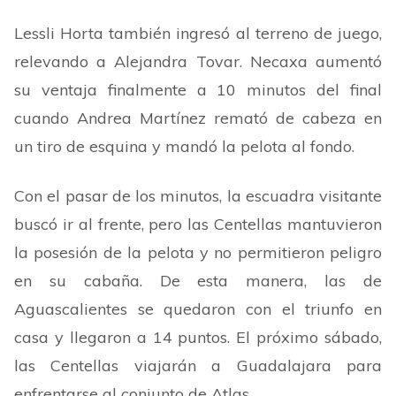
Lessli Horta también ingresó al terreno de juego,
relevando a Alejandra Tovar. Necaxa aumentó
su ventaja finalmente a 10 minutos del final
cuando Andrea Martínez remató de cabeza en
un tiro de esquina y mandó la pelota al fondo.
Con el pasar de los minutos, la escuadra visitante
buscó ir al frente, pero las Centellas mantuvieron
la posesión de la pelota y no permitieron peligro
en su cabaña. De esta manera, las de
Aguascalientes se quedaron con el triunfo en
casa y llegaron a 14 puntos. El próximo sábado,
las Centellas viajarán a Guadalajara para
enfrentarse al conjunto de Atlas.