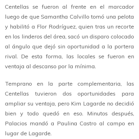
Centellas se fueron al frente en el marcador
luego de que Samantha Calvillo tomó una pelota
y habilitó a Flor Rodríguez, quien tras un recorte
en los linderos del área, sacó un disparo colocado
al ángulo que dejó sin oportunidad a la portera
rival. De esta forma, las locales se fueron en
ventaja al descanso por la mínima.
Temprano en la parte complementaria, las
Centellas tuvieron dos oportunidades para
ampliar su ventaja, pero Kim Lagarde no decidió
bien y todo quedó en eso. Minutos después,
Palacios mandó a Paulina Castro al campo en
lugar de Lagarde.