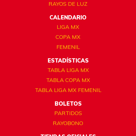
RAYOS DE LUZ
CALENDARIO
LIGA MX
COPA MX
FEMENIL
ESTADÍSTICAS
TABLA LIGA MX
TABLA COPA MX
TABLA LIGA MX FEMENIL
BOLETOS
PARTIDOS
RAYOBONO