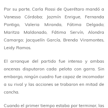
Por su parte, Carla Rossi de Querétaro mandó a
Vanessa Córdoba; Jazmín Enrigue, Fernanda
Pontigo, Valeria Miranda, Fátima Delgado;
Maritza Maldonado, Fátima Servín, Alondra
Camargo; Jacquelín García, Brenda Viramontes,
Leidy Ramos.
El arranque del partido fue intenso y ambas
oncenas disputaron cada pelota con garra. Sin
embargo, ningún cuadro fue capaz de incomodar
a su rival y las acciones se trabaron en mitad de
cancha.
Cuando el primer tiempo estaba por terminar, las