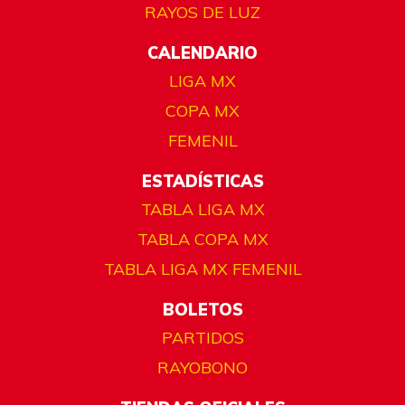
RAYOS DE LUZ
CALENDARIO
LIGA MX
COPA MX
FEMENIL
ESTADÍSTICAS
TABLA LIGA MX
TABLA COPA MX
TABLA LIGA MX FEMENIL
BOLETOS
PARTIDOS
RAYOBONO