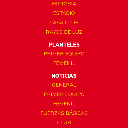
HISTORIA
ESTADIO
CASA CLUB
RAYOS DE LUZ
PLANTELES
PRIMER EQUIPO
FEMENIL
NOTICIAS
GENERAL
PRIMER EQUIPO
FEMENIL
FUERZAS BÁSICAS
CLUB