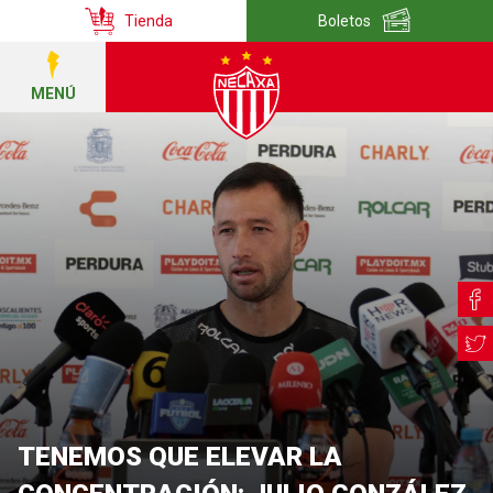
Tienda
Boletos
MENÚ
TENEMOS QUE ELEVAR LA