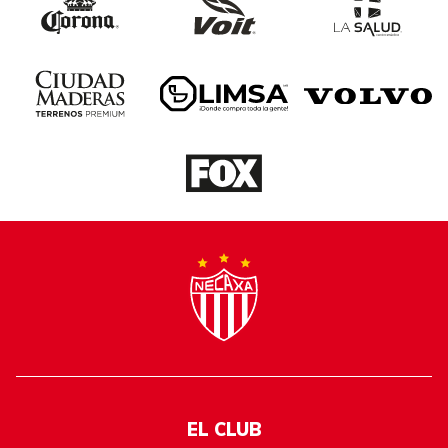
EL CLUB