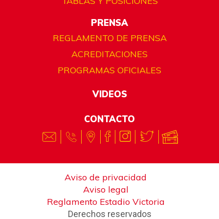
TABLAS Y POSICIONES
PRENSA
REGLAMENTO DE PRENSA
ACREDITACIONES
PROGRAMAS OFICIALES
VIDEOS
CONTACTO
Aviso de privacidad
Aviso legal
Reglamento Estadio Victoria
Derechos reservados