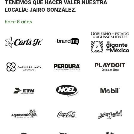
TENEMOS QUE HACER VALER NUESTRA
LOCALÍA: JAIRO GONZÁLEZ.
hace 6 años