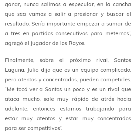
ganar, nunca salimos a especular, en la cancha
que sea vamos a salir a presionar y buscar el
resultado. Sería importante empezar a sumar de
a tres en partidos consecutivos para meternos
”
,
agregó el jugador de los Rayos.
Finalmente, sobre el próximo rival, Santos
Laguna, Julio dijo que es un equipo complicado,
pero atentos y concentrados, pueden competirles.
“
Me tocó ver a Santos un poco y es un rival que
ataca mucho, sale muy rápido de atrás hacia
adelante, entonces estamos trabajando para
estar muy atentos y estar muy concentrados
para ser competitivos
”
.