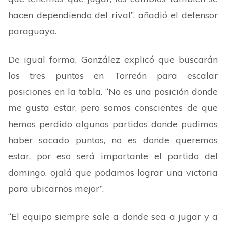
hacen dependiendo del rival
”
, añadió el defensor
paraguayo.
De igual forma, González explicó que buscarán
los tres puntos en Torreón para escalar
posiciones en la tabla.
“
No es una posición donde
me gusta estar, pero somos conscientes de que
hemos perdido algunos partidos donde pudimos
haber sacado puntos, no es donde queremos
estar, por eso será importante el partido del
domingo, ojalá que podamos lograr una victoria
para ubicarnos mejor
”
.
“
El equipo siempre sale a donde sea a jugar y a