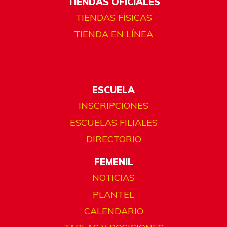
TIENDAS OFICIALES
TIENDAS FÍSICAS
TIENDA EN LÍNEA
ESCUELA
INSCRIPCIONES
ESCUELAS FILIALES
DIRECTORIO
FEMENIL
NOTICIAS
PLANTEL
CALENDARIO