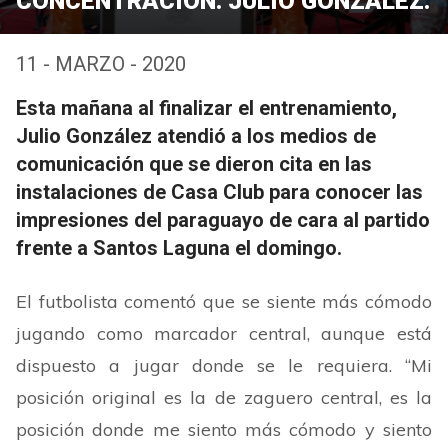
CONCENTRACIÓN: JULIO GONZÁLEZ.
11 - MARZO - 2020
Esta mañana al finalizar el entrenamiento,
Julio González atendió a los medios de
comunicación que se dieron cita en las
instalaciones de Casa Club para conocer las
impresiones del paraguayo de cara al partido
frente a Santos Laguna el domingo.
El futbolista comentó que se siente más cómodo
jugando como marcador central, aunque está
dispuesto a jugar donde se le requiera.
“
Mi
posición original es la de zaguero central, es la
posición donde me siento más cómodo y siento