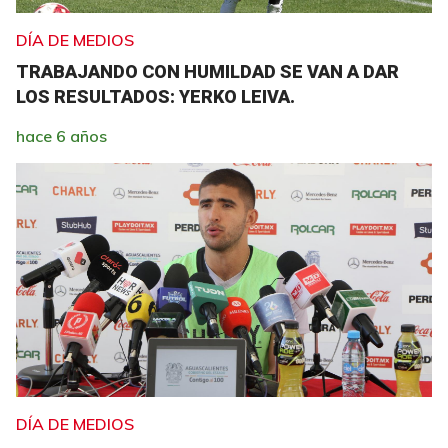
DÍA DE MEDIOS
TRABAJANDO CON HUMILDAD SE VAN A DAR
LOS RESULTADOS: YERKO LEIVA.
hace 6 años
DÍA DE MEDIOS