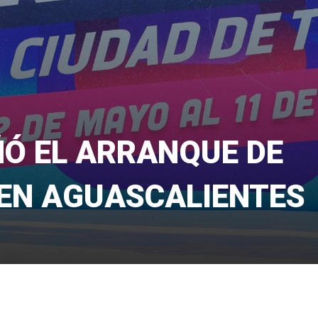
Ó EL ARRANQUE DE
 EN AGUASCALIENTES