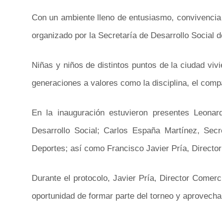
Con un ambiente lleno de entusiasmo, convivencia y
organizado por la Secretaría de Desarrollo Social 
Niñas y niños de distintos puntos de la ciudad vivi
generaciones a valores como la disciplina, el compa
En la inauguración estuvieron presentes Leonar
Desarrollo Social; Carlos España Martínez, Secr
Deportes; así como Francisco Javier Pría, Directo
Durante el protocolo, Javier Pría, Director Comerci
oportunidad de formar parte del torneo y aprovech