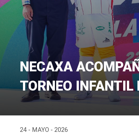
NECAXA ACOMPAÑ
TORNEO INFANTIL
24 - MAYO - 2026