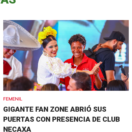
FEMENIL
GIGANTE FAN ZONE ABRIÓ SUS
PUERTAS CON PRESENCIA DE CLUB
NECAXA