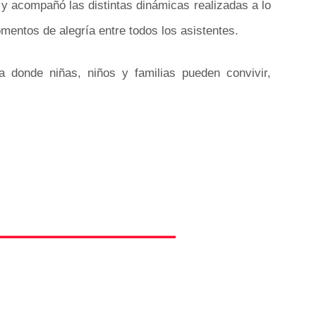
s y acompañó las distintas dinámicas realizadas a lo
omentos de alegría entre todos los asistentes.
a donde niñas, niños y familias pueden convivir,