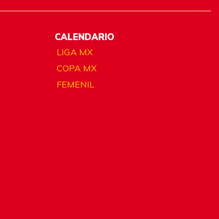
CALENDARIO
LIGA MX
COPA MX
FEMENIL