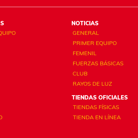
ES
NOTICIAS
QUIPO
GENERAL
PRIMER EQUIPO
FEMENIL
FUERZAS BÁSICAS
CLUB
RAYOS DE LUZ
TIENDAS OFICIALES
TIENDAS FÍSICAS
O
TIENDA EN LÍNEA