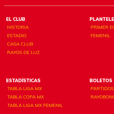
EL CLUB
PLANTEL
HISTORIA
PRIMER E
ESTADIO
FEMENIL
CASA CLUB
RAYOS DE LUZ
ESTADÍSTICAS
BOLETOS
TABLA LIGA MX
PARTIDOS
TABLA COPA MX
RAYOBON
TABLA LIGA MX FEMENIL