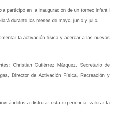
 participó en la inauguración de un torneo infantil
lará durante los meses de mayo, junio y julio.
fomentar la activación física y acercar a las nuevas
tes; Christian Gutiérrez Márquez, Secretario de
gas, Director de Activación Física, Recreación y
nvitándolos a disfrutar esta experiencia, valorar la