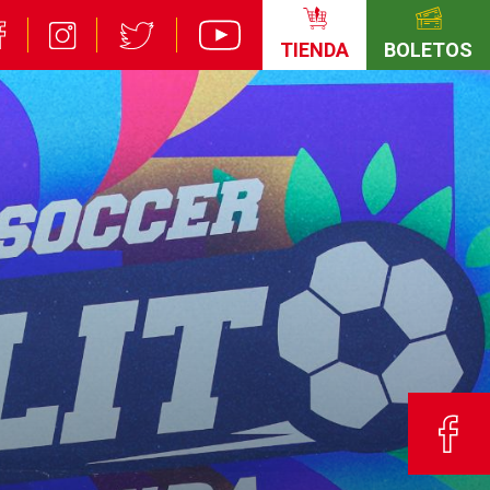
TIENDA
BOLETOS