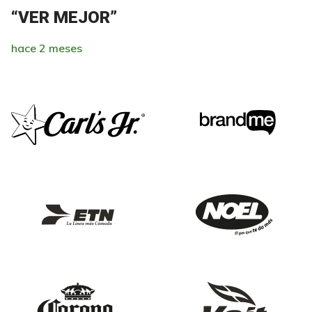
“VER MEJOR”
hace 2 meses