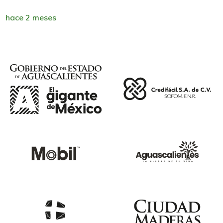
hace 2 meses