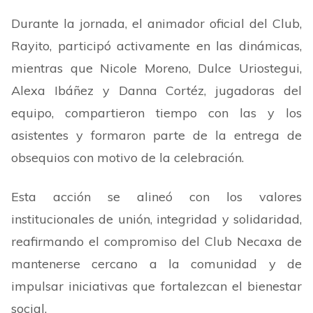
Durante la jornada, el animador oficial del Club,
Rayito, participó activamente en las dinámicas,
mientras que Nicole Moreno, Dulce Uriostegui,
Alexa Ibáñez y Danna Cortéz, jugadoras del
equipo, compartieron tiempo con las y los
asistentes y formaron parte de la entrega de
obsequios con motivo de la celebración.
Esta acción se alineó con los valores
institucionales de unión, integridad y solidaridad,
reafirmando el compromiso del Club Necaxa de
mantenerse cercano a la comunidad y de
impulsar iniciativas que fortalezcan el bienestar
social.