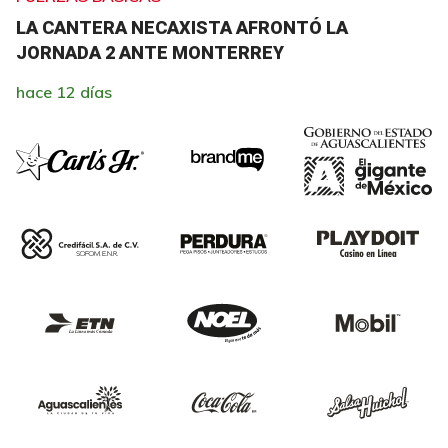
LA CANTERA NECAXISTA AFRONTÓ LA
JORNADA 2 ANTE MONTERREY
hace 12 días