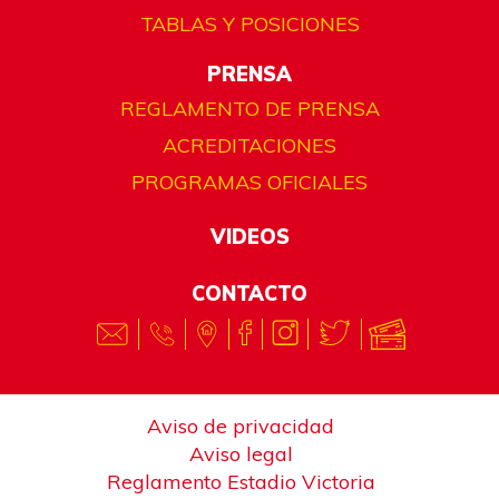
TABLAS Y POSICIONES
PRENSA
REGLAMENTO DE PRENSA
ACREDITACIONES
PROGRAMAS OFICIALES
VIDEOS
CONTACTO
Aviso de privacidad
Aviso legal
Reglamento Estadio Victoria