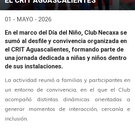
EL CRIT AGUASCALIENTES
01 - MAYO - 2026
En el marco del Día del Niño, Club Necaxa se
sumó al desfile y convivencia organizada en
el CRIT Aguascalientes, formando parte de
una jornada dedicada a niñas y niños dentro
de sus instalaciones.
La actividad reunió a familias y participantes en
un entorno de convivencia, en el que el Club
acompañó distintas dinámicas orientadas a
generar momentos de interacción, cercanía e
inclusión.