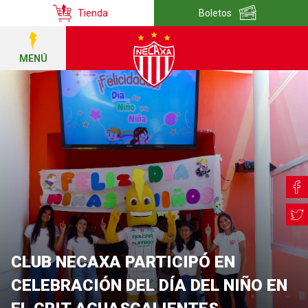
Tienda
Boletos
MENÚ
CLUB NECAXA PARTICIPÓ EN
CELEBRACIÓN DEL DÍA DEL NIÑO EN