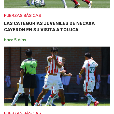
FUERZAS BÁSICAS
LAS CATEGORÍAS JUVENILES DE NECAXA
CAYERON EN SU VISITA A TOLUCA
hace 5 días
FUERZAS BÁSICAS