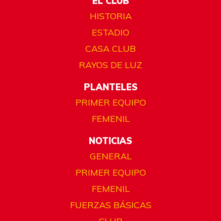
EL CLUB
HISTORIA
ESTADIO
CASA CLUB
RAYOS DE LUZ
PLANTELES
PRIMER EQUIPO
FEMENIL
NOTICIAS
GENERAL
PRIMER EQUIPO
FEMENIL
FUERZAS BÁSICAS