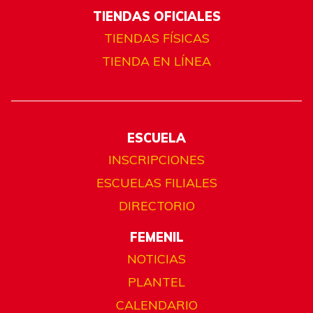
TIENDAS OFICIALES
TIENDAS FÍSICAS
TIENDA EN LÍNEA
ESCUELA
INSCRIPCIONES
ESCUELAS FILIALES
DIRECTORIO
FEMENIL
NOTICIAS
PLANTEL
CALENDARIO