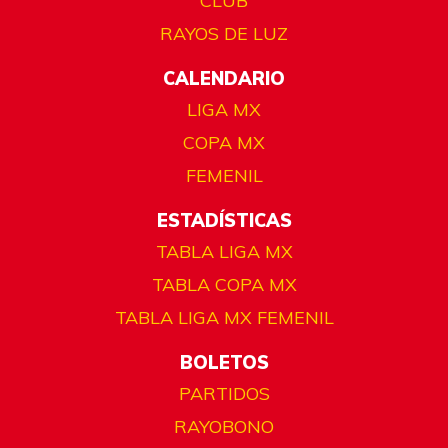
CLUB
RAYOS DE LUZ
CALENDARIO
LIGA MX
COPA MX
FEMENIL
ESTADÍSTICAS
TABLA LIGA MX
TABLA COPA MX
TABLA LIGA MX FEMENIL
BOLETOS
PARTIDOS
RAYOBONO