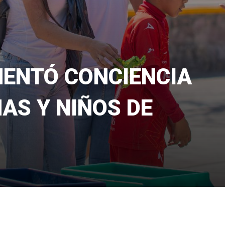
ENTÓ CONCIENCIA
AS Y NIÑOS DE