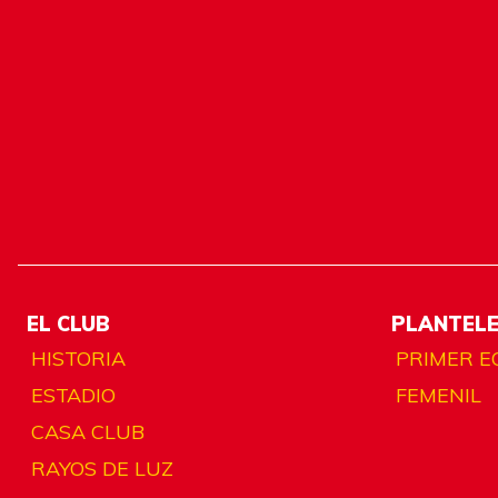
EL CLUB
PLANTEL
HISTORIA
PRIMER E
ESTADIO
FEMENIL
CASA CLUB
RAYOS DE LUZ