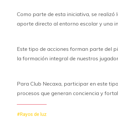
Como parte de esta iniciativa, se realizó 
aporte directo al entorno escolar y una 
Este tipo de acciones forman parte del 
la formación integral de nuestros jugador
Para Club Necaxa, participar en este ti
procesos que generan conciencia y fortal
#Rayos de luz