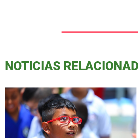
NOTICIAS RELACIONA