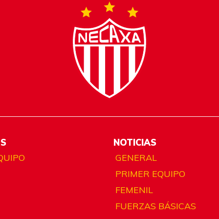
ES
NOTICIAS
QUIPO
GENERAL
PRIMER EQUIPO
FEMENIL
FUERZAS BÁSICAS