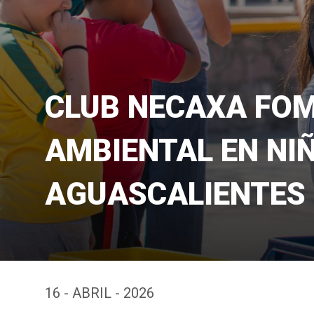
CLUB NECAXA FOM
AMBIENTAL EN NIÑ
AGUASCALIENTES
16 - ABRIL - 2026