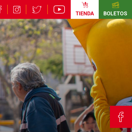
TIENDA
BOLETOS