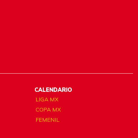
CALENDARIO
LIGA MX
COPA MX
FEMENIL