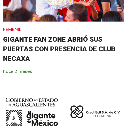
FEMENIL
GIGANTE FAN ZONE ABRIÓ SUS
PUERTAS CON PRESENCIA DE CLUB
NECAXA
hace 2 meses