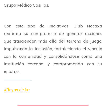
Grupo Médico Casillas.
Con este tipo de iniciativas, Club Necaxa
reafirma su compromiso de generar acciones
que trascienden más allá del terreno de juego,
impulsando la inclusión, fortaleciendo el vínculo
con la comunidad y consolidándose como una
institución cercana y comprometida con su
entorno.
#Rayos de luz