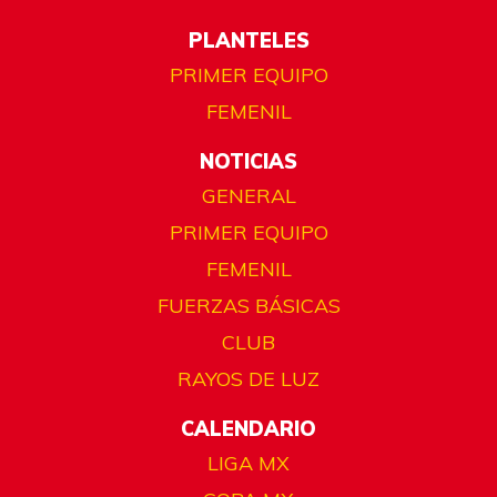
PLANTELES
PRIMER EQUIPO
FEMENIL
NOTICIAS
GENERAL
PRIMER EQUIPO
FEMENIL
FUERZAS BÁSICAS
CLUB
RAYOS DE LUZ
CALENDARIO
LIGA MX