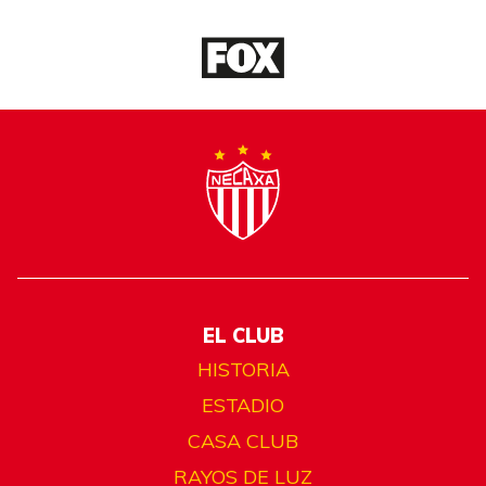
EL CLUB
HISTORIA
ESTADIO
CASA CLUB
RAYOS DE LUZ