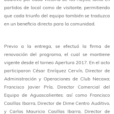
partidos de local como de visitante, permitiendo
que cada triunfo del equipo también se traduzca
en un beneficio directo para la comunidad.
Previo a la entrega, se efectuó la firma de
renovación del programa, el cual se mantiene
vigente desde el torneo Apertura 2017. En el acto
participaron César Enríquez Cervín, Director de
Administración y Operaciones de Club Necaxa;
Francisco Javier Pría, Director Comercial del
Equipo de Aguascalientes; así como Francisco
Casillas Ibarra, Director de Dime Centro Auditivo,
y Carlos Mauricio Casillas Ibarra, Director de