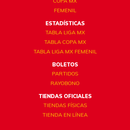
COPA MX
FEMENIL
ESTADÍSTICAS
TABLA LIGA MX
TABLA COPA MX
TABLA LIGA MX FEMENIL
BOLETOS
PARTIDOS
RAYOBONO
TIENDAS OFICIALES
TIENDAS FÍSICAS
TIENDA EN LÍNEA