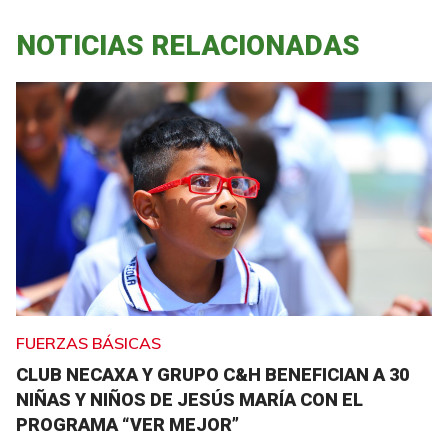
NOTICIAS RELACIONADAS
FUERZAS BÁSICAS
CLUB NECAXA Y GRUPO C&H BENEFICIAN A 30
NIÑAS Y NIÑOS DE JESÚS MARÍA CON EL
PROGRAMA “VER MEJOR”