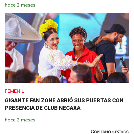
hace 2 meses
FEMENIL
GIGANTE FAN ZONE ABRIÓ SUS PUERTAS CON
PRESENCIA DE CLUB NECAXA
hace 2 meses