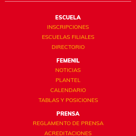
ESCUELA
INSCRIPCIONES
ESCUELAS FILIALES
DIRECTORIO
FEMENIL
NOTICIAS
PLANTEL
CALENDARIO
TABLAS Y POSICIONES
PRENSA
REGLAMENTO DE PRENSA
ACREDITACIONES