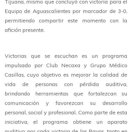
Tijuana, mismo que concluyó con victoria para el
Equipo de Aguascalientes por marcador de 3-0,
permitiendo compartir este momento con la
afición presente.
Victorias que se escuchan es un programa
impulsado por Club Necaxa y Grupo Médico
Casillas, cuyo objetivo es mejorar la calidad de
vida de personas con pérdida auditiva,
brindando herramientas que fortalezcan su
comunicación y favorezcan su desarrollo
personal, social y profesional. Como parte de esta
iniciativa, el programa obtiene un aparato
auditivo por cada victoria de los Rayos, tanto en