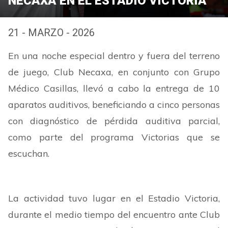
NECAXA EN EL ESTADIO VICTORIA
21 - MARZO - 2026
En una noche especial dentro y fuera del terreno
de juego, Club Necaxa, en conjunto con Grupo
Médico Casillas, llevó a cabo la entrega de 10
aparatos auditivos, beneficiando a cinco personas
con diagnóstico de pérdida auditiva parcial,
como parte del programa Victorias que se
escuchan.
La actividad tuvo lugar en el Estadio Victoria,
durante el medio tiempo del encuentro ante Club