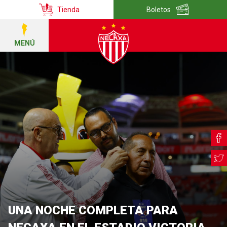
Tienda
Boletos
MENÚ
UNA NOCHE COMPLETA PARA