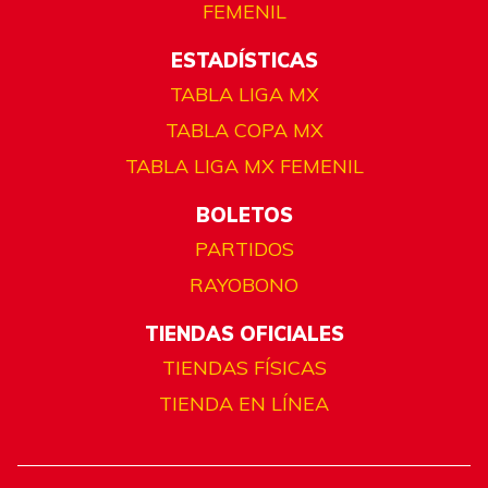
FEMENIL
ESTADÍSTICAS
TABLA LIGA MX
TABLA COPA MX
TABLA LIGA MX FEMENIL
BOLETOS
PARTIDOS
RAYOBONO
TIENDAS OFICIALES
TIENDAS FÍSICAS
TIENDA EN LÍNEA