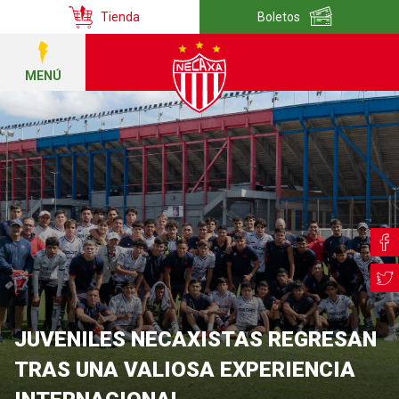
Tienda
Boletos
MENÚ
JUVENILES NECAXISTAS REGRESAN
TRAS UNA VALIOSA EXPERIENCIA