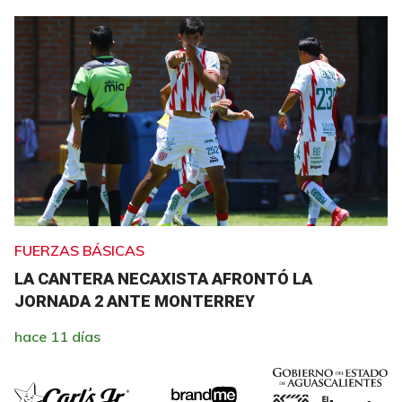
FUERZAS BÁSICAS
LA CANTERA NECAXISTA AFRONTÓ LA
JORNADA 2 ANTE MONTERREY
hace 11 días