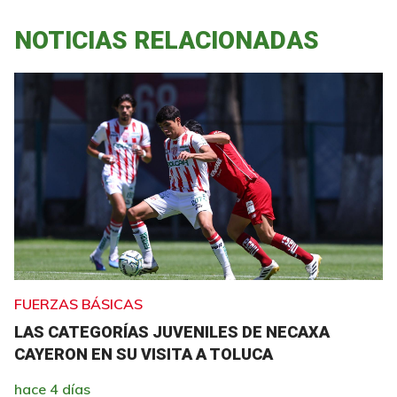
NOTICIAS RELACIONADAS
FUERZAS BÁSICAS
LAS CATEGORÍAS JUVENILES DE NECAXA
CAYERON EN SU VISITA A TOLUCA
hace 4 días