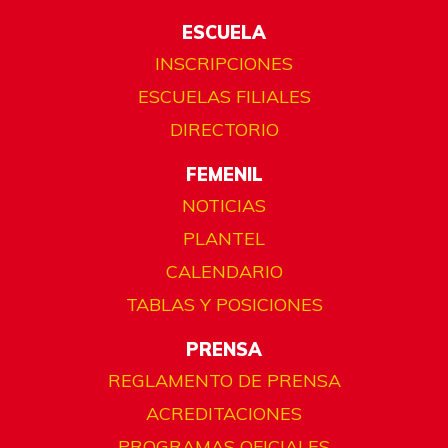
ESCUELA
INSCRIPCIONES
ESCUELAS FILIALES
DIRECTORIO
FEMENIL
NOTICIAS
PLANTEL
CALENDARIO
TABLAS Y POSICIONES
PRENSA
REGLAMENTO DE PRENSA
ACREDITACIONES
PROGRAMAS OFICIALES