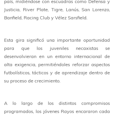
país, midiéndose con escuadras como Defensa y
Justicia, River Plate, Tigre, Lanús, San Lorenzo,
Banfield, Racing Club y Vélez Sarsfield.
Esta gira significó una importante oportunidad
para que los juveniles necaxistas se
desenvolvieran en un entorno internacional de
alta exigencia, permitiéndoles reforzar aspectos
futbolísticos, tácticos y de aprendizaje dentro de
su proceso de crecimiento.
A lo largo de los distintos compromisos
programados, los jóvenes Rayos encararon cada