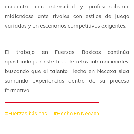
encuentro con intensidad y profesionalismo,
midiéndose ante rivales con estilos de juego
variados y en escenarios competitivos exigentes.
El trabajo en Fuerzas Básicas continúa
apostando por este tipo de retos internacionales,
buscando que el talento Hecho en Necaxa siga
sumando experiencias dentro de su proceso
formativo.
#Fuerzas básicas
#Hecho En Necaxa