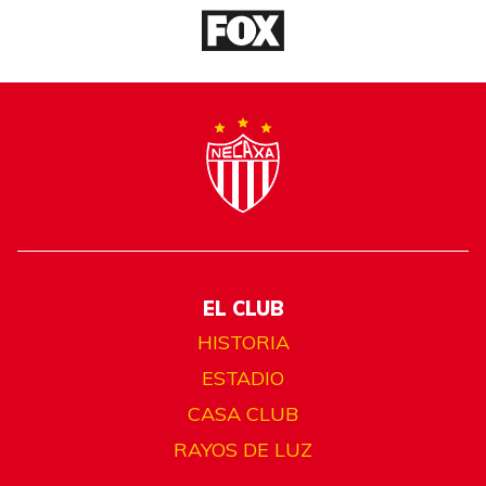
EL CLUB
HISTORIA
ESTADIO
CASA CLUB
RAYOS DE LUZ