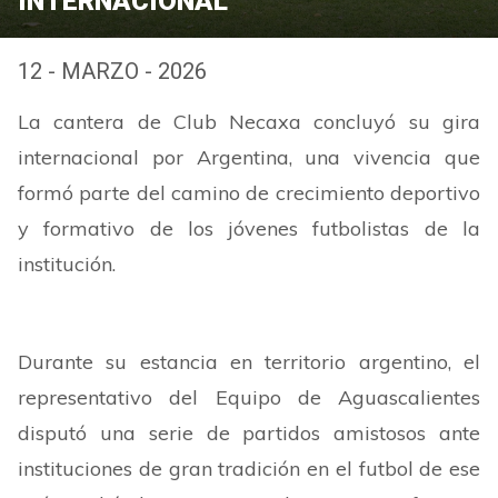
INTERNACIONAL
12 - MARZO - 2026
La cantera de Club Necaxa concluyó su gira
internacional por Argentina, una vivencia que
formó parte del camino de crecimiento deportivo
y formativo de los jóvenes futbolistas de la
institución.
Durante su estancia en territorio argentino, el
representativo del Equipo de Aguascalientes
disputó una serie de partidos amistosos ante
instituciones de gran tradición en el futbol de ese