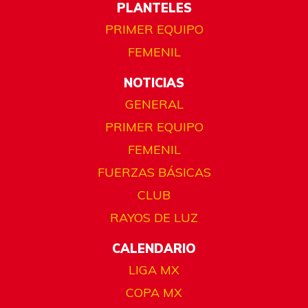
PLANTELES
PRIMER EQUIPO
FEMENIL
NOTICIAS
GENERAL
PRIMER EQUIPO
FEMENIL
FUERZAS BÁSICAS
CLUB
RAYOS DE LUZ
CALENDARIO
LIGA MX
COPA MX