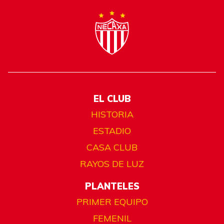
EL CLUB
HISTORIA
ESTADIO
CASA CLUB
RAYOS DE LUZ
PLANTELES
PRIMER EQUIPO
FEMENIL