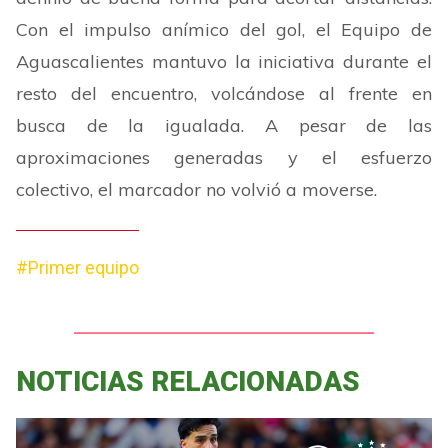
Con el impulso anímico del gol, el Equipo de
Aguascalientes mantuvo la iniciativa durante el
resto del encuentro, volcándose al frente en
busca de la igualada. A pesar de las
aproximaciones generadas y el esfuerzo
colectivo, el marcador no volvió a moverse.
#Primer equipo
NOTICIAS RELACIONADAS