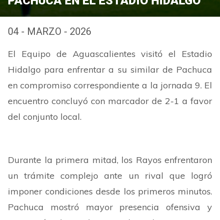
PACHUCA EN EL ESTADIO HIDALGO
04 - MARZO - 2026
El Equipo de Aguascalientes visitó el Estadio
Hidalgo para enfrentar a su similar de Pachuca
en compromiso correspondiente a la jornada 9. El
encuentro concluyó con marcador de 2-1 a favor
del conjunto local.
Durante la primera mitad, los Rayos enfrentaron
un trámite complejo ante un rival que logró
imponer condiciones desde los primeros minutos.
Pachuca mostró mayor presencia ofensiva y