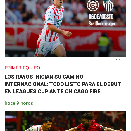
PRIMER EQUIPO
LOS RAYOS INICIAN SU CAMINO
INTERNACIONAL: TODO LISTO PARA EL DEBUT
EN LEAGUES CUP ANTE CHICAGO FIRE
hace 9 horas