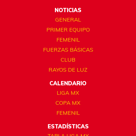
NOTICIAS
GENERAL
PRIMER EQUIPO
FEMENIL
FUERZAS BÁSICAS
CLUB
RAYOS DE LUZ
CALENDARIO
LIGA MX
COPA MX
FEMENIL
ESTADÍSTICAS
TABLA LIGA MX