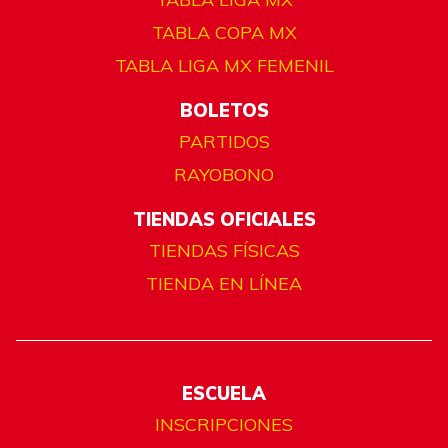
TABLA COPA MX
TABLA LIGA MX FEMENIL
BOLETOS
PARTIDOS
RAYOBONO
TIENDAS OFICIALES
TIENDAS FÍSICAS
TIENDA EN LÍNEA
ESCUELA
INSCRIPCIONES