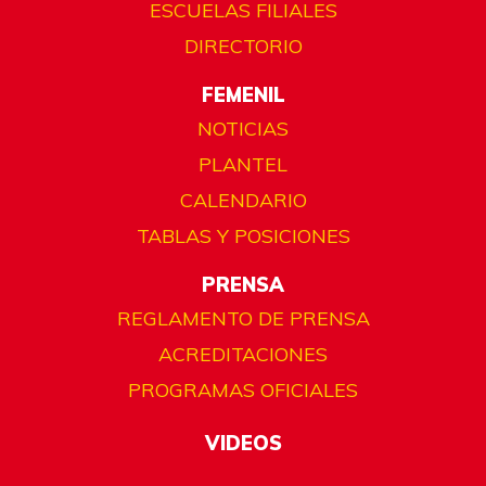
ESCUELAS FILIALES
DIRECTORIO
FEMENIL
NOTICIAS
PLANTEL
CALENDARIO
TABLAS Y POSICIONES
PRENSA
REGLAMENTO DE PRENSA
ACREDITACIONES
PROGRAMAS OFICIALES
VIDEOS