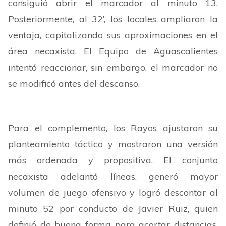
consiguió abrir el marcador al minuto 13.
Posteriormente, al 32’, los locales ampliaron la
ventaja, capitalizando sus aproximaciones en el
área necaxista. El Equipo de Aguascalientes
intentó reaccionar, sin embargo, el marcador no
se modificó antes del descanso.
Para el complemento, los Rayos ajustaron su
planteamiento táctico y mostraron una versión
más ordenada y propositiva. El conjunto
necaxista adelantó líneas, generó mayor
volumen de juego ofensivo y logró descontar al
minuto 52 por conducto de Javier Ruiz, quien
definió de buena forma para acortar distancias.