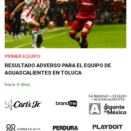
PRIMER EQUIPO
RESULTADO ADVERSO PARA EL EQUIPO DE
AGUASCALIENTES EN TOLUCA
hace 4 días