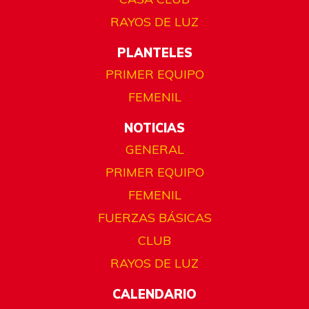
RAYOS DE LUZ
PLANTELES
PRIMER EQUIPO
FEMENIL
NOTICIAS
GENERAL
PRIMER EQUIPO
FEMENIL
FUERZAS BÁSICAS
CLUB
RAYOS DE LUZ
CALENDARIO