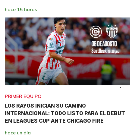
hace 15 horas
PRIMER EQUIPO
LOS RAYOS INICIAN SU CAMINO
INTERNACIONAL: TODO LISTO PARA EL DEBUT
EN LEAGUES CUP ANTE CHICAGO FIRE
hace un día