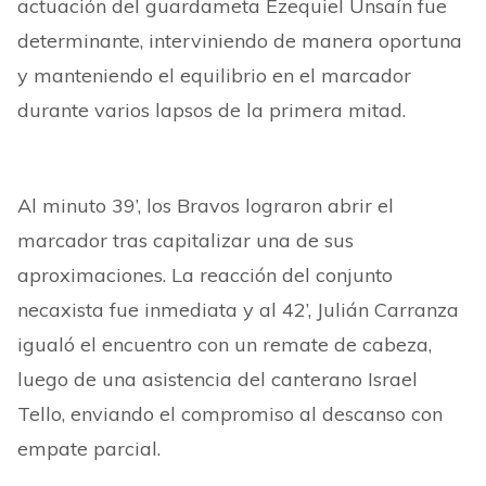
actuación del guardameta Ezequiel Unsaín fue
determinante, interviniendo de manera oportuna
y manteniendo el equilibrio en el marcador
durante varios lapsos de la primera mitad.
Al minuto 39’, los Bravos lograron abrir el
marcador tras capitalizar una de sus
aproximaciones. La reacción del conjunto
necaxista fue inmediata y al 42’, Julián Carranza
igualó el encuentro con un remate de cabeza,
luego de una asistencia del canterano Israel
Tello, enviando el compromiso al descanso con
empate parcial.