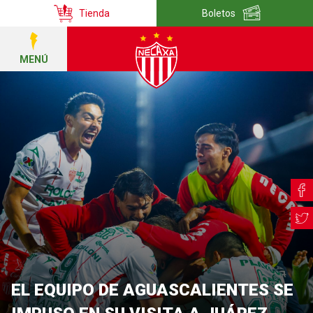
Tienda
Boletos
MENÚ
EL EQUIPO DE AGUASCALIENTES SE