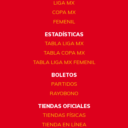
LIGA MX
COPA MX
FEMENIL
ESTADÍSTICAS
TABLA LIGA MX
TABLA COPA MX
TABLA LIGA MX FEMENIL
BOLETOS
PARTIDOS
RAYOBONO
TIENDAS OFICIALES
TIENDAS FÍSICAS
TIENDA EN LÍNEA