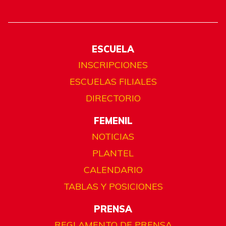
ESCUELA
INSCRIPCIONES
ESCUELAS FILIALES
DIRECTORIO
FEMENIL
NOTICIAS
PLANTEL
CALENDARIO
TABLAS Y POSICIONES
PRENSA
REGLAMENTO DE PRENSA