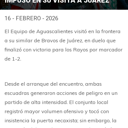
IMPUSO EN SU VISITA A JUÁREZ
16 - FEBRERO - 2026
El Equipo de Aguascalientes visitó en la frontera
a su similar de Bravos de Juárez, en duelo que
finalizó con victoria para los Rayos por marcador
de 1-2.
Desde el arranque del encuentro, ambas
escuadras generaron acciones de peligro en un
partido de alta intensidad. El conjunto local
registró mayor volumen ofensivo y tocó con
insistencia la puerta necaxista; sin embargo, la