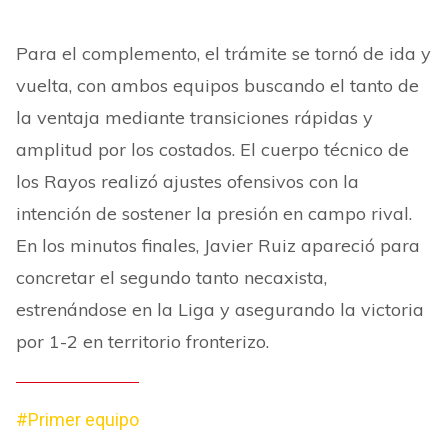
Para el complemento, el trámite se tornó de ida y
vuelta, con ambos equipos buscando el tanto de
la ventaja mediante transiciones rápidas y
amplitud por los costados. El cuerpo técnico de
los Rayos realizó ajustes ofensivos con la
intención de sostener la presión en campo rival.
En los minutos finales, Javier Ruiz apareció para
concretar el segundo tanto necaxista,
estrenándose en la Liga y asegurando la victoria
por 1-2 en territorio fronterizo.
#Primer equipo