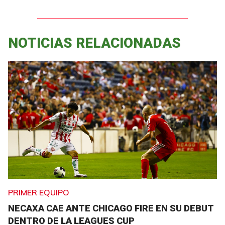
NOTICIAS RELACIONADAS
PRIMER EQUIPO
NECAXA CAE ANTE CHICAGO FIRE EN SU DEBUT
DENTRO DE LA LEAGUES CUP