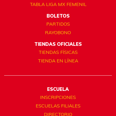
TABLA LIGA MX FEMENIL
BOLETOS
PARTIDOS
RAYOBONO
TIENDAS OFICIALES
TIENDAS FÍSICAS
TIENDA EN LÍNEA
ESCUELA
INSCRIPCIONES
ESCUELAS FILIALES
DIRECTORIO