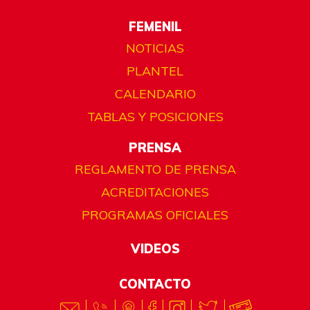
FEMENIL
NOTICIAS
PLANTEL
CALENDARIO
TABLAS Y POSICIONES
PRENSA
REGLAMENTO DE PRENSA
ACREDITACIONES
PROGRAMAS OFICIALES
VIDEOS
CONTACTO