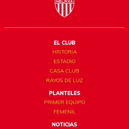
EL CLUB
HISTORIA
ESTADIO
CASA CLUB
RAYOS DE LUZ
PLANTELES
PRIMER EQUIPO
FEMENIL
NOTICIAS