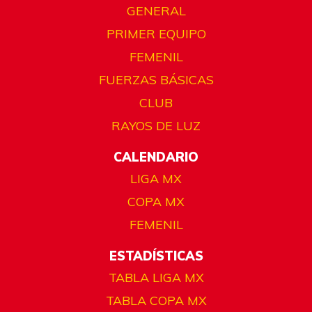
GENERAL
PRIMER EQUIPO
FEMENIL
FUERZAS BÁSICAS
CLUB
RAYOS DE LUZ
CALENDARIO
LIGA MX
COPA MX
FEMENIL
ESTADÍSTICAS
TABLA LIGA MX
TABLA COPA MX