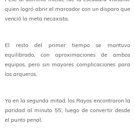
quien logró abrir el marcador con un disparo que
venció la meta necaxista.
El resto del primer tiempo se mantuvo
equilibrado, con aproximaciones de ambos
equipos, pero sin mayores complicaciones para
los arqueros.
Ya en la segunda mitad, los Rayos encontraron la
paridad al minuto 55’, luego de convertir desde
el punto penal.