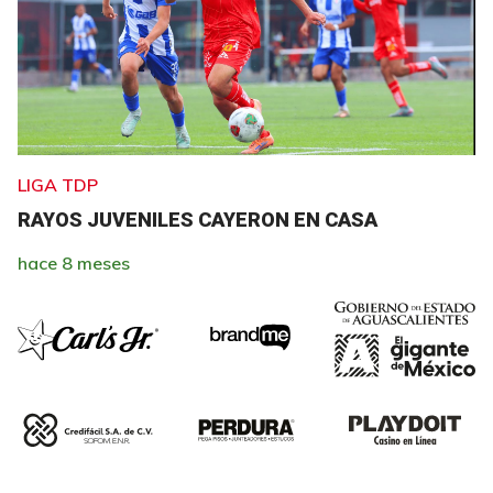
LIGA TDP
RAYOS JUVENILES CAYERON EN CASA
hace 8 meses