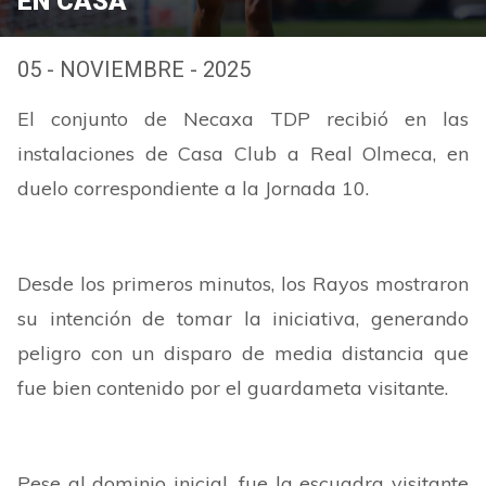
EN CASA
05 - NOVIEMBRE - 2025
El conjunto de Necaxa TDP recibió en las
instalaciones de Casa Club a Real Olmeca, en
duelo correspondiente a la Jornada 10.
Desde los primeros minutos, los Rayos mostraron
su intención de tomar la iniciativa, generando
peligro con un disparo de media distancia que
fue bien contenido por el guardameta visitante.
Pese al dominio inicial, fue la escuadra visitante