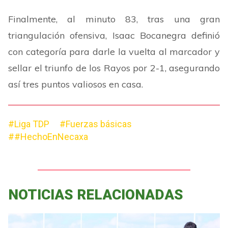
Finalmente, al minuto 83, tras una gran
triangulación ofensiva, Isaac Bocanegra definió
con categoría para darle la vuelta al marcador y
sellar el triunfo de los Rayos por 2-1, asegurando
así tres puntos valiosos en casa.
#Liga TDP
#Fuerzas básicas
##HechoEnNecaxa
NOTICIAS RELACIONADAS