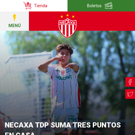
Tienda
Boletos
MENÚ
NECAXA TDP SUMA TRES PUNTOS