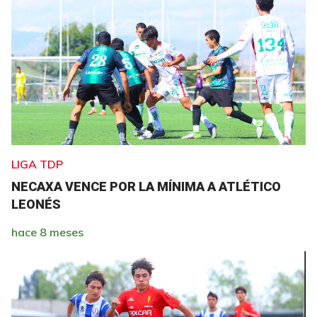
LIGA TDP
NECAXA VENCE POR LA MÍNIMA A ATLÉTICO
LEONÉS
hace 8 meses