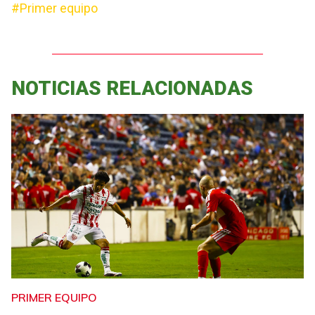
#Primer equipo
NOTICIAS RELACIONADAS
PRIMER EQUIPO