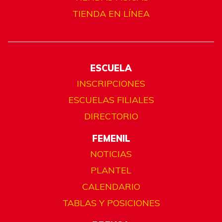
TIENDA EN LÍNEA
ESCUELA
INSCRIPCIONES
ESCUELAS FILIALES
DIRECTORIO
FEMENIL
NOTICIAS
PLANTEL
CALENDARIO
TABLAS Y POSICIONES