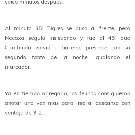
cinco minutos después.
Al minuto 35’, Tigres se puso al frente, pero
Necaxa seguía insistiendo y fue al 45’, que
Cambindo volvió a hacerse presente con su
segundo tanto de la noche, igualando el
marcador.
Ya en tiempo agregado, los felinos consiguieron
anotar una vez más para irse al descanso con
ventaja de 3-2.