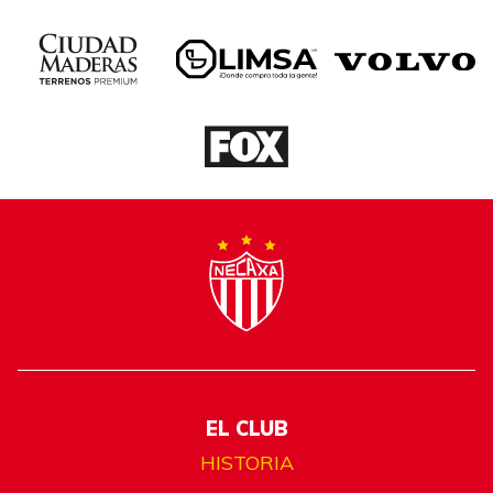
EL CLUB
HISTORIA