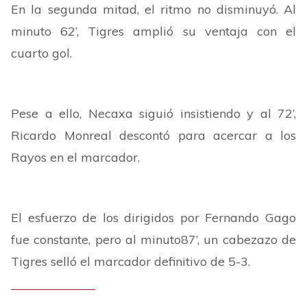
En la segunda mitad, el ritmo no disminuyó. Al
minuto 62’, Tigres amplió su ventaja con el
cuarto gol.
Pese a ello, Necaxa siguió insistiendo y al 72’,
Ricardo Monreal descontó para acercar a los
Rayos en el marcador.
El esfuerzo de los dirigidos por Fernando Gago
fue constante, pero al minuto87’, un cabezazo de
Tigres selló el marcador definitivo de 5-3.