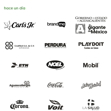
hace un día