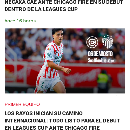
NECAXA CAE ANTE CHICAGO FIRE EN SU DEBUT
DENTRO DE LA LEAGUES CUP
hace 16 horas
PRIMER EQUIPO
LOS RAYOS INICIAN SU CAMINO
INTERNACIONAL: TODO LISTO PARA EL DEBUT
EN LEAGUES CUP ANTE CHICAGO FIRE