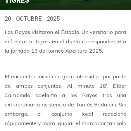
TIGRES
20 - OCTUBRE - 2025
Los Rayos visitaron el Estadio Universitario para
enfrentar a Tigres en el duelo correspondiente a
la jornada 13 del torneo Apertura 2025.
El encuentro inició con gran intensidad por parte
de ambos conjuntos. Al minuto 18’, Diber
Cambindo adelantó a los Rayos tras una
extraordinaria asistencia de Tomás Badaloni. Sin
embargo, el conjunto local reaccionó
rápidamente y logró igualar el marcador tan solo