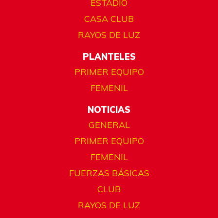
ESTADIO
CASA CLUB
RAYOS DE LUZ
PLANTELES
PRIMER EQUIPO
FEMENIL
NOTICIAS
GENERAL
PRIMER EQUIPO
FEMENIL
FUERZAS BÁSICAS
CLUB
RAYOS DE LUZ