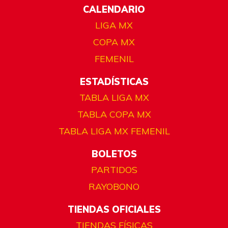
CALENDARIO
LIGA MX
COPA MX
FEMENIL
ESTADÍSTICAS
TABLA LIGA MX
TABLA COPA MX
TABLA LIGA MX FEMENIL
BOLETOS
PARTIDOS
RAYOBONO
TIENDAS OFICIALES
TIENDAS FÍSICAS