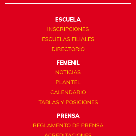
ESCUELA
INSCRIPCIONES
ESCUELAS FILIALES
DIRECTORIO
FEMENIL
NOTICIAS
PLANTEL
CALENDARIO
TABLAS Y POSICIONES
PRENSA
REGLAMENTO DE PRENSA
ACREDITACIONES