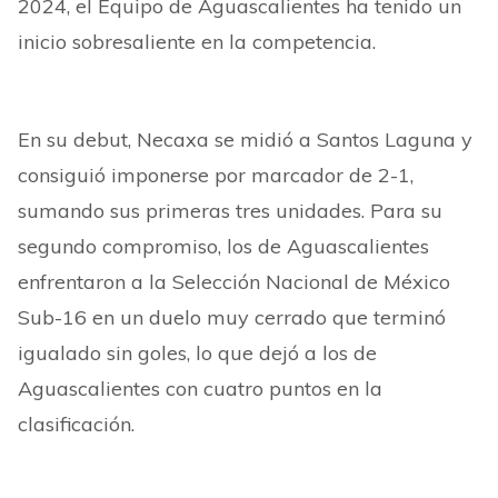
2024, el Equipo de Aguascalientes ha tenido un
inicio sobresaliente en la competencia.
En su debut, Necaxa se midió a Santos Laguna y
consiguió imponerse por marcador de 2-1,
sumando sus primeras tres unidades. Para su
segundo compromiso, los de Aguascalientes
enfrentaron a la Selección Nacional de México
Sub-16 en un duelo muy cerrado que terminó
igualado sin goles, lo que dejó a los de
Aguascalientes con cuatro puntos en la
clasificación.