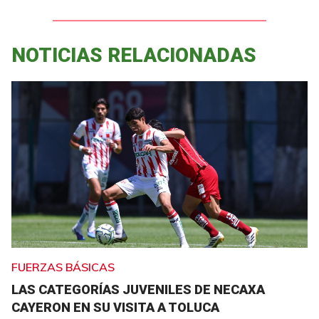
NOTICIAS RELACIONADAS
FUERZAS BÁSICAS
LAS CATEGORÍAS JUVENILES DE NECAXA
CAYERON EN SU VISITA A TOLUCA