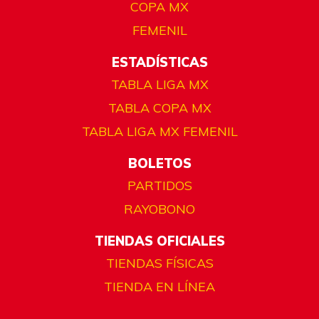
COPA MX
FEMENIL
ESTADÍSTICAS
TABLA LIGA MX
TABLA COPA MX
TABLA LIGA MX FEMENIL
BOLETOS
PARTIDOS
RAYOBONO
TIENDAS OFICIALES
TIENDAS FÍSICAS
TIENDA EN LÍNEA