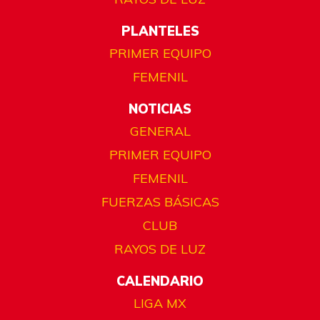
PLANTELES
PRIMER EQUIPO
FEMENIL
NOTICIAS
GENERAL
PRIMER EQUIPO
FEMENIL
FUERZAS BÁSICAS
CLUB
RAYOS DE LUZ
CALENDARIO
LIGA MX