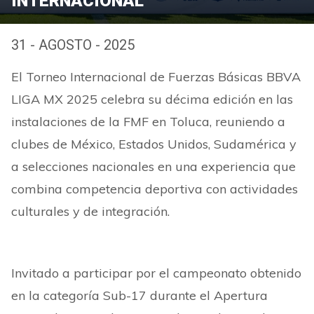
INTERNACIONAL
31 - AGOSTO - 2025
El Torneo Internacional de Fuerzas Básicas BBVA
LIGA MX 2025 celebra su décima edición en las
instalaciones de la FMF en Toluca, reuniendo a
clubes de México, Estados Unidos, Sudamérica y
a selecciones nacionales en una experiencia que
combina competencia deportiva con actividades
culturales y de integración.
Invitado a participar por el campeonato obtenido
en la categoría Sub-17 durante el Apertura