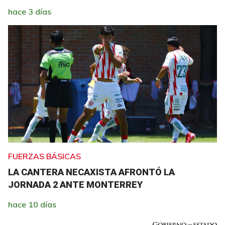
hace 3 días
FUERZAS BÁSICAS
LA CANTERA NECAXISTA AFRONTÓ LA
JORNADA 2 ANTE MONTERREY
hace 10 días