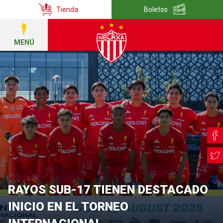
Tienda
Boletos
MENÚ
RAYOS SUB-17 TIENEN DESTACADO
INICIO EN EL TORNEO