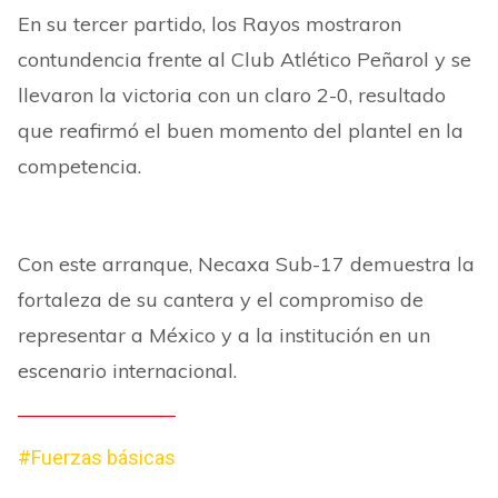
En su tercer partido, los Rayos mostraron
contundencia frente al Club Atlético Peñarol y se
llevaron la victoria con un claro 2-0, resultado
que reafirmó el buen momento del plantel en la
competencia.
Con este arranque, Necaxa Sub-17 demuestra la
fortaleza de su cantera y el compromiso de
representar a México y a la institución en un
escenario internacional.
#Fuerzas básicas