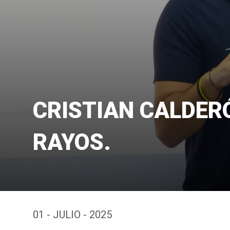
CRISTIAN CALDER
RAYOS.
01 - JULIO - 2025