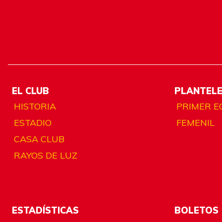
EL CLUB
PLANTEL
HISTORIA
PRIMER E
ESTADIO
FEMENIL
CASA CLUB
RAYOS DE LUZ
ESTADÍSTICAS
BOLETOS