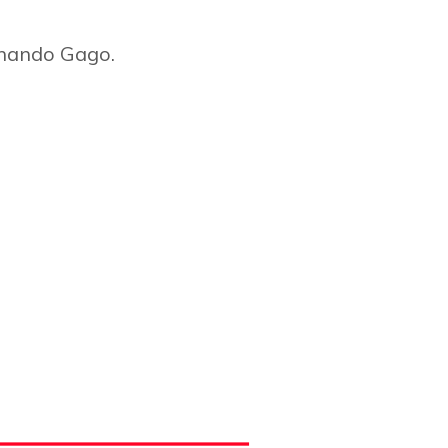
rnando Gago.