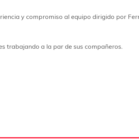
eriencia y compromiso al equipo dirigido por Fe
tes trabajando a la par de sus compañeros.