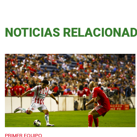
NOTICIAS RELACIONA
PRIMER EQUIPO