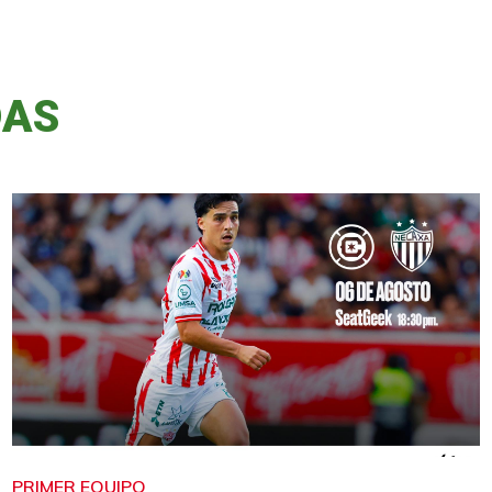
DAS
PRIMER EQUIPO