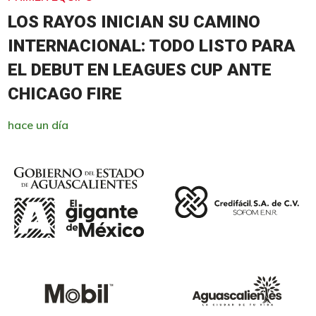
LOS RAYOS INICIAN SU CAMINO
INTERNACIONAL: TODO LISTO PARA
EL DEBUT EN LEAGUES CUP ANTE
CHICAGO FIRE
hace un día