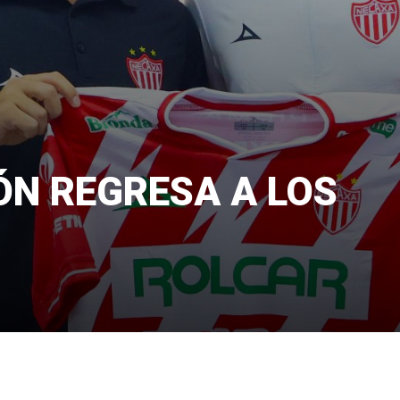
ÓN REGRESA A LOS