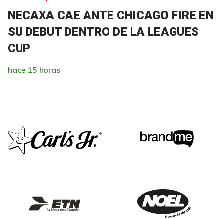
NECAXA CAE ANTE CHICAGO FIRE EN
SU DEBUT DENTRO DE LA LEAGUES
CUP
hace 15 horas