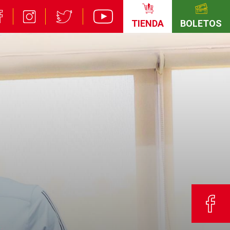
TIENDA
BOLETOS