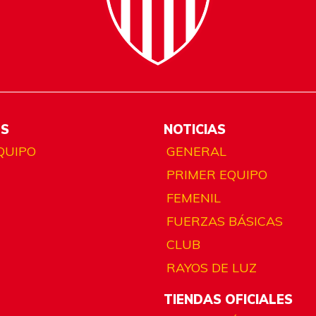
ES
NOTICIAS
QUIPO
GENERAL
PRIMER EQUIPO
FEMENIL
FUERZAS BÁSICAS
CLUB
RAYOS DE LUZ
TIENDAS OFICIALES