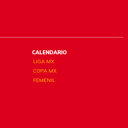
CALENDARIO
LIGA MX
COPA MX
FEMENIL