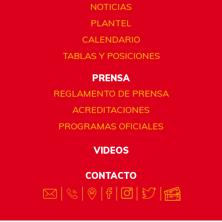
NOTICIAS
PLANTEL
CALENDARIO
TABLAS Y POSICIONES
PRENSA
REGLAMENTO DE PRENSA
ACREDITACIONES
PROGRAMAS OFICIALES
VIDEOS
CONTACTO