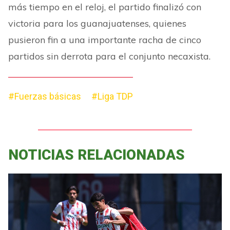
más tiempo en el reloj, el partido finalizó con
victoria para los guanajuatenses, quienes
pusieron fin a una importante racha de cinco
partidos sin derrota para el conjunto necaxista.
#Fuerzas básicas
#Liga TDP
NOTICIAS RELACIONADAS