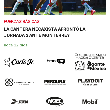
FUERZAS BÁSICAS
LA CANTERA NECAXISTA AFRONTÓ LA
JORNADA 2 ANTE MONTERREY
hace 12 días