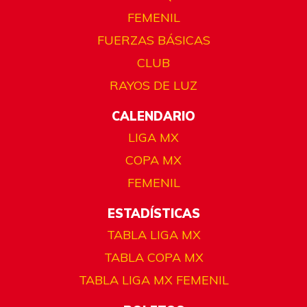
FEMENIL
FUERZAS BÁSICAS
CLUB
RAYOS DE LUZ
CALENDARIO
LIGA MX
COPA MX
FEMENIL
ESTADÍSTICAS
TABLA LIGA MX
TABLA COPA MX
TABLA LIGA MX FEMENIL