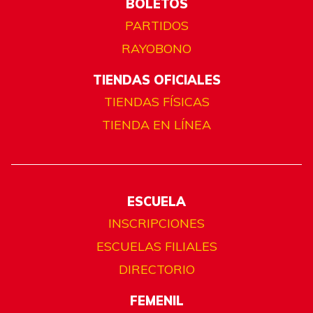
BOLETOS
PARTIDOS
RAYOBONO
TIENDAS OFICIALES
TIENDAS FÍSICAS
TIENDA EN LÍNEA
ESCUELA
INSCRIPCIONES
ESCUELAS FILIALES
DIRECTORIO
FEMENIL