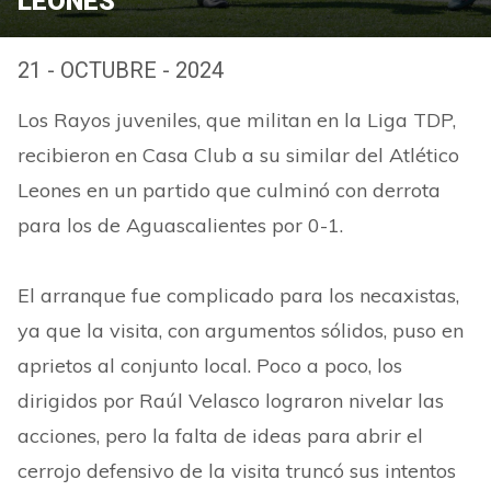
LEONES
21 - OCTUBRE - 2024
Los Rayos juveniles, que militan en la Liga TDP,
recibieron en Casa Club a su similar del Atlético
Leones en un partido que culminó con derrota
para los de Aguascalientes por 0-1.
El arranque fue complicado para los necaxistas,
ya que la visita, con argumentos sólidos, puso en
aprietos al conjunto local. Poco a poco, los
dirigidos por Raúl Velasco lograron nivelar las
acciones, pero la falta de ideas para abrir el
cerrojo defensivo de la visita truncó sus intentos