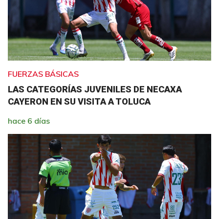
FUERZAS BÁSICAS
LAS CATEGORÍAS JUVENILES DE NECAXA
CAYERON EN SU VISITA A TOLUCA
hace 6 días