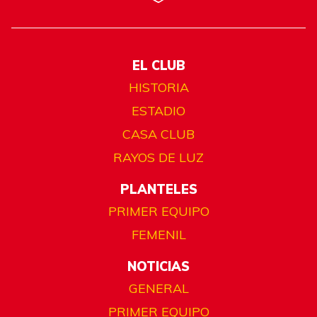
EL CLUB
HISTORIA
ESTADIO
CASA CLUB
RAYOS DE LUZ
PLANTELES
PRIMER EQUIPO
FEMENIL
NOTICIAS
GENERAL
PRIMER EQUIPO