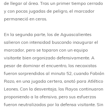
de llegar al área. Tras un primer tiempo cerrado
y con pocas jugadas de peligro, el marcador
permaneció en ceros.
En la segunda parte, los de Aguascalientes
salieron con intensidad buscando inaugurar el
marcador, pero se toparon con un equipo
visitante bien organizado defensivamente. A
pesar de dominar el encuentro, los necaxistas
fueron sorprendidos al minuto 52, cuando Fabián
Razo, en una jugada certera, anotó para Atlético
Leones. Con la desventaja, los Rayos continuaron
proponiendo a la ofensiva, pero sus esfuerzos
fueron neutralizados por la defensa visitante. Sin