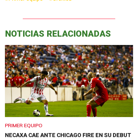
NOTICIAS RELACIONADAS
PRIMER EQUIPO
NECAXA CAE ANTE CHICAGO FIRE EN SU DEBUT