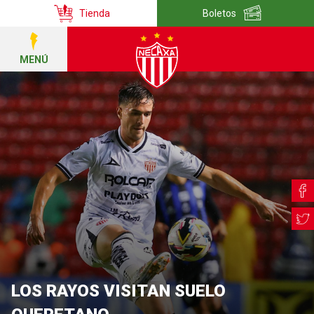
Tienda
Boletos
MENÚ
LOS RAYOS VISITAN SUELO