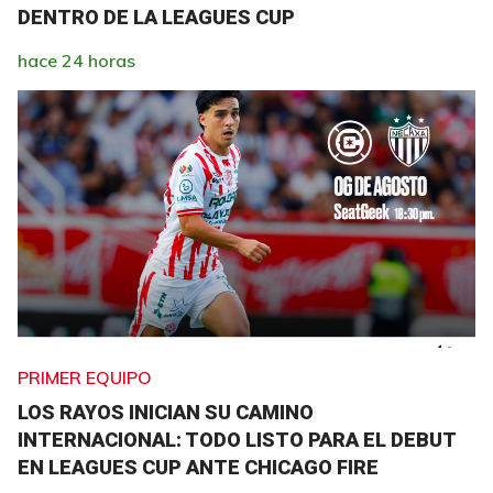
DENTRO DE LA LEAGUES CUP
hace 24 horas
PRIMER EQUIPO
LOS RAYOS INICIAN SU CAMINO
INTERNACIONAL: TODO LISTO PARA EL DEBUT
EN LEAGUES CUP ANTE CHICAGO FIRE