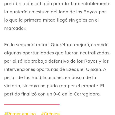
prefabricadas a balón parado. Lamentablemente
la puntería no estuvo del lado de los Rayos, por
lo que la primera mitad llegó sin goles en el
marcador.
En la segunda mitad, Querétaro mejoró, creando
algunas oportunidades que fueron neutralizadas
por el sólido trabajo defensivo de los Rayos y las
intervenciones oportunas de Ezequiel Unsaín. A
pesar de las modificaciones en busca de la
victoria, Necaxa no pudo romper el empate. El
partido finalizó con un 0-0 en la Corregidora.
#Primer equipo
#Crónica