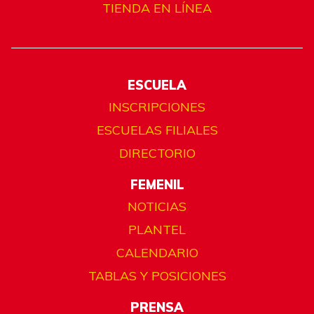
TIENDA EN LÍNEA
ESCUELA
INSCRIPCIONES
ESCUELAS FILIALES
DIRECTORIO
FEMENIL
NOTICIAS
PLANTEL
CALENDARIO
TABLAS Y POSICIONES
PRENSA