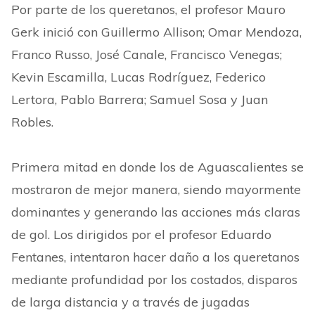
Por parte de los queretanos, el profesor Mauro
Gerk inició con Guillermo Allison; Omar Mendoza,
Franco Russo, José Canale, Francisco Venegas;
Kevin Escamilla, Lucas Rodríguez, Federico
Lertora, Pablo Barrera; Samuel Sosa y Juan
Robles.
Primera mitad en donde los de Aguascalientes se
mostraron de mejor manera, siendo mayormente
dominantes y generando las acciones más claras
de gol. Los dirigidos por el profesor Eduardo
Fentanes, intentaron hacer daño a los queretanos
mediante profundidad por los costados, disparos
de larga distancia y a través de jugadas