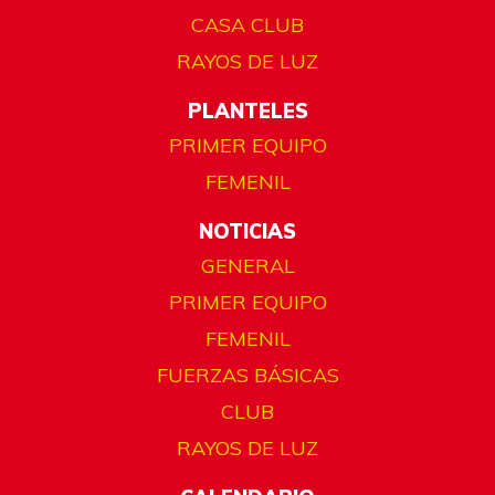
CASA CLUB
RAYOS DE LUZ
PLANTELES
PRIMER EQUIPO
FEMENIL
NOTICIAS
GENERAL
PRIMER EQUIPO
FEMENIL
FUERZAS BÁSICAS
CLUB
RAYOS DE LUZ