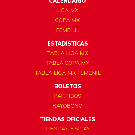
CALENDARIO
LIGA MX
COPA MX
FEMENIL
ESTADÍSTICAS
TABLA LIGA MX
TABLA COPA MX
TABLA LIGA MX FEMENIL
BOLETOS
PARTIDOS
RAYOBONO
TIENDAS OFICIALES
TIENDAS FÍSICAS