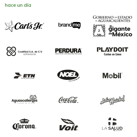
hace un día