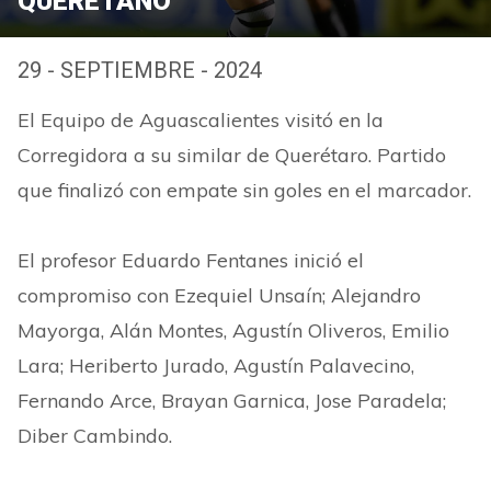
QUERETANO
29 - SEPTIEMBRE - 2024
El Equipo de Aguascalientes visitó en la
Corregidora a su similar de Querétaro. Partido
que finalizó con empate sin goles en el marcador.
El profesor Eduardo Fentanes inició el
compromiso con Ezequiel Unsaín; Alejandro
Mayorga, Alán Montes, Agustín Oliveros, Emilio
Lara; Heriberto Jurado, Agustín Palavecino,
Fernando Arce, Brayan Garnica, Jose Paradela;
Diber Cambindo.