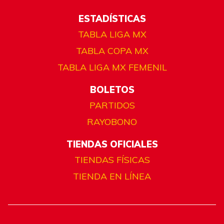
ESTADÍSTICAS
TABLA LIGA MX
TABLA COPA MX
TABLA LIGA MX FEMENIL
BOLETOS
PARTIDOS
RAYOBONO
TIENDAS OFICIALES
TIENDAS FÍSICAS
TIENDA EN LÍNEA