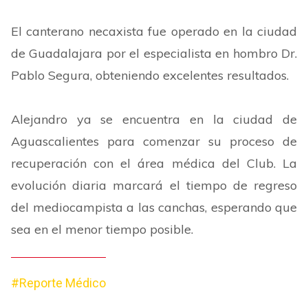
El canterano necaxista fue operado en la ciudad
de Guadalajara por el especialista en hombro Dr.
Pablo Segura, obteniendo excelentes resultados.
Alejandro ya se encuentra en la ciudad de
Aguascalientes para comenzar su proceso de
recuperación con el área médica del Club. La
evolución diaria marcará el tiempo de regreso
del mediocampista a las canchas, esperando que
sea en el menor tiempo posible.
#Reporte Médico