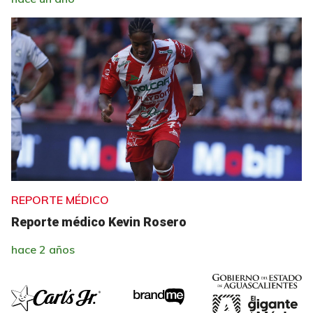
REPORTE MÉDICO
Reporte médico Kevin Rosero
hace 2 años