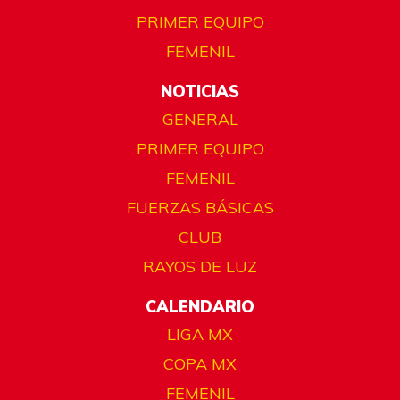
PRIMER EQUIPO
FEMENIL
NOTICIAS
GENERAL
PRIMER EQUIPO
FEMENIL
FUERZAS BÁSICAS
CLUB
RAYOS DE LUZ
CALENDARIO
LIGA MX
COPA MX
FEMENIL