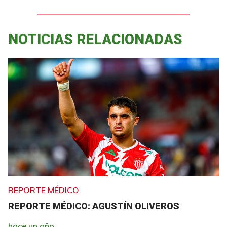
NOTICIAS RELACIONADAS
REPORTE MÉDICO
REPORTE MÉDICO: AGUSTÍN OLIVEROS
hace un año