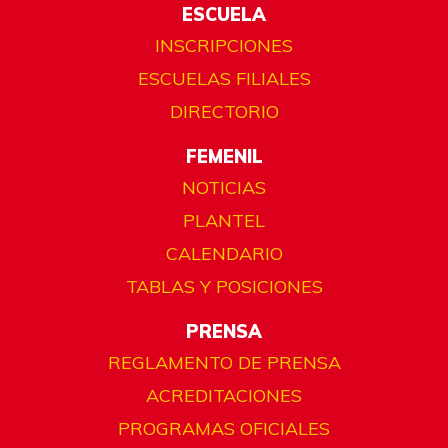
ESCUELA
INSCRIPCIONES
ESCUELAS FILIALES
DIRECTORIO
FEMENIL
NOTICIAS
PLANTEL
CALENDARIO
TABLAS Y POSICIONES
PRENSA
REGLAMENTO DE PRENSA
ACREDITACIONES
PROGRAMAS OFICIALES