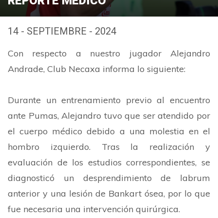
REPORTE MÉDICO
14 - SEPTIEMBRE - 2024
Con respecto a nuestro jugador Alejandro
Andrade, Club Necaxa informa lo siguiente:
Durante un entrenamiento previo al encuentro
ante Pumas, Alejandro tuvo que ser atendido por
el cuerpo médico debido a una molestia en el
hombro izquierdo. Tras la realización y
evaluación de los estudios correspondientes, se
diagnosticó un desprendimiento de labrum
anterior y una lesión de Bankart ósea, por lo que
fue necesaria una intervención quirúrgica.