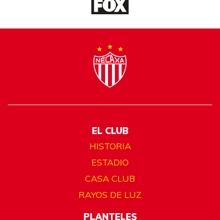
EL CLUB
HISTORIA
ESTADIO
CASA CLUB
RAYOS DE LUZ
PLANTELES