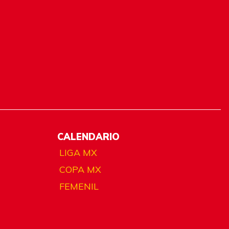
CALENDARIO
LIGA MX
COPA MX
FEMENIL