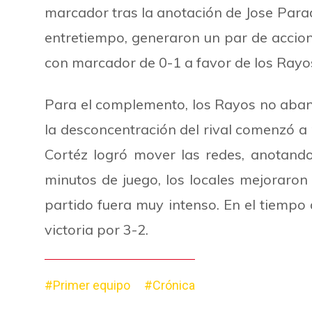
marcador tras la anotación de Jose Para
entretiempo, generaron un par de accion
con marcador de 0-1 a favor de los Rayo
Para el complemento, los Rayos no aband
la desconcentración del rival comenzó a
Cortéz logró mover las redes, anotand
minutos de juego, los locales mejoraron 
partido fuera muy intenso. En el tiempo 
victoria por 3-2.
#Primer equipo
#Crónica