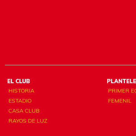
EL CLUB
PLANTEL
HISTORIA
PRIMER E
ESTADIO
FEMENIL
CASA CLUB
RAYOS DE LUZ