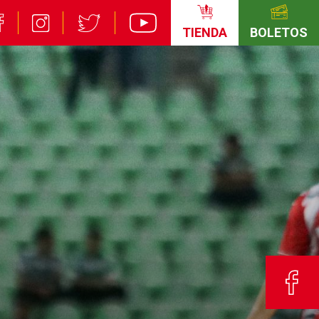
TIENDA
BOLETOS