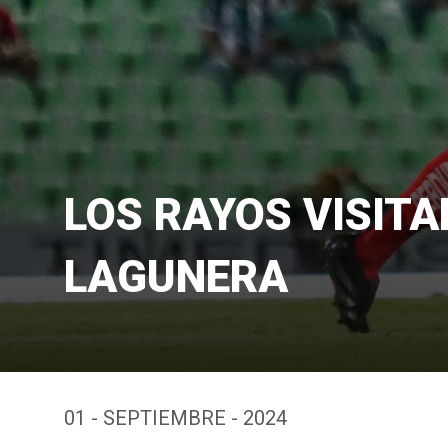
LOS RAYOS VISIT
LAGUNERA
01 - SEPTIEMBRE - 2024