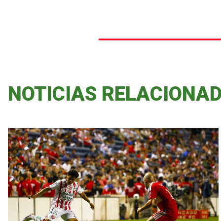
NOTICIAS RELACIONA