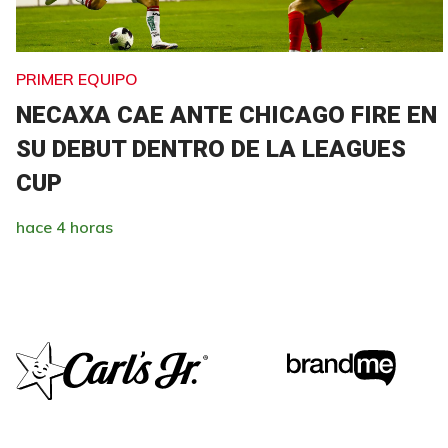
PRIMER EQUIPO
NECAXA CAE ANTE CHICAGO FIRE EN
SU DEBUT DENTRO DE LA LEAGUES
CUP
hace 4 horas