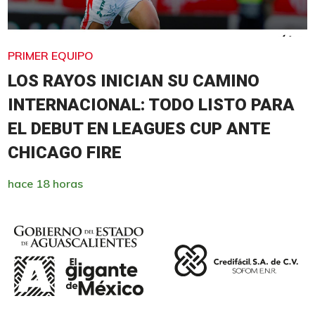
PRIMER EQUIPO
LOS RAYOS INICIAN SU CAMINO
INTERNACIONAL: TODO LISTO PARA
EL DEBUT EN LEAGUES CUP ANTE
CHICAGO FIRE
hace 18 horas