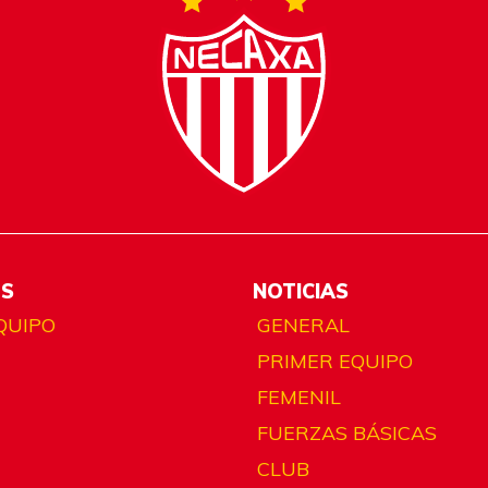
ES
NOTICIAS
QUIPO
GENERAL
PRIMER EQUIPO
FEMENIL
FUERZAS BÁSICAS
CLUB