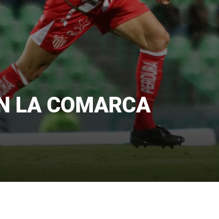
AN LA COMARCA