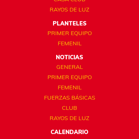
RAYOS DE LUZ
PLANTELES
PRIMER EQUIPO
FEMENIL
NOTICIAS
GENERAL
PRIMER EQUIPO
FEMENIL
FUERZAS BÁSICAS
CLUB
RAYOS DE LUZ
CALENDARIO