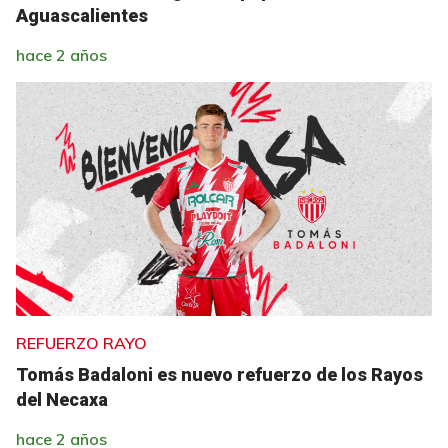
Aguascalientes
hace 2 años
REFUERZO RAYO
Tomás Badaloni es nuevo refuerzo de los Rayos
del Necaxa
hace 2 años