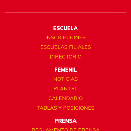
ESCUELA
INSCRIPCIONES
ESCUELAS FILIALES
DIRECTORIO
FEMENIL
NOTICIAS
PLANTEL
CALENDARIO
TABLAS Y POSICIONES
PRENSA
REGLAMENTO DE PRENSA