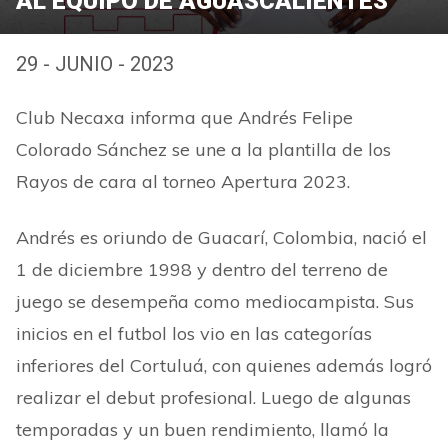
AL EQUIPO DE AGUASCALIENTES
29 - JUNIO - 2023
Club Necaxa informa que Andrés Felipe
Colorado Sánchez se une a la plantilla de los
Rayos de cara al torneo Apertura 2023.
Andrés es oriundo de Guacarí, Colombia, nació el
1 de diciembre 1998 y dentro del terreno de
juego se desempeña como mediocampista. Sus
inicios en el futbol los vio en las categorías
inferiores del Cortuluá, con quienes además logró
realizar el debut profesional. Luego de algunas
temporadas y un buen rendimiento, llamó la