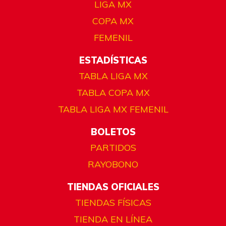
LIGA MX
COPA MX
FEMENIL
ESTADÍSTICAS
TABLA LIGA MX
TABLA COPA MX
TABLA LIGA MX FEMENIL
BOLETOS
PARTIDOS
RAYOBONO
TIENDAS OFICIALES
TIENDAS FÍSICAS
TIENDA EN LÍNEA