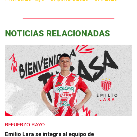
NOTICIAS RELACIONADAS
REFUERZO RAYO
Emilio Lara se integra al equipo de