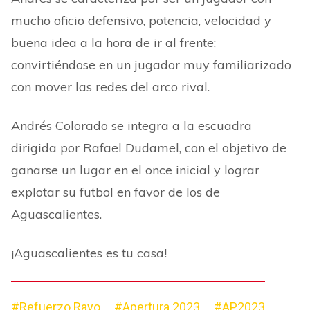
mucho oficio defensivo, potencia, velocidad y
buena idea a la hora de ir al frente;
convirtiéndose en un jugador muy familiarizado
con mover las redes del arco rival.
Andrés Colorado se integra a la escuadra
dirigida por Rafael Dudamel, con el objetivo de
ganarse un lugar en el once inicial y lograr
explotar su futbol en favor de los de
Aguascalientes.
¡Aguascalientes es tu casa!
#Refuerzo Rayo
#Apertura 2023
#AP2023