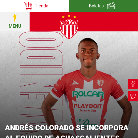
Tienda
Boletos
MENÚ
ANDRÉS COLORADO SE INCORPORA