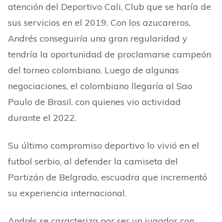
atención del Deportivo Cali, Club que se haría de
sus servicios en el 2019. Con los azucareros,
Andrés conseguiría una gran regularidad y
tendría la oportunidad de proclamarse campeón
del torneo colombiano. Luego de algunas
negociaciones, el colombiano llegaría al Sao
Paulo de Brasil, con quienes vio actividad
durante el 2022.
Su último compromiso deportivo lo vivió en el
futbol serbio, al defender la camiseta del
Partizán de Belgrado, escuadra que incrementó
su experiencia internacional.
Andrés se caracteriza por ser un jugador con