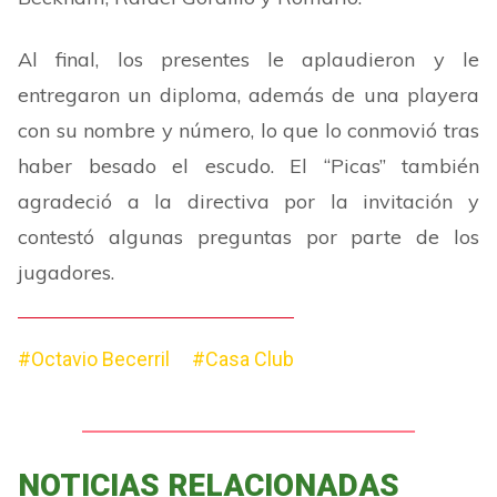
Al final, los presentes le aplaudieron y le
entregaron un diploma, además de una playera
con su nombre y número, lo que lo conmovió tras
haber besado el escudo.
El “Picas” también
agradeció a la directiv
a por la invitación y
contestó algunas preguntas por parte de los
jugadores.
#Octavio Becerril
#Casa Club
NOTICIAS RELACIONADAS