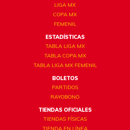
LIGA MX
COPA MX
FEMENIL
ESTADÍSTICAS
TABLA LIGA MX
TABLA COPA MX
TABLA LIGA MX FEMENIL
BOLETOS
PARTIDOS
RAYOBONO
TIENDAS OFICIALES
TIENDAS FÍSICAS
TIENDA EN LÍNEA