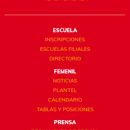
ESCUELA
INSCRIPCIONES
ESCUELAS FILIALES
DIRECTORIO
FEMENIL
NOTICIAS
PLANTEL
CALENDARIO
TABLAS Y POSICIONES
PRENSA