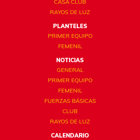
CASA CLUB
RAYOS DE LUZ
PLANTELES
PRIMER EQUIPO
FEMENIL
NOTICIAS
GENERAL
PRIMER EQUIPO
FEMENIL
FUERZAS BÁSICAS
CLUB
RAYOS DE LUZ
CALENDARIO