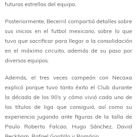
futuras estrellas del equipo.
Posteriormente, Becerril compartió detalles sobre
sus inicios en el futbol mexicano, sobre lo que
tuvo que sacrificar para llegar a la consolidación
en el máximo circuito, además de su paso por
diversos equipos.
Además, el tres veces campeón con Necaxa
explicó porque tuvo tanto éxito el Club
durante
la década de los 90’s y cómo vivió cada uno de
los títulos
de liga que consiguió, así como su
experiencia jugando ante figuras de la talla de
Paulo Roberto Falcao, Hugo Sánchez, David
Beckham, Rafael Gordillo y Romário.