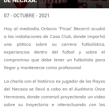
DE NECAXA.
07 - OCTUBRE - 2021
Hoy al mediodía, Octavio “Picas” Becerril acudió
a las instalaciones de Casa
Club, donde impartió
una plática sobre su carrera futbolística,
experiencias dentro del futbol y sobre el
compromiso que debe tener un futbolista para
llegar y mantenerse como profesional.
La charla con el histórico ex jugador de los Rayos
del Necaxa se llevó a cabo en el Auditorio Once
Hermanos, donde comenzó proyectando un video
sobre su trayectoria e interactuando con las