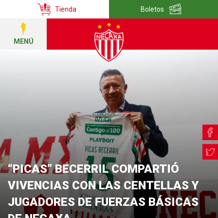
Tienda
Boletos
MENÚ
“PICAS” BECERRIL COMPARTIÓ
VIVENCIAS CON LAS CENTELLAS Y
JUGADORES DE FUERZAS BÁSICAS