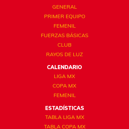
GENERAL
PRIMER EQUIPO
FEMENIL
FUERZAS BÁSICAS
CLUB
RAYOS DE LUZ
CALENDARIO
LIGA MX
COPA MX
FEMENIL
ESTADÍSTICAS
TABLA LIGA MX
TABLA COPA MX