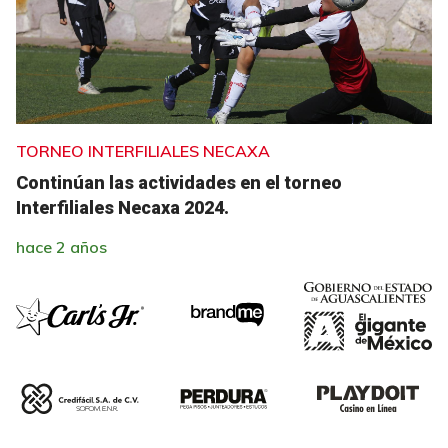
TORNEO INTERFILIALES NECAXA
Continúan las actividades en el torneo
Interfiliales Necaxa 2024.
hace 2 años