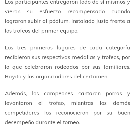
Los participantes entregaron todo de sí mismos y
vieron su esfuerzo recompensado cuando
lograron subir al pódium, instalado justo frente a
los trofeos del primer equipo.
Los tres primeros lugares de cada categoría
recibieron sus respectivas medallas y trofeos, por
lo que celebraron rodeados por sus familiares,
Rayito y los organizadores del certamen.
Además, los campeones cantaron porras y
levantaron el trofeo, mientras los demás
competidores los reconocieron por su buen
desempeño durante el torneo.