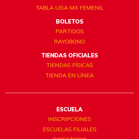
TABLA LIGA MX FEMENIL
BOLETOS
PARTIDOS
RAYOBONO
TIENDAS OFICIALES
TIENDAS FÍSICAS
TIENDA EN LÍNEA
ESCUELA
INSCRIPCIONES
ESCUELAS FILIALES