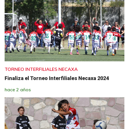
TORNEO INTERFILIALES NECAXA
Finaliza el Torneo Interfiliales Necaxa 2024
hace 2 años