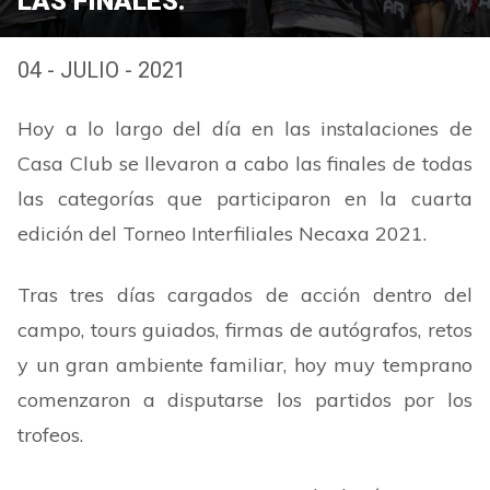
LAS FINALES.
04 - JULIO - 2021
Hoy a lo largo del día en las instalaciones de
Casa Club se llevaron a cabo las finales de todas
las categorías que participaron en la cuarta
edición del Torneo Interfiliales Necaxa 2021.
Tras tres días cargados de acción dentro del
campo, tours guiados, firmas de autógrafos, retos
y un gran ambiente familiar, hoy muy temprano
comenzaron a disputarse los partidos por los
trofeos.