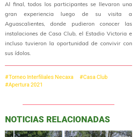
Al final, todos los participantes se llevaron una
gran experiencia luego de su visita a
Aguascalientes, donde pudieron conocer las
instalaciones de Casa Club, el Estadio Victoria e
incluso tuvieron la oportunidad de convivir con
sus ídolos.
#Torneo Interfiliales Necaxa
#Casa Club
#Apertura 2021
NOTICIAS RELACIONADAS