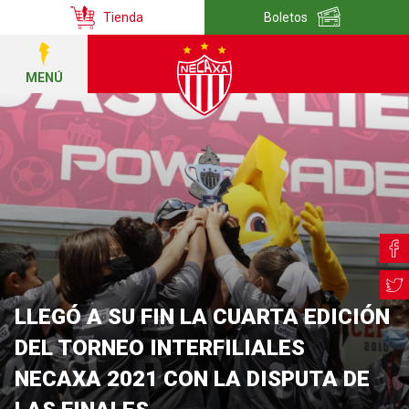
Tienda
Boletos
MENÚ
LLEGÓ A SU FIN LA CUARTA EDICIÓN
DEL TORNEO INTERFILIALES
NECAXA 2021 CON LA DISPUTA DE