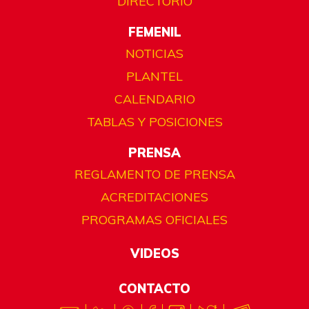
DIRECTORIO
FEMENIL
NOTICIAS
PLANTEL
CALENDARIO
TABLAS Y POSICIONES
PRENSA
REGLAMENTO DE PRENSA
ACREDITACIONES
PROGRAMAS OFICIALES
VIDEOS
CONTACTO