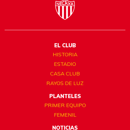
EL CLUB
HISTORIA
ESTADIO
CASA CLUB
RAYOS DE LUZ
PLANTELES
PRIMER EQUIPO
FEMENIL
NOTICIAS