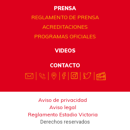
PRENSA
REGLAMENTO DE PRENSA
ACREDITACIONES
PROGRAMAS OFICIALES
VIDEOS
CONTACTO
Aviso de privacidad
Aviso legal
Reglamento Estadio Victoria
Derechos reservados