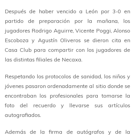
Después de haber vencido a León por 3-0 en
partido de preparación por la mañana, los
jugadores Rodrigo Aguirre, Vicente Poggi, Alonso
Escoboza y Agustín Oliveros se dieron cita en
Casa Club para compartir con los jugadores de
las distintas filiales de Necaxa.
Respetando los protocolos de sanidad, los niños y
jóvenes pasaron ordenadamente al sitio donde se
encontraban los profesionales para tomarse la
foto del recuerdo y llevarse sus artículos
autografiados.
Además de la firma de autógrafos y de la