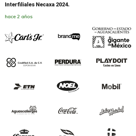
Interfiliales Necaxa 2024.
hace 2 años