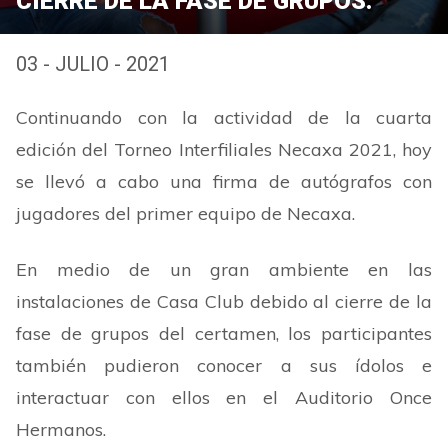
CIERRE DE LA FASE DE GRUPOS.
03 - JULIO - 2021
Continuando con la actividad de la cuarta
edición del Torneo Interfiliales Necaxa 2021, hoy
se llevó a cabo una firma de autógrafos con
jugadores del primer equipo de Necaxa.
En medio de un gran ambiente en las
instalaciones de Casa Club debido al cierre de la
fase de grupos del certamen, los participantes
también pudieron conocer a sus ídolos e
interactuar con ellos en el Auditorio Once
Hermanos.