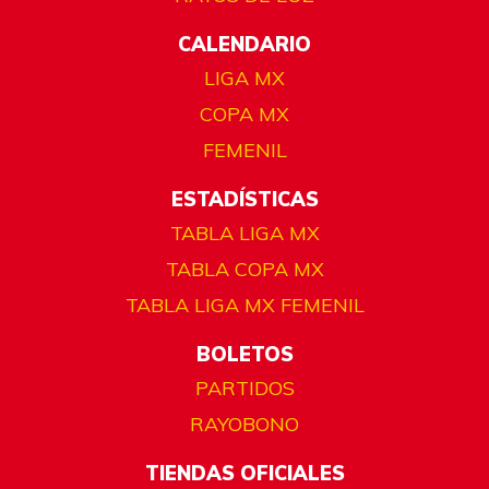
CALENDARIO
LIGA MX
COPA MX
FEMENIL
ESTADÍSTICAS
TABLA LIGA MX
TABLA COPA MX
TABLA LIGA MX FEMENIL
BOLETOS
PARTIDOS
RAYOBONO
TIENDAS OFICIALES