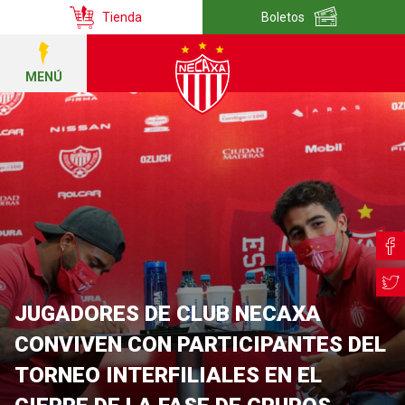
Tienda
Boletos
MENÚ
JUGADORES DE CLUB NECAXA
CONVIVEN CON PARTICIPANTES DEL
TORNEO INTERFILIALES EN EL