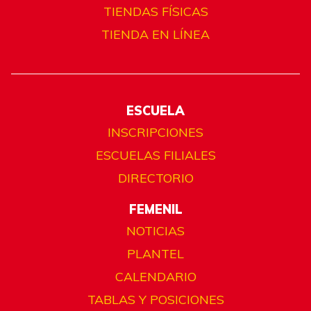
TIENDAS FÍSICAS
TIENDA EN LÍNEA
ESCUELA
INSCRIPCIONES
ESCUELAS FILIALES
DIRECTORIO
FEMENIL
NOTICIAS
PLANTEL
CALENDARIO
TABLAS Y POSICIONES