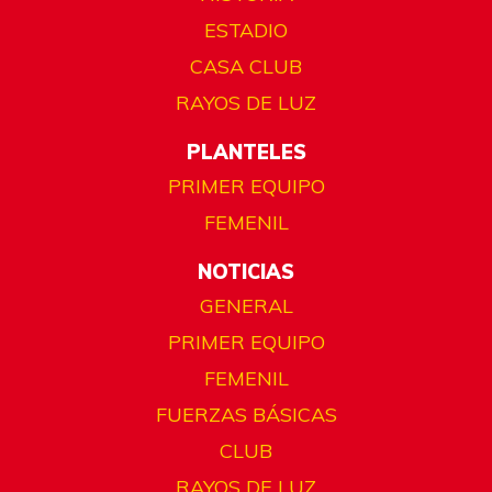
ESTADIO
CASA CLUB
RAYOS DE LUZ
PLANTELES
PRIMER EQUIPO
FEMENIL
NOTICIAS
GENERAL
PRIMER EQUIPO
FEMENIL
FUERZAS BÁSICAS
CLUB
RAYOS DE LUZ