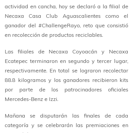
actividad en cancha, hoy se declaró a la filial de
Necaxa Casa Club Aguascalientes como el
ganador del #ChallengeRayo, reto que consistió
en recolección de productos reciclables.
Las filiales de Necaxa Coyoacán y Necaxa
Ecatepec terminaron en segundo y tercer lugar,
respectivamente. En total se lograron recolectar
88.8 kilogramos y los ganadores recibieron kits
por parte de los patrocinadores oficiales
Mercedes-Benz e Izzi.
Mañana se disputarán las finales de cada
categoría y se celebrarán las premiaciones en