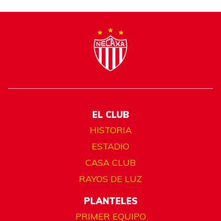
EL CLUB
HISTORIA
ESTADIO
CASA CLUB
RAYOS DE LUZ
PLANTELES
PRIMER EQUIPO