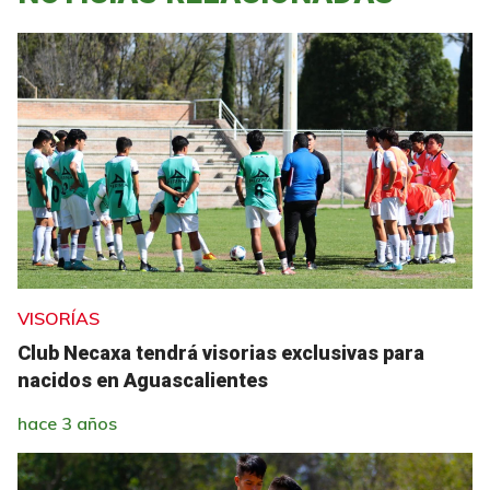
VISORÍAS
Club Necaxa tendrá visorias exclusivas para
nacidos en Aguascalientes
hace 3 años