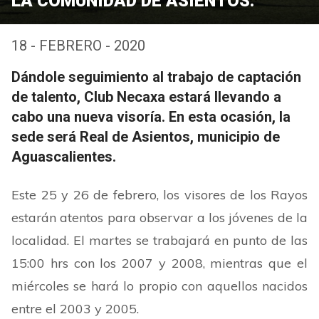
LA COMUNIDAD DE ASIENTOS.
18 - FEBRERO - 2020
Dándole seguimiento al trabajo de captación
de talento, Club Necaxa estará llevando a
cabo una nueva visoría. En esta ocasión, la
sede será Real de Asientos, municipio de
Aguascalientes.
Este 25 y 26 de febrero, los visores de los Rayos
estarán atentos para observar a los jóvenes de la
localidad. El martes se trabajará en punto de las
15:00 hrs con los 2007 y 2008, mientras que el
miércoles se hará lo propio con aquellos nacidos
entre el 2003 y 2005.