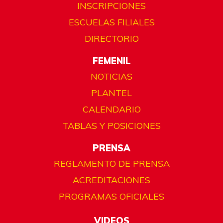
INSCRIPCIONES
ESCUELAS FILIALES
DIRECTORIO
FEMENIL
NOTICIAS
PLANTEL
CALENDARIO
TABLAS Y POSICIONES
PRENSA
REGLAMENTO DE PRENSA
ACREDITACIONES
PROGRAMAS OFICIALES
VIDEOS