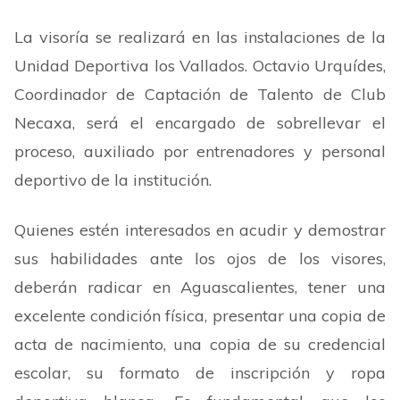
La visoría se realizará en las instalaciones de la
Unidad Deportiva los Vallados. Octavio Urquídes,
Coordinador de Captación de Talento de Club
Necaxa, será el encargado de sobrellevar el
proceso, auxiliado por entrenadores y personal
deportivo de la institución.
Quienes estén interesados en acudir y demostrar
sus habilidades ante los ojos de los visores,
deberán radicar en Aguascalientes, tener una
excelente condición física, presentar una copia de
acta de nacimiento, una copia de su credencial
escolar, su formato de inscripción y ropa