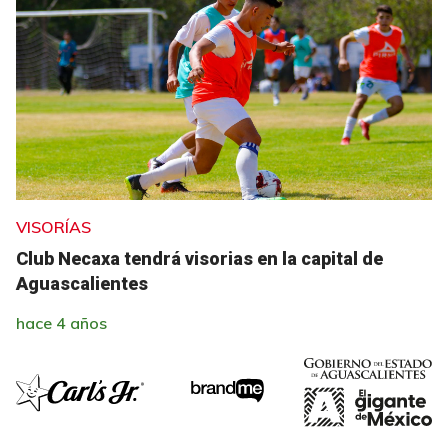
VISORÍAS
Club Necaxa tendrá visorias en la capital de
Aguascalientes
hace 4 años