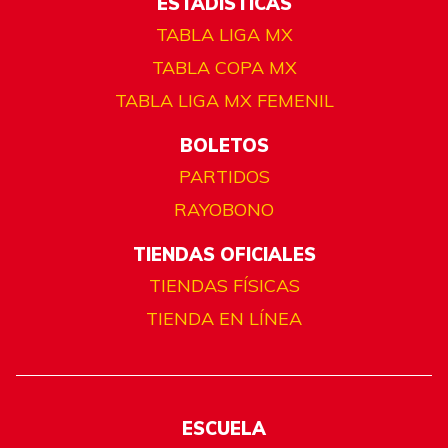
ESTADÍSTICAS
TABLA LIGA MX
TABLA COPA MX
TABLA LIGA MX FEMENIL
BOLETOS
PARTIDOS
RAYOBONO
TIENDAS OFICIALES
TIENDAS FÍSICAS
TIENDA EN LÍNEA
ESCUELA