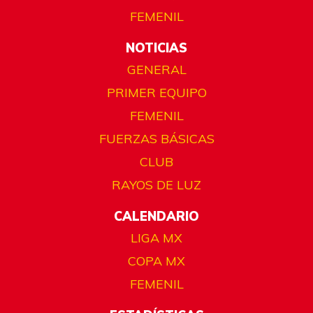
FEMENIL
NOTICIAS
GENERAL
PRIMER EQUIPO
FEMENIL
FUERZAS BÁSICAS
CLUB
RAYOS DE LUZ
CALENDARIO
LIGA MX
COPA MX
FEMENIL