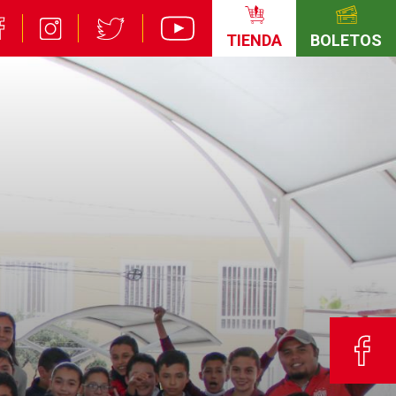
TIENDA
BOLETOS