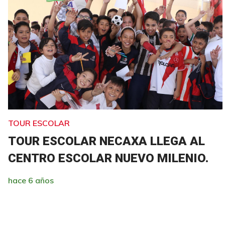
TOUR ESCOLAR
TOUR ESCOLAR NECAXA LLEGA AL
CENTRO ESCOLAR NUEVO MILENIO.
hace 6 años