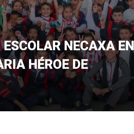
R ESCOLAR NECAXA E
RIA HÉROE DE