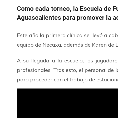
Como cada torneo, la Escuela de Fu
Aguascalientes para promover la act
Este año la primera clínica se llevó a 
equipo de Necaxa, además de Karen de Le
A su llegada a la escuela, los jugador
profesionales. Tras esto, el personal de l
para proceder con el trabajo de estacion