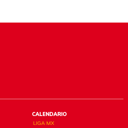
CALENDARIO
LIGA MX