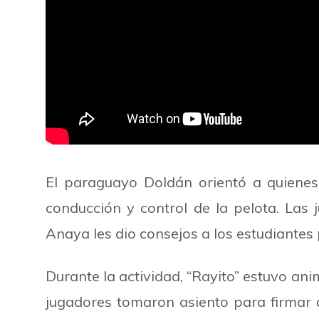
El paraguayo Doldán orientó a quienes
conducción y control de la pelota. Las 
Anaya les dio consejos a los estudiantes 
Durante la actividad,
“
Rayito
”
estuvo anima
jugadores tomaron asiento para firmar au