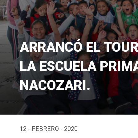
ARRANCÓ EL TOU
LA ESCUELA PRIMA
NACOZARI.
12 - FEBRERO - 2020