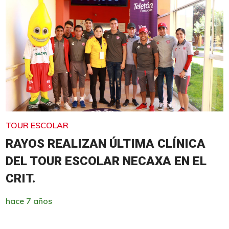
TOUR ESCOLAR
RAYOS REALIZAN ÚLTIMA CLÍNICA
DEL TOUR ESCOLAR NECAXA EN EL
CRIT.
hace 7 años