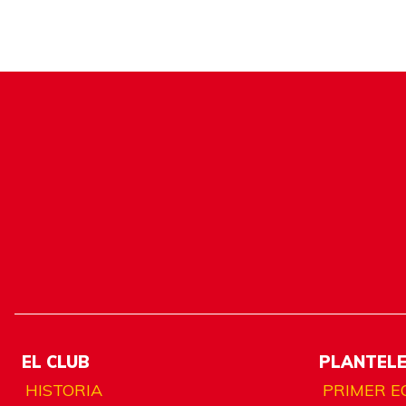
EL CLUB
PLANTEL
HISTORIA
PRIMER E