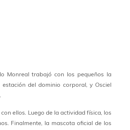
do Monreal trabajó con los pequeños la
 estación del dominio corporal, y Osciel
.
con ellos. Luego de la actividad física, los
os. Finalmente, la mascota oficial de los