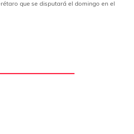
étaro que se disputará el domingo en el