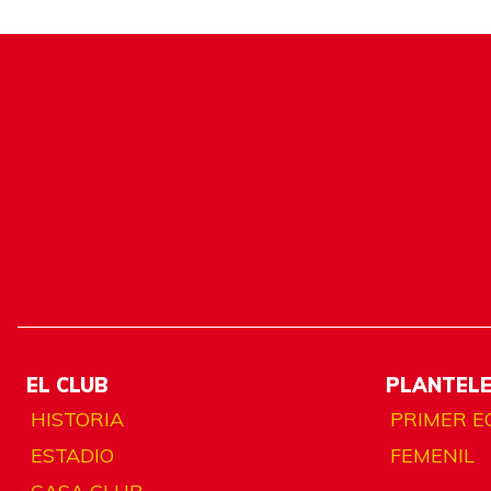
EL CLUB
PLANTEL
HISTORIA
PRIMER E
ESTADIO
FEMENIL