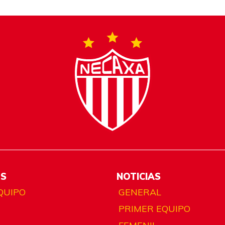
ES
NOTICIAS
QUIPO
GENERAL
PRIMER EQUIPO