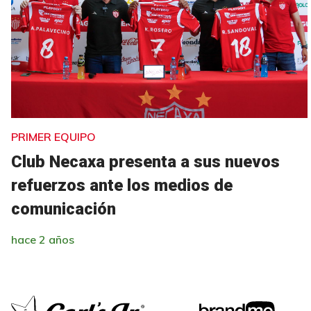
PRIMER EQUIPO
Club Necaxa presenta a sus nuevos
refuerzos ante los medios de
comunicación
hace 2 años