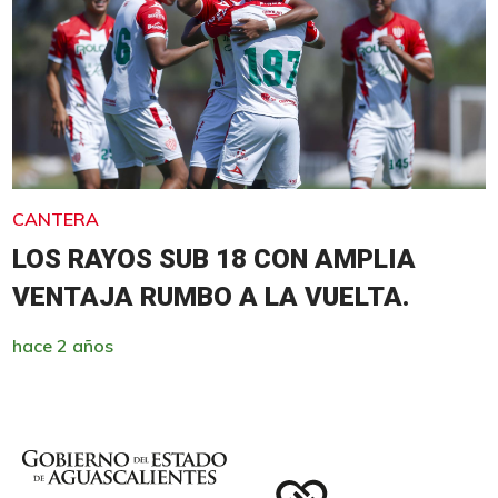
CANTERA
LOS RAYOS SUB 18 CON AMPLIA
VENTAJA RUMBO A LA VUELTA.
hace 2 años