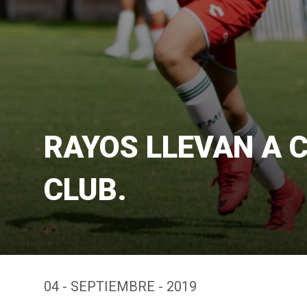
RAYOS LLEVAN A C
CLUB.
04 - SEPTIEMBRE - 2019