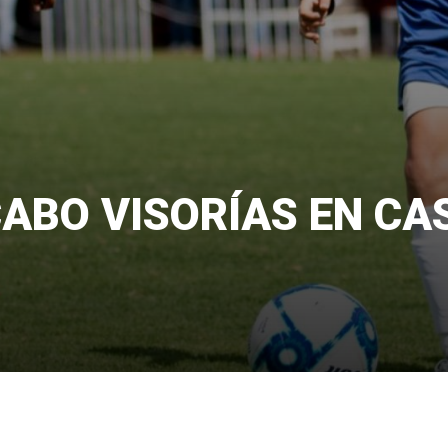
ABO VISORÍAS EN CA