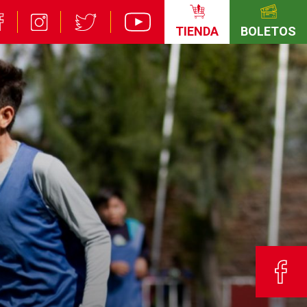
TIENDA
BOLETOS