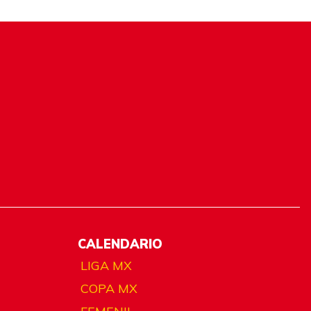
CALENDARIO
LIGA MX
COPA MX