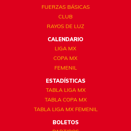
FUERZAS BÁSICAS
CLUB
RAYOS DE LUZ
CALENDARIO
LIGA MX
COPA MX
FEMENIL
ESTADÍSTICAS
TABLA LIGA MX
TABLA COPA MX
TABLA LIGA MX FEMENIL
BOLETOS