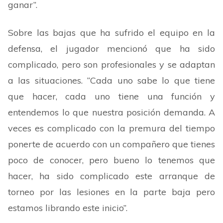
ganar
”
.
Sobre las bajas que ha sufrido el equipo en la
defensa, el jugador mencionó que ha sido
complicado, pero son profesionales y se adaptan
a las situaciones.
“
Cada uno sabe lo que tiene
que hacer, cada uno tiene una función y
entendemos lo que nuestra posición demanda. A
veces es complicado con la premura del tiempo
ponerte de acuerdo con un compañero que tienes
poco de conocer, pero bueno lo tenemos que
hacer, ha sido complicado este arranque de
torneo por las lesiones en la parte baja pero
estamos librando este inicio
”
.