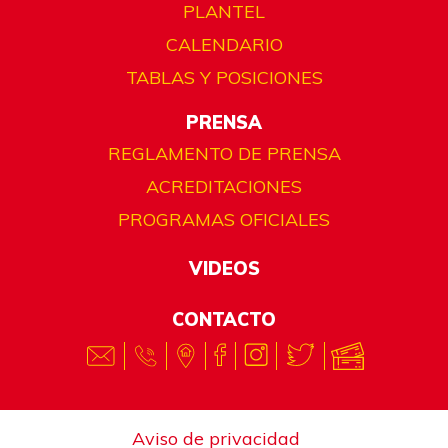
PLANTEL
CALENDARIO
TABLAS Y POSICIONES
PRENSA
REGLAMENTO DE PRENSA
ACREDITACIONES
PROGRAMAS OFICIALES
VIDEOS
CONTACTO
Aviso de privacidad