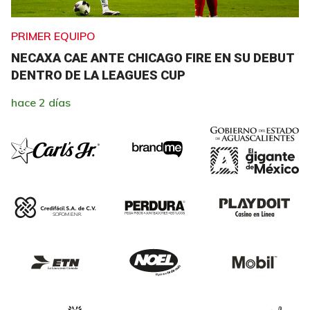
PRIMER EQUIPO
NECAXA CAE ANTE CHICAGO FIRE EN SU DEBUT
DENTRO DE LA LEAGUES CUP
hace 2 días