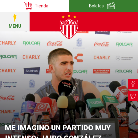
Tienda
Boletos
MENÚ
ME IMAGINO UN PARTIDO MUY