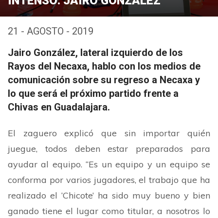
INTENSO: JAIRO GONZÁLEZ
21 - AGOSTO - 2019
Jairo González, lateral izquierdo de los
Rayos del Necaxa, hablo con los medios de
comunicación sobre su regreso a Necaxa y
lo que será el próximo partido frente a
Chivas en Guadalajara.
El zaguero explicó que sin importar quién
juegue, todos deben estar preparados para
ayudar al equipo.
“
Es un equipo y un equipo se
conforma por varios jugadores, el trabajo que ha
realizado el
‘
Chicote
’
ha sido muy bueno y bien
ganado tiene el lugar como titular, a nosotros lo