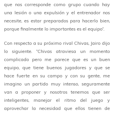
que nos corresponde como grupo cuando hay
una lesión o una expulsión y el entrenador nos
necesite, es estar preparados para hacerlo bien,
porque finalmente lo importantes es el equipo
”
.
Con respecto a su próximo rival Chivas, Jairo dijo
lo siguiente.
“
Chivas atraviesa un momento
complicado pero me parece que es un buen
equipo, que tiene buenos jugadores y que se
hace fuerte en su campo y con su gente, me
imagino un partido muy intenso, seguramente
van a proponer y nosotros tenemos que ser
inteligentes, manejar el ritmo del juego y
aprovechar la necesidad que ellos tienen de