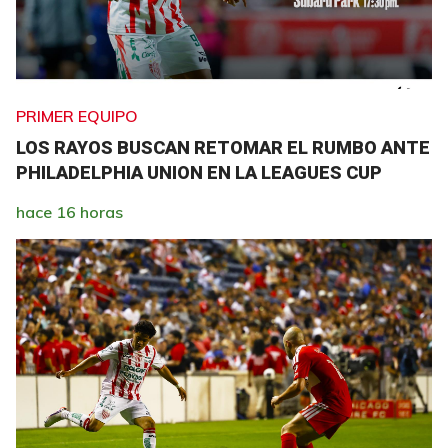
PRIMER EQUIPO
LOS RAYOS BUSCAN RETOMAR EL RUMBO ANTE
PHILADELPHIA UNION EN LA LEAGUES CUP
hace 16 horas