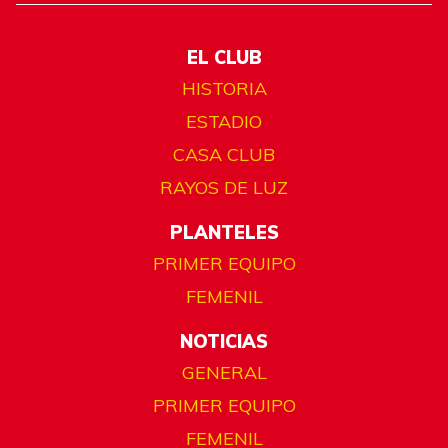
EL CLUB
HISTORIA
ESTADIO
CASA CLUB
RAYOS DE LUZ
PLANTELES
PRIMER EQUIPO
FEMENIL
NOTICIAS
GENERAL
PRIMER EQUIPO
FEMENIL