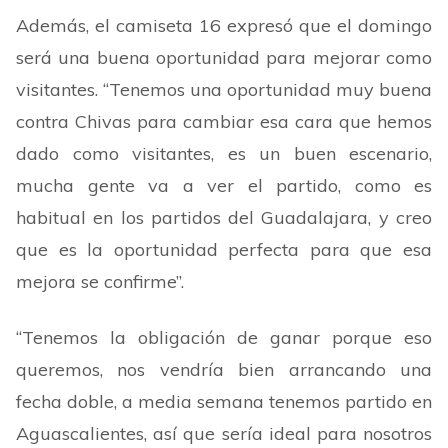
Además, el camiseta 16 expresó que el domingo
será una buena oportunidad para mejorar como
visitantes.
“
Tenemos una oportunidad muy buena
contra Chivas para cambiar esa cara que hemos
dado como visitantes, es un buen escenario,
mucha gente va a ver el partido, como es
habitual en los partidos del Guadalajara, y creo
que es la oportunidad perfecta para que esa
mejora se confirme
”
.
“
Tenemos la obligación de ganar porque eso
queremos, nos vendría bien arrancando una
fecha doble, a media semana tenemos partido en
Aguascalientes, así que sería ideal para nosotros