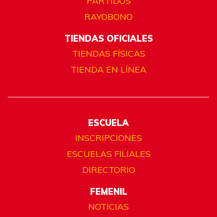
PARTIDOS
RAYOBONO
TIENDAS OFICIALES
TIENDAS FÍSICAS
TIENDA EN LÍNEA
ESCUELA
INSCRIPCIONES
ESCUELAS FILIALES
DIRECTORIO
FEMENIL
NOTICIAS