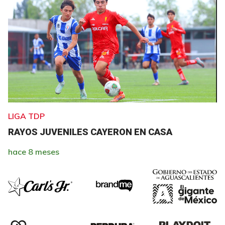
LIGA TDP
RAYOS JUVENILES CAYERON EN CASA
hace 8 meses