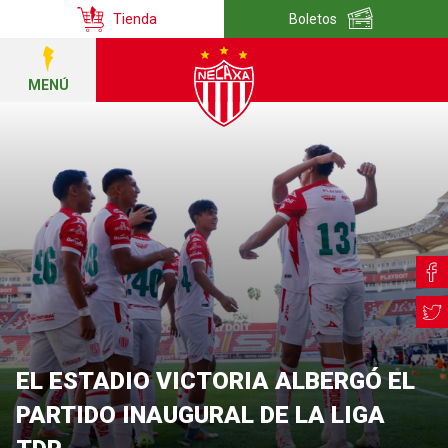
Tienda
Boletos
MENÚ
EL ESTADIO VICTORIA ALBERGÓ EL
PARTIDO INAUGURAL DE LA LIGA