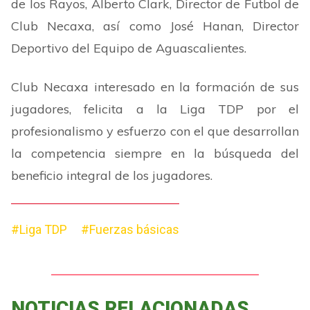
de los Rayos, Alberto Clark, Director de Futbol de
Club Necaxa, así como José Hanan, Director
Deportivo del Equipo de Aguascalientes.
Club Necaxa interesado en la formación de sus
jugadores, felicita a la Liga TDP por el
profesionalismo y esfuerzo con el que desarrollan
la competencia siempre en la búsqueda del
beneficio integral de los jugadores.
#Liga TDP
#Fuerzas básicas
NOTICIAS RELACIONADAS