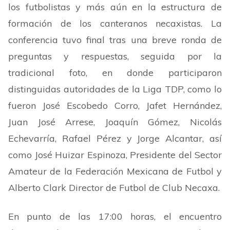
los futbolistas y más aún en la estructura de
formación de los canteranos necaxistas. La
conferencia tuvo final tras una breve ronda de
preguntas y respuestas, seguida por la
tradicional foto, en donde participaron
distinguidas autoridades de la Liga TDP, como lo
fueron José Escobedo Corro, Jafet Hernández,
Juan José Arrese, Joaquín Gómez, Nicolás
Echevarría, Rafael Pérez y Jorge Alcantar, así
como José Huizar Espinoza, Presidente del Sector
Amateur de la Federación Mexicana de Futbol y
Alberto Clark Director de Futbol de Club Necaxa.
En punto de las 17:00 horas, el encuentro