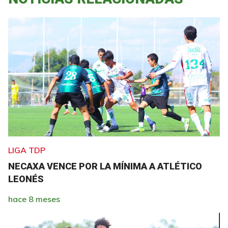
LIGA TDP
NECAXA VENCE POR LA MÍNIMA A ATLÉTICO
LEONÉS
hace 8 meses