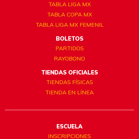
TABLA LIGA MX
TABLA COPA MX
TABLA LIGA MX FEMENIL
BOLETOS
PARTIDOS
RAYOBONO
TIENDAS OFICIALES
TIENDAS FÍSICAS
TIENDA EN LÍNEA
ESCUELA
INSCRIPCIONES