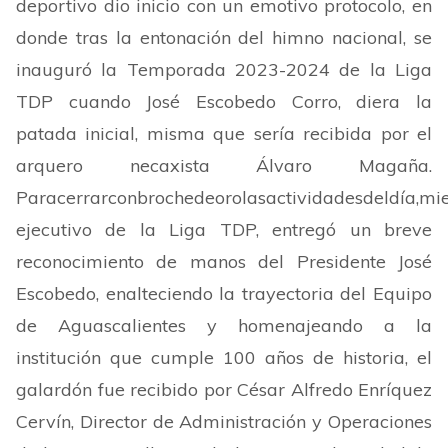
deportivo dio inicio con un emotivo protocolo, en
donde tras la entonación del himno nacional, se
inauguró la Temporada 2023-2024 de la Liga
TDP cuando José Escobedo Corro, diera la
patada inicial, misma que sería recibida por el
arquero necaxista Álvaro Magaña.
Paracerrarconbrochedeorolasactividadesdeldía,mi
ejecutivo de la Liga TDP, entregó un breve
reconocimiento de manos del Presidente José
Escobedo, enalteciendo la trayectoria del Equipo
de Aguascalientes y homenajeando a la
institución que cumple 100 años de historia, el
galardón fue recibido por César Alfredo Enríquez
Cervín, Director de Administración y Operaciones