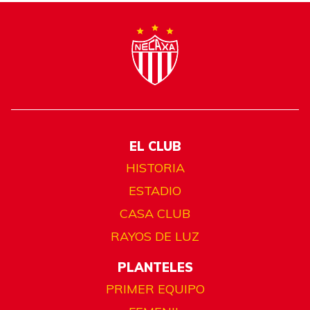
EL CLUB
HISTORIA
ESTADIO
CASA CLUB
RAYOS DE LUZ
PLANTELES
PRIMER EQUIPO