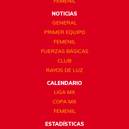
FEMENIL
NOTICIAS
GENERAL
PRIMER EQUIPO
FEMENIL
FUERZAS BÁSICAS
CLUB
RAYOS DE LUZ
CALENDARIO
LIGA MX
COPA MX
FEMENIL
ESTADÍSTICAS