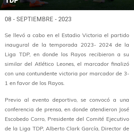
TDP
08 - SEPTIEMBRE - 2023
Se llevó a cabo en el Estadio Victoria el partido
inaugural de la temporada 2023- 2024 de la
Liga TDP, en donde los Rayos recibieron a su
similar del Atlético Leones, el marcador finalizó
con una contundente victoria por marcador de 3-
1 en favor de los Rayos.
Previo al evento deportivo, se convocó a una
conferencia de prensa, en donde atendieron José
Escobedo Corro, Presidente del Comité Ejecutivo
de la Liga TDP, Alberto Clark García, Director de