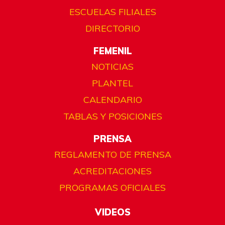
ESCUELAS FILIALES
DIRECTORIO
FEMENIL
NOTICIAS
PLANTEL
CALENDARIO
TABLAS Y POSICIONES
PRENSA
REGLAMENTO DE PRENSA
ACREDITACIONES
PROGRAMAS OFICIALES
VIDEOS