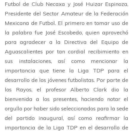
Futbol de Club Necaxa y José Huizar Espinoza,
Presidente del Sector Amateur de la Federación
Mexicana de Futbol. El primero en tomar uso de
la palabra fue José Escobedo, quien aprovechó
para agradecer a la Directiva del Equipo de
Aguascalientes por tan cordial recibimiento en
sus instalaciones, así como mencionar la
importancia que tiene la Liga TDP para el
desarrollo de los jóvenes futbolistas. Por parte de
los Rayos, el profesor Alberto Clark dio la
bienvenida a los presentes, haciendo notar el
orgullo por haber sido seleccionados para la sede
del partido inaugural, así como reafirmar la
importancia de la Liga TDP en el desarrollo de