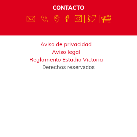
CONTACTO
Aviso de privacidad
Aviso legal
Reglamento Estadio Victoria
Derechos reservados