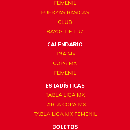
FEMENIL
FUERZAS BÁSICAS
CLUB
RAYOS DE LUZ
CALENDARIO
LIGA MX
COPA MX
FEMENIL
ESTADÍSTICAS
TABLA LIGA MX
TABLA COPA MX
TABLA LIGA MX FEMENIL
BOLETOS