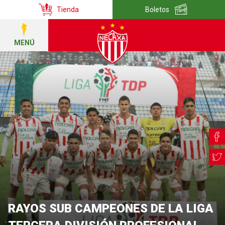
Tienda
Boletos
MENÚ
RAYOS SUB CAMPEONES DE LA LIGA