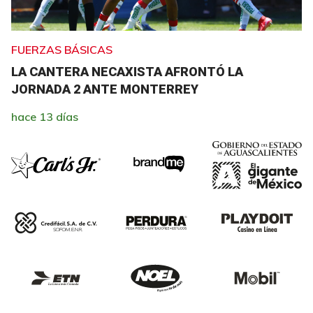
FUERZAS BÁSICAS
LA CANTERA NECAXISTA AFRONTÓ LA
JORNADA 2 ANTE MONTERREY
hace 13 días