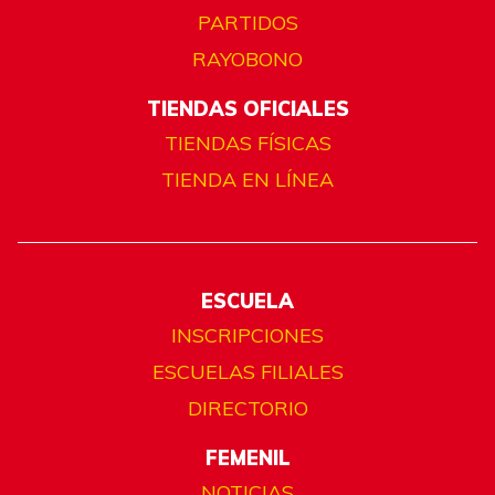
PARTIDOS
RAYOBONO
TIENDAS OFICIALES
TIENDAS FÍSICAS
TIENDA EN LÍNEA
ESCUELA
INSCRIPCIONES
ESCUELAS FILIALES
DIRECTORIO
FEMENIL
NOTICIAS