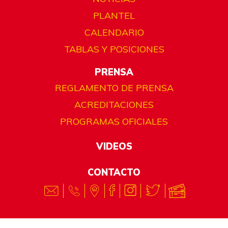
PLANTEL
CALENDARIO
TABLAS Y POSICIONES
PRENSA
REGLAMENTO DE PRENSA
ACREDITACIONES
PROGRAMAS OFICIALES
VIDEOS
CONTACTO