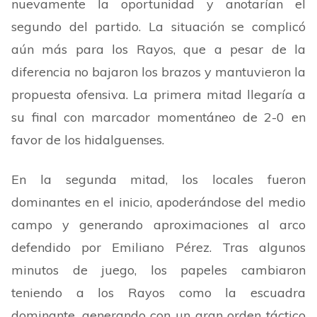
nuevamente la oportunidad y anotarían el
segundo del partido. La situación se complicó
aún más para los Rayos, que a pesar de la
diferencia no bajaron los brazos y mantuvieron la
propuesta ofensiva. La primera mitad llegaría a
su final con marcador momentáneo de 2-0 en
favor de los hidalguenses.
En la segunda mitad, los locales fueron
dominantes en el inicio, apoderándose del medio
campo y generando aproximaciones al arco
defendido por Emiliano Pérez. Tras algunos
minutos de juego, los papeles cambiaron
teniendo a los Rayos como la escuadra
dominante, generando con un gran orden táctico