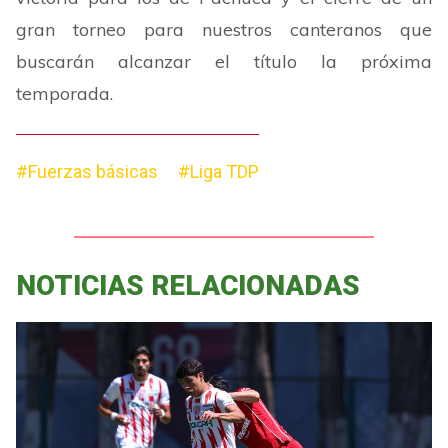
gran torneo para nuestros canteranos que
buscarán alcanzar el título la próxima
temporada.
#Fuerzas básicas
#Liga TDP
NOTICIAS RELACIONADAS