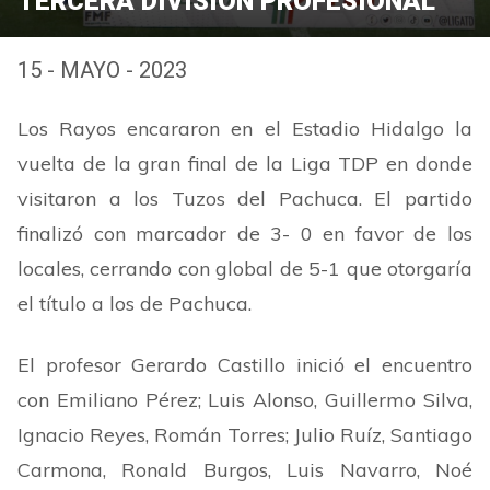
TERCERA DIVISIÓN PROFESIONAL
15 - MAYO - 2023
Los Rayos encararon en el Estadio Hidalgo la
vuelta de la gran final de la Liga TDP en donde
visitaron a los Tuzos del Pachuca. El partido
finalizó con marcador de 3- 0 en favor de los
locales, cerrando con global de 5-1 que otorgaría
el título a los de Pachuca.
El profesor Gerardo Castillo inició el encuentro
con Emiliano Pérez; Luis Alonso, Guillermo Silva,
Ignacio Reyes, Román Torres; Julio Ruíz, Santiago
Carmona, Ronald Burgos, Luis Navarro, Noé