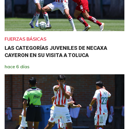
FUERZAS BÁSICAS
LAS CATEGORÍAS JUVENILES DE NECAXA
CAYERON EN SU VISITA A TOLUCA
hace 6 días