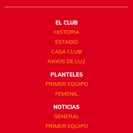
EL CLUB
HISTORIA
ESTADIO
CASA CLUB
RAYOS DE LUZ
PLANTELES
PRIMER EQUIPO
FEMENIL
NOTICIAS
GENERAL
PRIMER EQUIPO