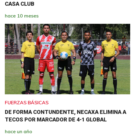
CASA CLUB
hace 10 meses
FUERZAS BÁSICAS
DE FORMA CONTUNDENTE, NECAXA ELIMINA A
TECOS POR MARCADOR DE 4-1 GLOBAL
hace un año