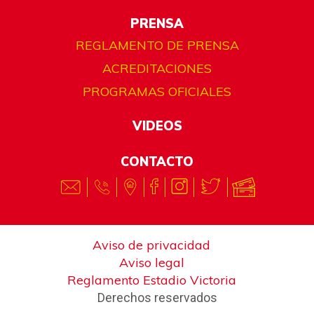
PRENSA
REGLAMENTO DE PRENSA
ACREDITACIONES
PROGRAMAS OFICIALES
VIDEOS
CONTACTO
Aviso de privacidad
Aviso legal
Reglamento Estadio Victoria
Derechos reservados