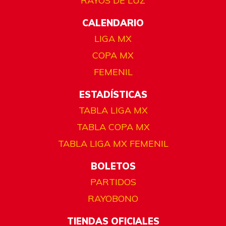
RAYOS DE LUZ
CALENDARIO
LIGA MX
COPA MX
FEMENIL
ESTADÍSTICAS
TABLA LIGA MX
TABLA COPA MX
TABLA LIGA MX FEMENIL
BOLETOS
PARTIDOS
RAYOBONO
TIENDAS OFICIALES