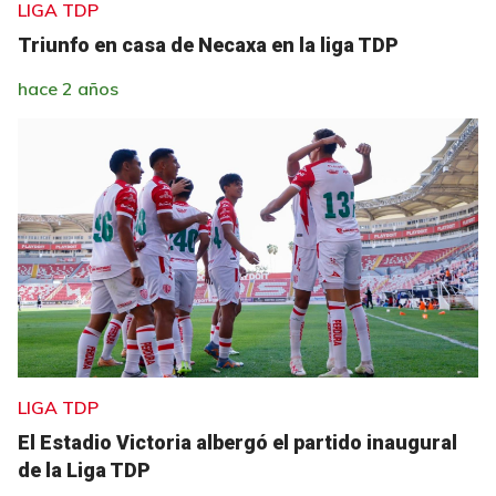
LIGA TDP
Triunfo en casa de Necaxa en la liga TDP
hace 2 años
LIGA TDP
El Estadio Victoria albergó el partido inaugural
de la Liga TDP