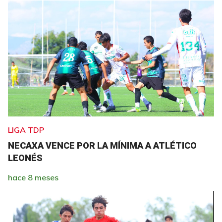
LIGA TDP
NECAXA VENCE POR LA MÍNIMA A ATLÉTICO
LEONÉS
hace 8 meses