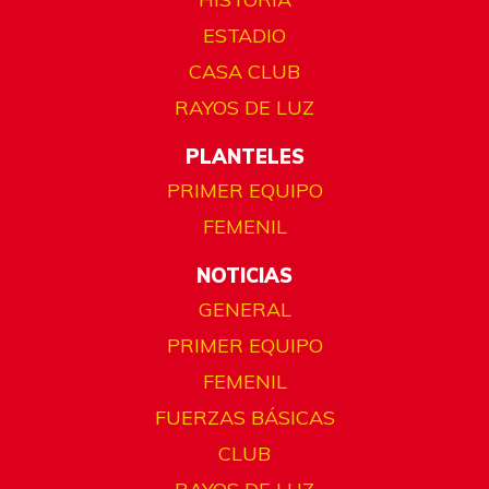
ESTADIO
CASA CLUB
RAYOS DE LUZ
PLANTELES
PRIMER EQUIPO
FEMENIL
NOTICIAS
GENERAL
PRIMER EQUIPO
FEMENIL
FUERZAS BÁSICAS
CLUB