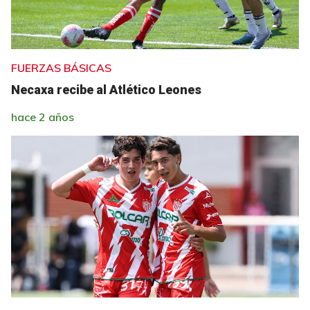
FUERZAS BÁSICAS
Necaxa recibe al Atlético Leones
hace 2 años