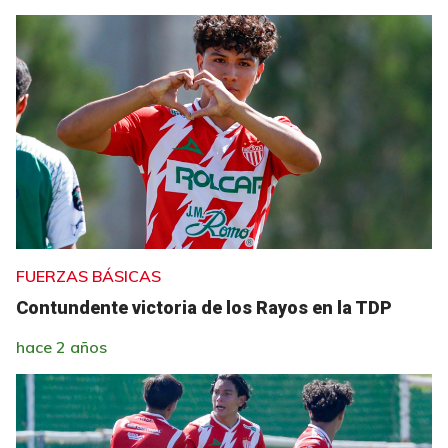
FUERZAS BÁSICAS
Contundente victoria de los Rayos en la TDP
hace 2 años