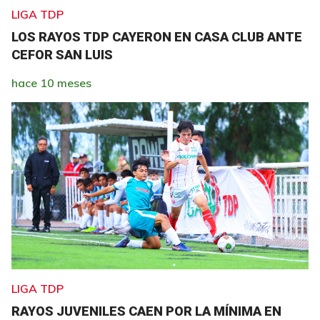
LIGA TDP
LOS RAYOS TDP CAYERON EN CASA CLUB ANTE
CEFOR SAN LUIS
hace 10 meses
LIGA TDP
RAYOS JUVENILES CAEN POR LA MÍNIMA EN