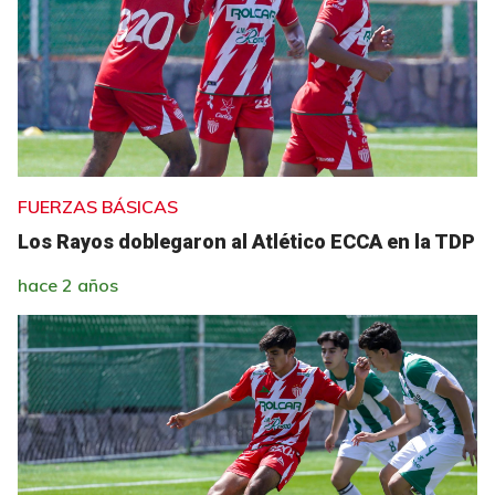
FUERZAS BÁSICAS
Los Rayos doblegaron al Atlético ECCA en la TDP
hace 2 años