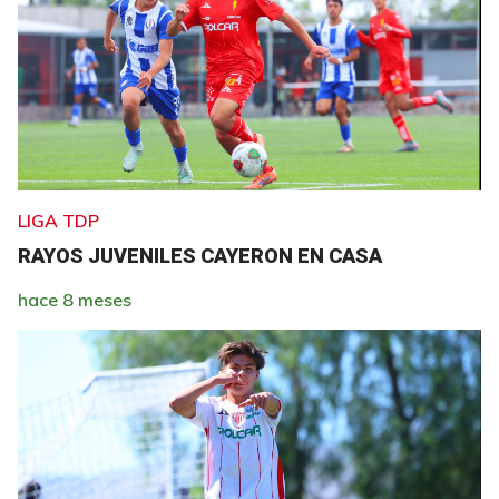
LIGA TDP
RAYOS JUVENILES CAYERON EN CASA
hace 8 meses