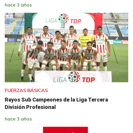
hace 3 años
FUERZAS BÁSICAS
Rayos Sub Campeones de la Liga Tercera
División Profesional
hace 3 años