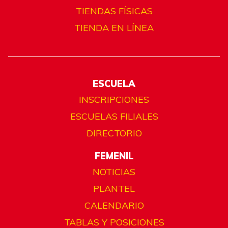
TIENDAS FÍSICAS
TIENDA EN LÍNEA
ESCUELA
INSCRIPCIONES
ESCUELAS FILIALES
DIRECTORIO
FEMENIL
NOTICIAS
PLANTEL
CALENDARIO
TABLAS Y POSICIONES