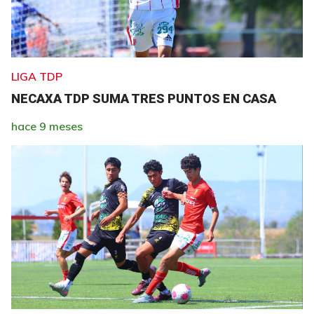
LIGA TDP
NECAXA TDP SUMA TRES PUNTOS EN CASA
hace 9 meses