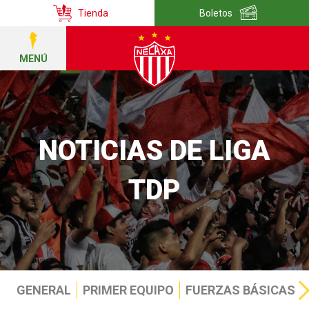
Tienda
Boletos
MENÚ
NOTICIAS DE LIGA
TDP
GENERAL
PRIMER EQUIPO
FUERZAS BÁSICAS