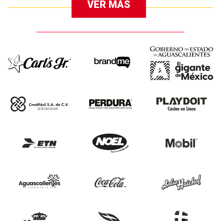
VER MÁS