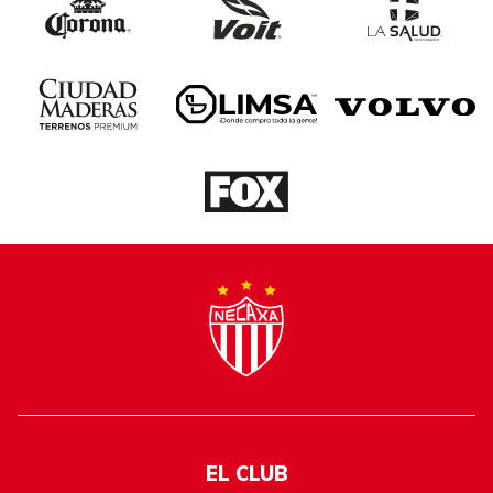
EL CLUB