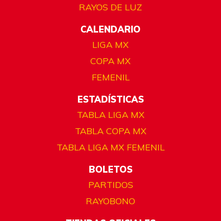
RAYOS DE LUZ
CALENDARIO
LIGA MX
COPA MX
FEMENIL
ESTADÍSTICAS
TABLA LIGA MX
TABLA COPA MX
TABLA LIGA MX FEMENIL
BOLETOS
PARTIDOS
RAYOBONO