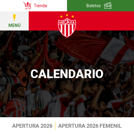
Tienda
Boletos
MENÚ
CALENDARIO
APERTURA 2026
APERTURA 2026 FEMENIL