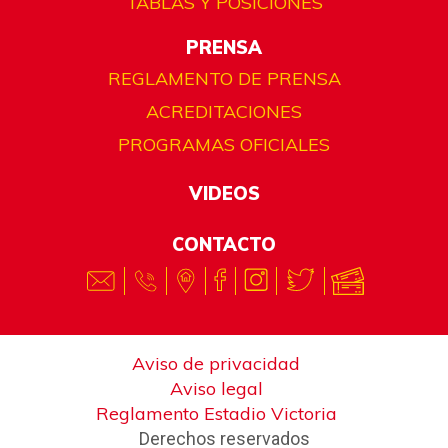
TABLAS Y POSICIONES
PRENSA
REGLAMENTO DE PRENSA
ACREDITACIONES
PROGRAMAS OFICIALES
VIDEOS
CONTACTO
Aviso de privacidad
Aviso legal
Reglamento Estadio Victoria
Derechos reservados