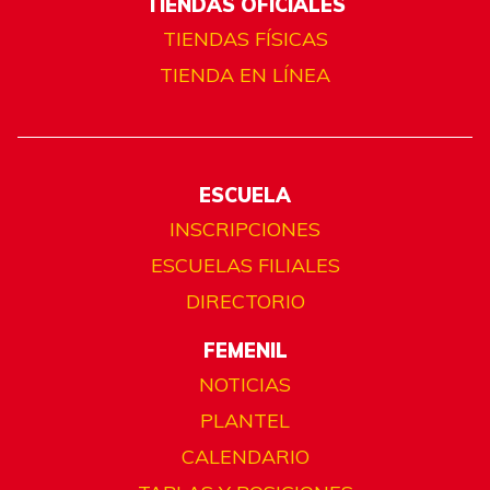
TIENDAS OFICIALES
TIENDAS FÍSICAS
TIENDA EN LÍNEA
ESCUELA
INSCRIPCIONES
ESCUELAS FILIALES
DIRECTORIO
FEMENIL
NOTICIAS
PLANTEL
CALENDARIO