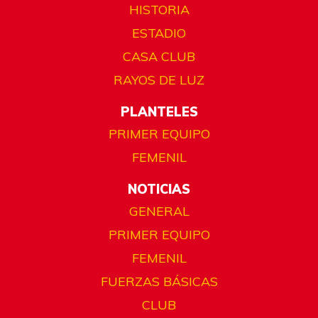
HISTORIA
ESTADIO
CASA CLUB
RAYOS DE LUZ
PLANTELES
PRIMER EQUIPO
FEMENIL
NOTICIAS
GENERAL
PRIMER EQUIPO
FEMENIL
FUERZAS BÁSICAS
CLUB