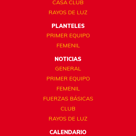
CASA CLUB
RAYOS DE LUZ
PLANTELES
PRIMER EQUIPO
FEMENIL
NOTICIAS
GENERAL
PRIMER EQUIPO
FEMENIL
FUERZAS BÁSICAS
CLUB
RAYOS DE LUZ
CALENDARIO