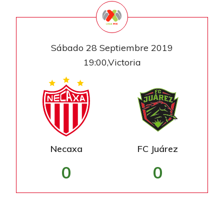
Sábado 28 Septiembre 2019
19:00,Victoria
Necaxa
FC Juárez
0
0