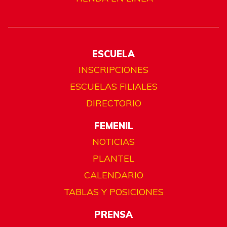
ESCUELA
INSCRIPCIONES
ESCUELAS FILIALES
DIRECTORIO
FEMENIL
NOTICIAS
PLANTEL
CALENDARIO
TABLAS Y POSICIONES
PRENSA