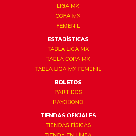
LIGA MX
COPA MX
FEMENIL
ESTADÍSTICAS
TABLA LIGA MX
TABLA COPA MX
TABLA LIGA MX FEMENIL
BOLETOS
PARTIDOS
RAYOBONO
TIENDAS OFICIALES
TIENDAS FÍSICAS
TIENDA EN LÍNEA