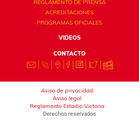
REGLAMENTO DE PRENSA
ACREDITACIONES
PROGRAMAS OFICIALES
VIDEOS
CONTACTO
Aviso de privacidad
Aviso legal
Reglamento Estadio Victoria
Derechos reservados