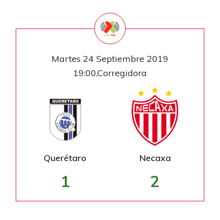
Martes 24 Septiembre 2019
19:00,Corregidora
Querétaro
Necaxa
1
2