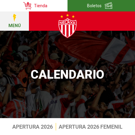
Tienda
Boletos
MENÚ
CALENDARIO
APERTURA 2026
APERTURA 2026 FEMENIL