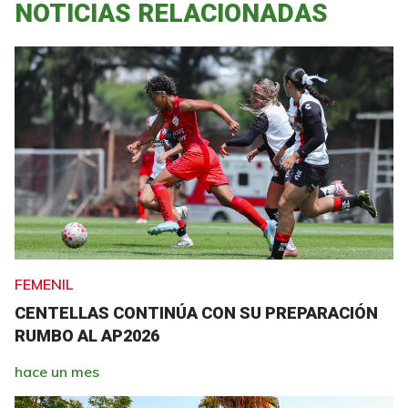
NOTICIAS RELACIONADAS
FEMENIL
CENTELLAS CONTINÚA CON SU PREPARACIÓN
RUMBO AL AP2026
hace un mes