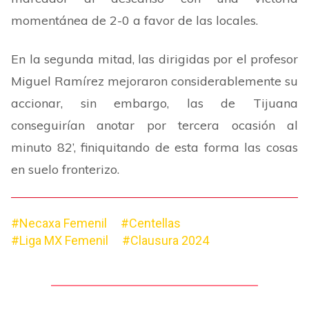
momentánea de 2-0 a favor de las locales.
En la segunda mitad, las dirigidas por el profesor
Miguel Ramírez mejoraron considerablemente su
accionar, sin embargo, las de Tijuana
conseguirían anotar por tercera ocasión al
minuto 82
’
, finiquitando de esta forma las cosas
en suelo fronterizo.
#Necaxa Femenil
#Centellas
#Liga MX Femenil
#Clausura 2024