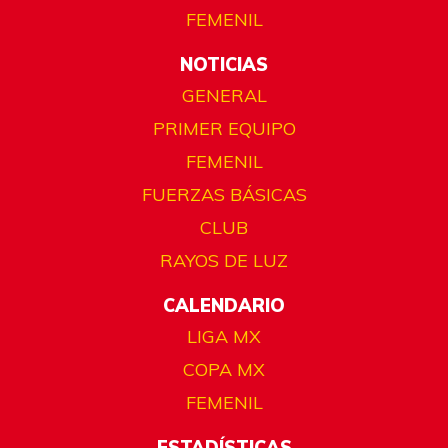
FEMENIL
NOTICIAS
GENERAL
PRIMER EQUIPO
FEMENIL
FUERZAS BÁSICAS
CLUB
RAYOS DE LUZ
CALENDARIO
LIGA MX
COPA MX
FEMENIL
ESTADÍSTICAS