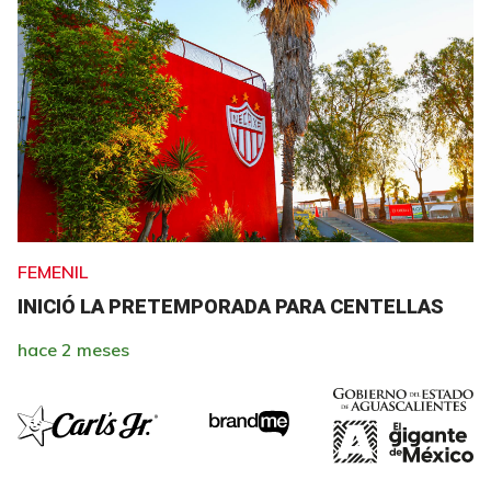
FEMENIL
INICIÓ LA PRETEMPORADA PARA CENTELLAS
hace 2 meses