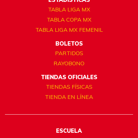
TABLA LIGA MX
TABLA COPA MX
TABLA LIGA MX FEMENIL
BOLETOS
PARTIDOS
RAYOBONO
TIENDAS OFICIALES
TIENDAS FÍSICAS
TIENDA EN LÍNEA
ESCUELA