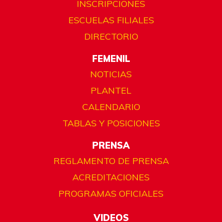
INSCRIPCIONES
ESCUELAS FILIALES
DIRECTORIO
FEMENIL
NOTICIAS
PLANTEL
CALENDARIO
TABLAS Y POSICIONES
PRENSA
REGLAMENTO DE PRENSA
ACREDITACIONES
PROGRAMAS OFICIALES
VIDEOS