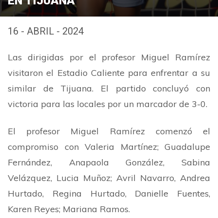
EN TIJUANA
16 - ABRIL - 2024
Las dirigidas por el profesor Miguel Ramírez
visitaron el Estadio Caliente para enfrentar a su
similar de Tijuana. El partido concluyó con
victoria para las locales por un marcador de 3-0.
El profesor Miguel Ramírez comenzó el
compromiso con Valeria Martínez; Guadalupe
Fernández, Anapaola González, Sabina
Velázquez, Lucia Muñoz; Avril Navarro, Andrea
Hurtado, Regina Hurtado, Danielle Fuentes,
Karen Reyes; Mariana Ramos.