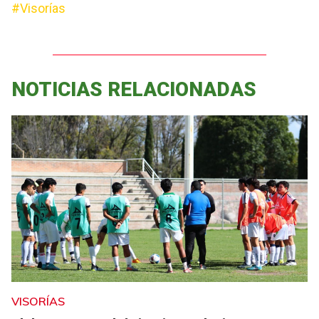
#Visorías
NOTICIAS RELACIONADAS
VISORÍAS