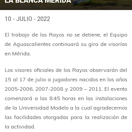
LA BLANCA MÉRIDA
10 - JULIO - 2022
El trabajo de los Rayos no se detiene, el Equipo
de Aguascalientes continuará su gira de visorías
en Mérida.
Los visores oficiales de los Rayos observarán del
15 al 17 de julio a jugadores nacidos en los años
2005-2006, 2007-2008 y 2009
–
2011. El evento
comenzará a las 8:45 horas en las instalaciones
de la Universidad Modelo a la cual agradecemos
las facilidades otorgadas para la realización de
la actividad.