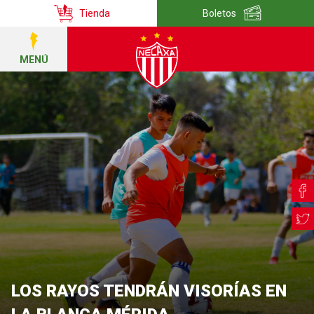
Tienda
Boletos
MENÚ
LOS RAYOS TENDRÁN VISORÍAS EN