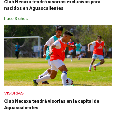
Club Necaxa tendrá visorias exclusivas para
nacidos en Aguascalientes
hace 3 años
VISORÍAS
Club Necaxa tendrá visorias en la capital de
Aguascalientes