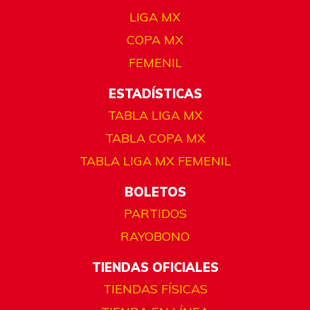
LIGA MX
COPA MX
FEMENIL
ESTADÍSTICAS
TABLA LIGA MX
TABLA COPA MX
TABLA LIGA MX FEMENIL
BOLETOS
PARTIDOS
RAYOBONO
TIENDAS OFICIALES
TIENDAS FÍSICAS