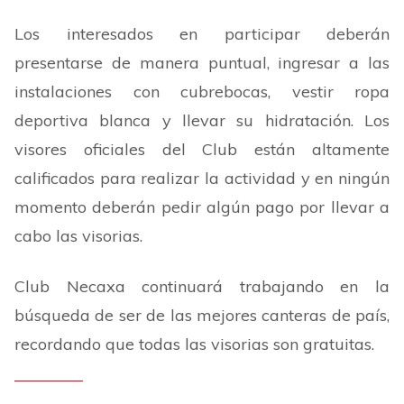
Los interesados en participar deberán
presentarse de manera puntual, ingresar a las
instalaciones con cubrebocas, vestir ropa
deportiva blanca y llevar su hidratación. Los
visores oficiales del Club están altamente
calificados para realizar la actividad y en ningún
momento deberán pedir algún pago por llevar a
cabo las visorias.
Club Necaxa continuará trabajando en la
búsqueda de ser de las mejores canteras de país,
recordando que todas las visorias son gratuitas.