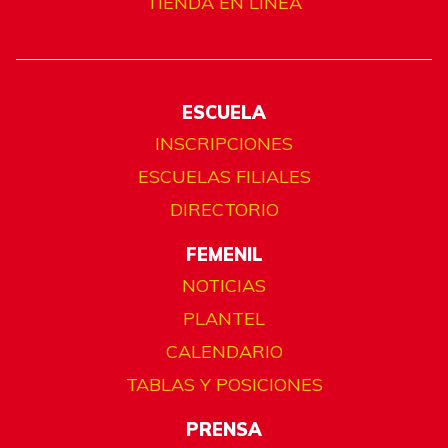
TIENDA EN LÍNEA
ESCUELA
INSCRIPCIONES
ESCUELAS FILIALES
DIRECTORIO
FEMENIL
NOTICIAS
PLANTEL
CALENDARIO
TABLAS Y POSICIONES
PRENSA