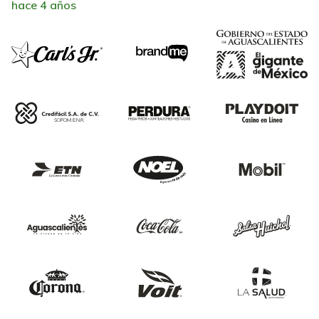
hace 4 años