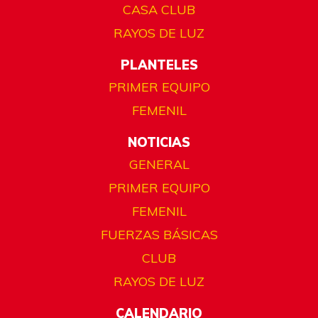
CASA CLUB
RAYOS DE LUZ
PLANTELES
PRIMER EQUIPO
FEMENIL
NOTICIAS
GENERAL
PRIMER EQUIPO
FEMENIL
FUERZAS BÁSICAS
CLUB
RAYOS DE LUZ
CALENDARIO