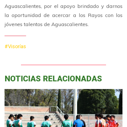
Aguascalientes, por el apoyo brindado y darnos
la oportunidad de acercar a los Rayos con los
jóvenes talentos de Aguascalientes.
#Visorías
NOTICIAS RELACIONADAS