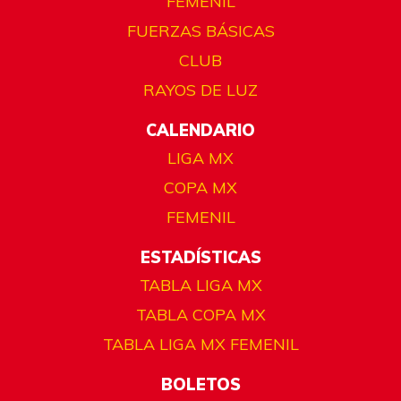
FEMENIL
FUERZAS BÁSICAS
CLUB
RAYOS DE LUZ
CALENDARIO
LIGA MX
COPA MX
FEMENIL
ESTADÍSTICAS
TABLA LIGA MX
TABLA COPA MX
TABLA LIGA MX FEMENIL
BOLETOS