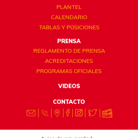
PLANTEL
CALENDARIO
TABLAS Y POSICIONES
PRENSA
REGLAMENTO DE PRENSA
ACREDITACIONES
PROGRAMAS OFICIALES
VIDEOS
CONTACTO