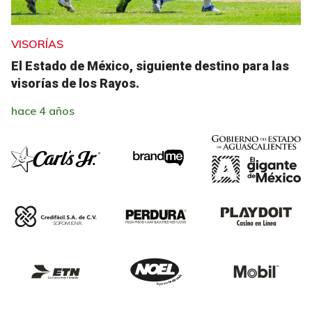
VISORÍAS
El Estado de México, siguiente destino para las
visorías de los Rayos.
hace 4 años