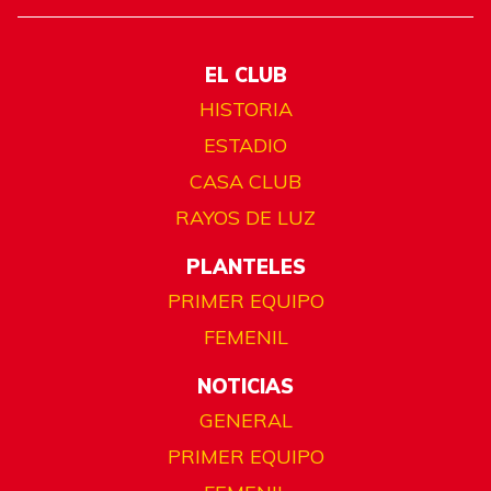
EL CLUB
HISTORIA
ESTADIO
CASA CLUB
RAYOS DE LUZ
PLANTELES
PRIMER EQUIPO
FEMENIL
NOTICIAS
GENERAL
PRIMER EQUIPO