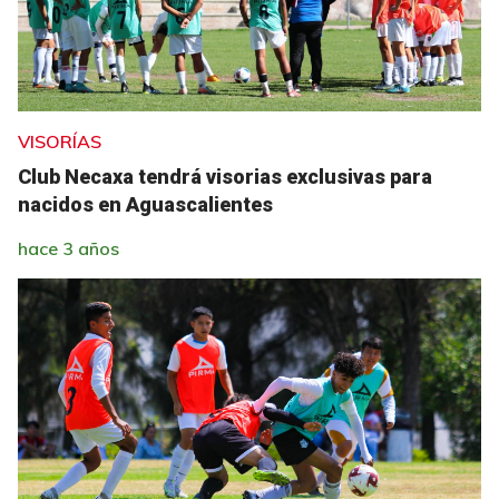
VISORÍAS
Club Necaxa tendrá visorias exclusivas para
nacidos en Aguascalientes
hace 3 años