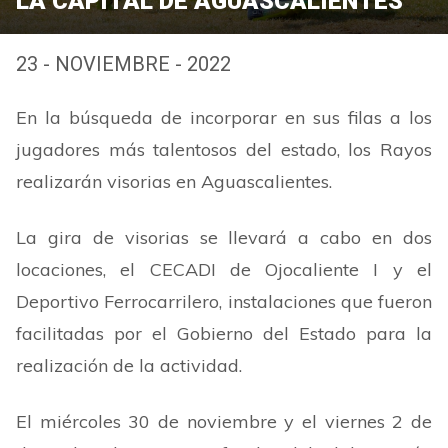
LA CAPITAL DE AGUASCALIENTES
23 - NOVIEMBRE - 2022
En la búsqueda de incorporar en sus filas a los
jugadores más talentosos del estado, los Rayos
realizarán visorias en Aguascalientes.
La gira de visorias se llevará a cabo en dos
locaciones, el CECADI de Ojocaliente I y el
Deportivo Ferrocarrilero, instalaciones que fueron
facilitadas por el Gobierno del Estado para la
realización de la actividad.
El miércoles 30 de noviembre y el viernes 2 de