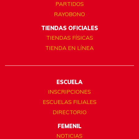
PARTIDOS
RAYOBONO
TIENDAS OFICIALES
TIENDAS FÍSICAS
TIENDA EN LÍNEA
ESCUELA
INSCRIPCIONES
ESCUELAS FILIALES
DIRECTORIO
FEMENIL
NOTICIAS