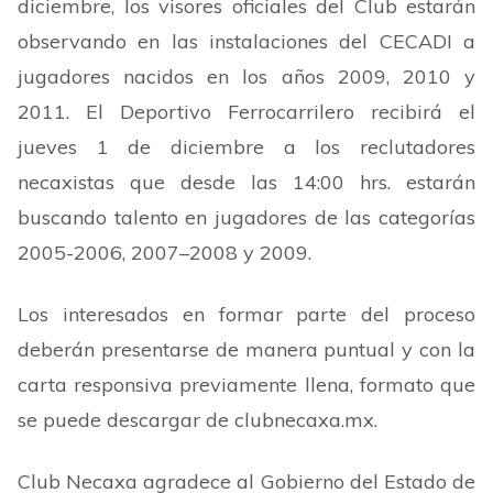
diciembre, los visores oficiales del Club estarán
observando en las instalaciones del CECADI a
jugadores nacidos en los años 2009, 2010 y
2011. El Deportivo Ferrocarrilero recibirá el
jueves 1 de diciembre a los reclutadores
necaxistas que desde las 14:00 hrs. estarán
buscando talento en jugadores de las categorías
2005-2006, 2007
–
2008 y 2009.
Los interesados en formar parte del proceso
deberán presentarse de manera puntual y con la
carta responsiva previamente llena, formato que
se puede descargar de
clubnecaxa.mx.
Club Necaxa agradece al Gobierno del Estado de