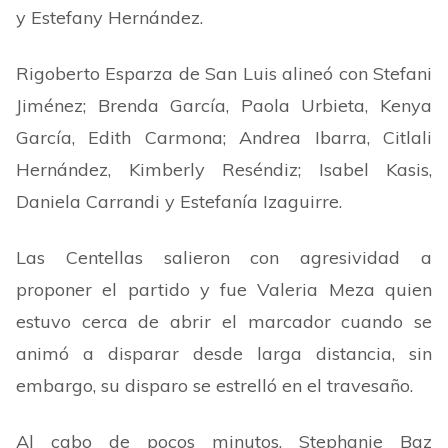
y Estefany Hernández.
Rigoberto Esparza de San Luis alineó con Stefani
Jiménez; Brenda García, Paola Urbieta, Kenya
García, Edith Carmona; Andrea Ibarra, Citlali
Hernández, Kimberly Reséndiz; Isabel Kasis,
Daniela Carrandi y Estefanía Izaguirre.
Las Centellas salieron con agresividad a
proponer el partido y fue Valeria Meza quien
estuvo cerca de abrir el marcador cuando se
animó a disparar desde larga distancia, sin
embargo, su disparo se estrelló en el travesaño.
Al cabo de pocos minutos, Stephanie Baz