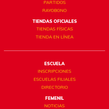
PARTIDOS
RAYOBONO
TIENDAS OFICIALES
TIENDAS FÍSICAS
TIENDA EN LÍNEA
ESCUELA
INSCRIPCIONES
ESCUELAS FILIALES
DIRECTORIO
FEMENIL
NOTICIAS