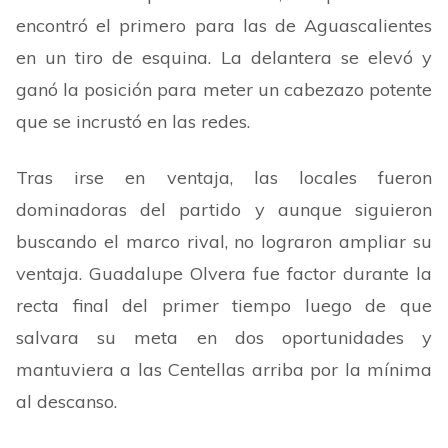
encontró el primero para las de Aguascalientes
en un tiro de esquina. La delantera se elevó y
ganó la posición para meter un cabezazo potente
que se incrustó en las redes.
Tras irse en ventaja, las locales fueron
dominadoras del partido y aunque siguieron
buscando el marco rival, no lograron ampliar su
ventaja. Guadalupe Olvera fue factor durante la
recta final del primer tiempo luego de que
salvara su meta en dos oportunidades y
mantuviera a las Centellas arriba por la mínima
al descanso.