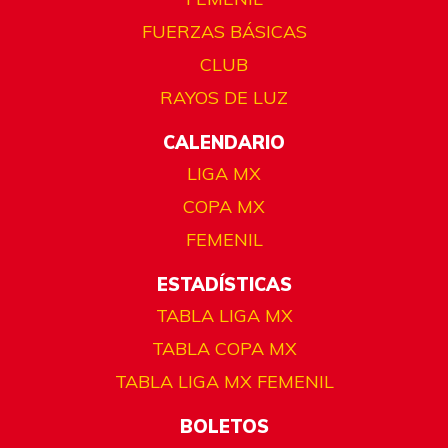
FUERZAS BÁSICAS
CLUB
RAYOS DE LUZ
CALENDARIO
LIGA MX
COPA MX
FEMENIL
ESTADÍSTICAS
TABLA LIGA MX
TABLA COPA MX
TABLA LIGA MX FEMENIL
BOLETOS