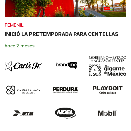
FEMENIL
INICIÓ LA PRETEMPORADA PARA CENTELLAS
hace 2 meses