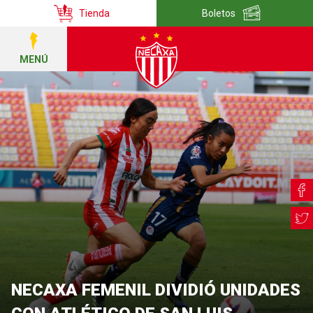
Tienda
Boletos
MENÚ
NECAXA FEMENIL DIVIDIÓ UNIDADES