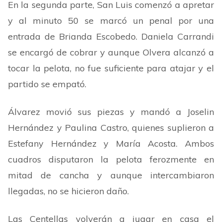
En la segunda parte, San Luis comenzó a apretar
y al minuto 50 se marcó un penal por una
entrada de Brianda Escobedo. Daniela Carrandi
se encargó de cobrar y aunque Olvera alcanzó a
tocar la pelota, no fue suficiente para atajar y el
partido se empató.
Álvarez movió sus piezas y mandó a Joselin
Hernández y Paulina Castro, quienes suplieron a
Estefany Hernández y María Acosta. Ambos
cuadros disputaron la pelota ferozmente en
mitad de cancha y aunque intercambiaron
llegadas, no se hicieron daño.
Las Centellas volverán a jugar en casa el