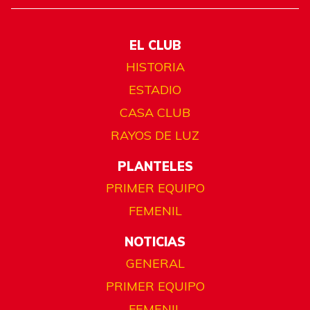
EL CLUB
HISTORIA
ESTADIO
CASA CLUB
RAYOS DE LUZ
PLANTELES
PRIMER EQUIPO
FEMENIL
NOTICIAS
GENERAL
PRIMER EQUIPO
FEMENIL