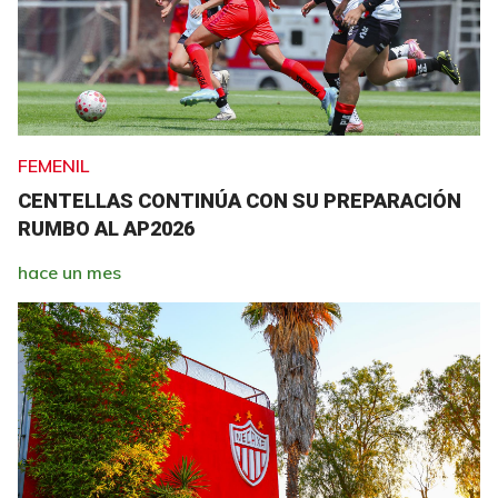
FEMENIL
CENTELLAS CONTINÚA CON SU PREPARACIÓN
RUMBO AL AP2026
hace un mes