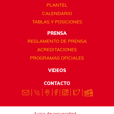
PLANTEL
CALENDARIO
TABLAS Y POSICIONES
PRENSA
REGLAMENTO DE PRENSA
ACREDITACIONES
PROGRAMAS OFICIALES
VIDEOS
CONTACTO
Aviso de privacidad