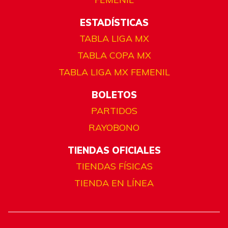
ESTADÍSTICAS
TABLA LIGA MX
TABLA COPA MX
TABLA LIGA MX FEMENIL
BOLETOS
PARTIDOS
RAYOBONO
TIENDAS OFICIALES
TIENDAS FÍSICAS
TIENDA EN LÍNEA