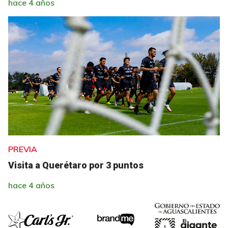
hace 4 años
PREVIA
Visita a Querétaro por 3 puntos
hace 4 años