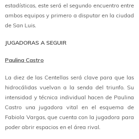
estadísticas, este será el segundo encuentro entre
ambos equipos y primero a disputar en la ciudad
de San Luis.
JUGADORAS A SEGUIR
Paulina Castro
La diez de las Centellas será clave para que las
hidrocálidas vuelvan a la senda del triunfo. Su
intensidad y técnica individual hacen de Paulina
Castro una jugadora vital en el esquema de
Fabiola Vargas, que cuenta con la jugadora para
poder abrir espacios en el área rival.