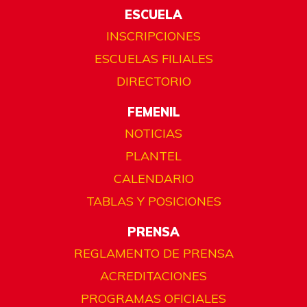
ESCUELA
INSCRIPCIONES
ESCUELAS FILIALES
DIRECTORIO
FEMENIL
NOTICIAS
PLANTEL
CALENDARIO
TABLAS Y POSICIONES
PRENSA
REGLAMENTO DE PRENSA
ACREDITACIONES
PROGRAMAS OFICIALES