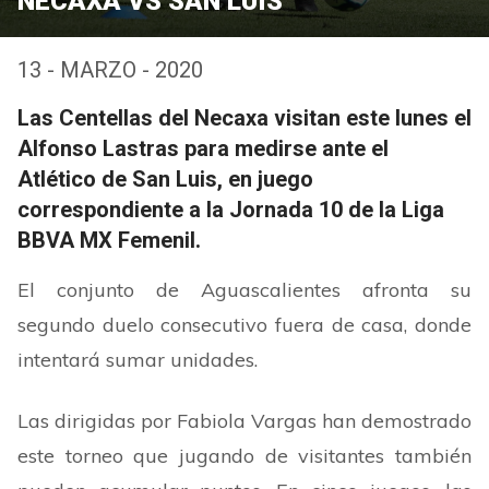
NECAXA VS SAN LUIS
13 - MARZO - 2020
Las Centellas del Necaxa visitan este lunes el
Alfonso Lastras para medirse ante el
Atlético de San Luis, en juego
correspondiente a la Jornada 10 de la Liga
BBVA MX Femenil.
El conjunto de Aguascalientes afronta su
segundo duelo consecutivo fuera de casa, donde
intentará sumar unidades.
Las dirigidas por Fabiola Vargas han demostrado
este torneo que jugando de visitantes también