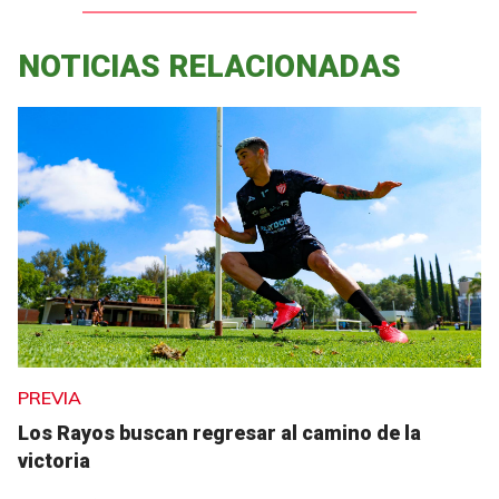
NOTICIAS RELACIONADAS
PREVIA
Los Rayos buscan regresar al camino de la
victoria