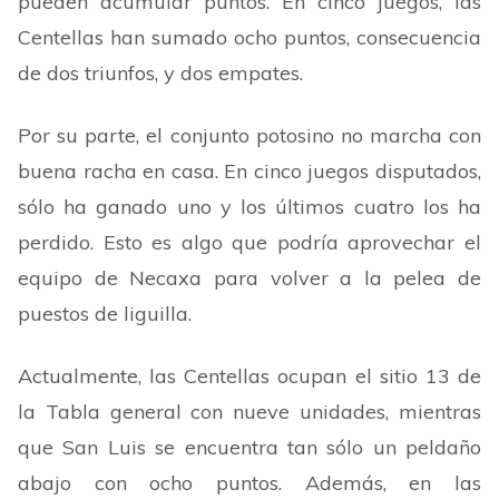
pueden acumular puntos. En cinco juegos, las
Centellas han sumado ocho puntos, consecuencia
de dos triunfos, y dos empates.
Por su parte, el conjunto potosino no marcha con
buena racha en casa. En cinco juegos disputados,
sólo ha ganado uno y los últimos cuatro los ha
perdido. Esto es algo que podría aprovechar el
equipo de Necaxa para volver a la pelea de
puestos de liguilla.
Actualmente, las Centellas ocupan el sitio 13 de
la Tabla general con nueve unidades, mientras
que San Luis se encuentra tan sólo un peldaño
abajo con ocho puntos. Además, en las