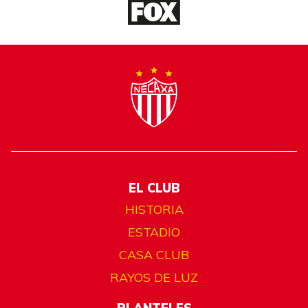
EL CLUB
HISTORIA
ESTADIO
CASA CLUB
RAYOS DE LUZ