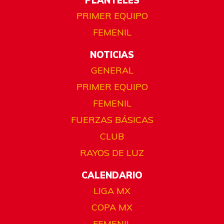
PLANTELES
PRIMER EQUIPO
FEMENIL
NOTICIAS
GENERAL
PRIMER EQUIPO
FEMENIL
FUERZAS BÁSICAS
CLUB
RAYOS DE LUZ
CALENDARIO
LIGA MX
COPA MX
FEMENIL