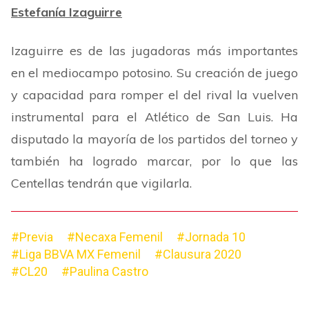
Estefanía Izaguirre
Izaguirre es de las jugadoras más importantes
en el mediocampo potosino. Su creación de juego
y capacidad para romper el del rival la vuelven
instrumental para el Atlético de San Luis. Ha
disputado la mayoría de los partidos del torneo y
también ha logrado marcar, por lo que las
Centellas tendrán que vigilarla.
#Previa
#Necaxa Femenil
#Jornada 10
#Liga BBVA MX Femenil
#Clausura 2020
#CL20
#Paulina Castro