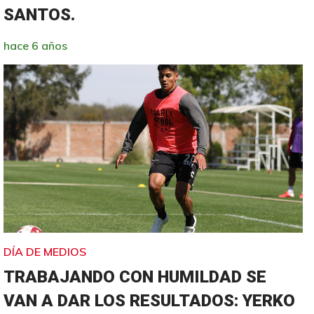
SANTOS.
hace 6 años
DÍA DE MEDIOS
TRABAJANDO CON HUMILDAD SE
VAN A DAR LOS RESULTADOS: YERKO