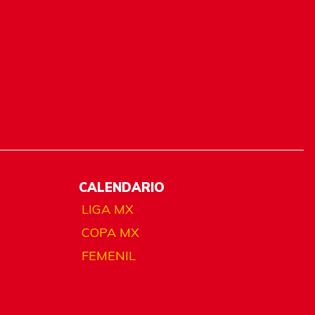
CALENDARIO
LIGA MX
COPA MX
FEMENIL