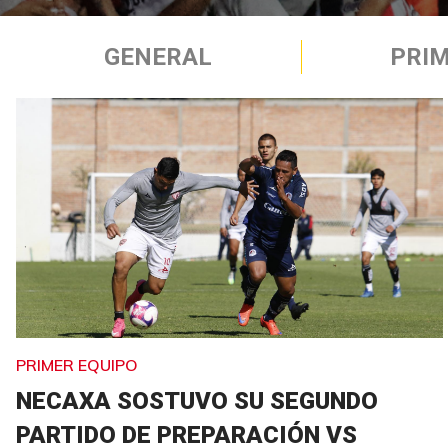
GENERAL
PRIM
PRIMER EQUIPO
NECAXA SOSTUVO SU SEGUNDO
PARTIDO DE PREPARACIÓN VS