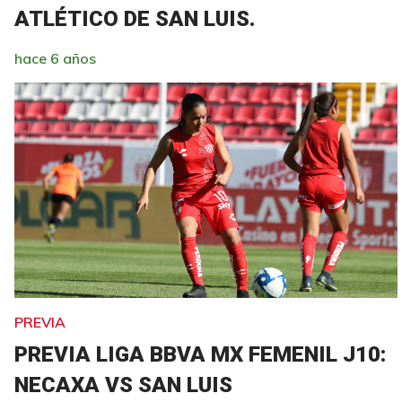
ATLÉTICO DE SAN LUIS.
hace 6 años
PREVIA
PREVIA LIGA BBVA MX FEMENIL J10:
NECAXA VS SAN LUIS