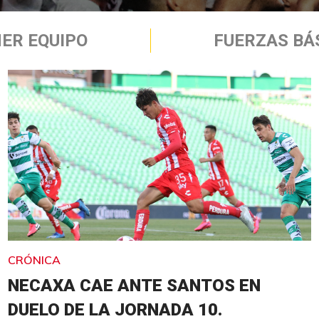
ER EQUIPO
FUERZAS BÁ
CRÓNICA
NECAXA CAE ANTE SANTOS EN
DUELO DE LA JORNADA 10.