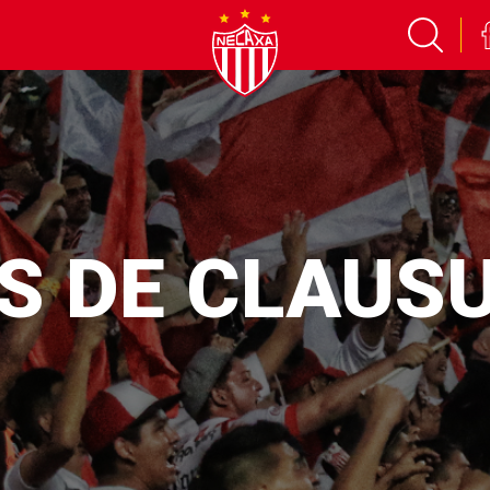
S DE CLAUS