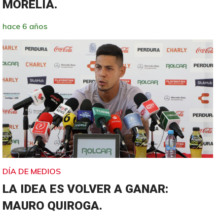
MORELIA.
hace 6 años
DÍA DE MEDIOS
LA IDEA ES VOLVER A GANAR:
MAURO QUIROGA.