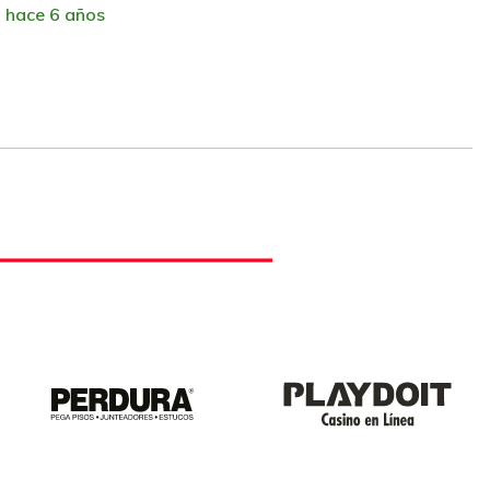
hace 6 años