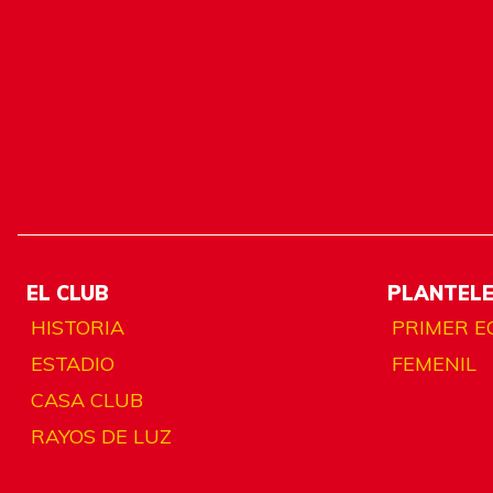
EL CLUB
PLANTEL
HISTORIA
PRIMER E
ESTADIO
FEMENIL
CASA CLUB
RAYOS DE LUZ