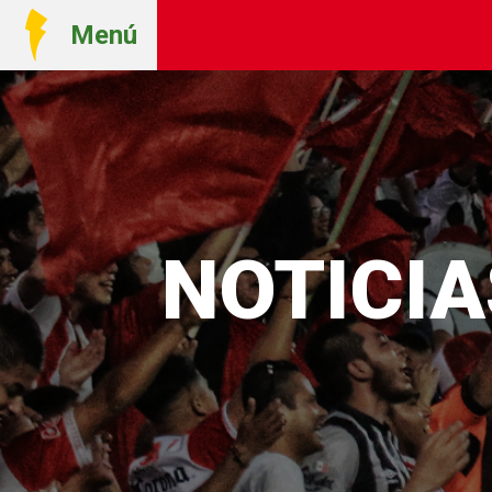
Menú
NOTICIA