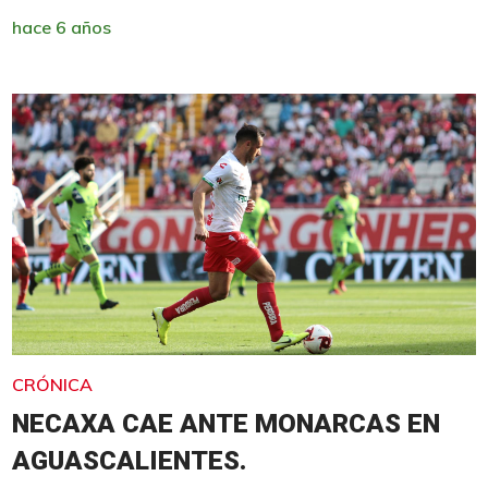
hace 6 años
CRÓNICA
NECAXA CAE ANTE MONARCAS EN
AGUASCALIENTES.