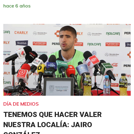
hace 6 años
DÍA DE MEDIOS
TENEMOS QUE HACER VALER
NUESTRA LOCALÍA: JAIRO