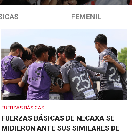
SICAS
FEMENIL
FUERZAS BÁSICAS
FUERZAS BÁSICAS DE NECAXA SE
MIDIERON ANTE SUS SIMILARES DE