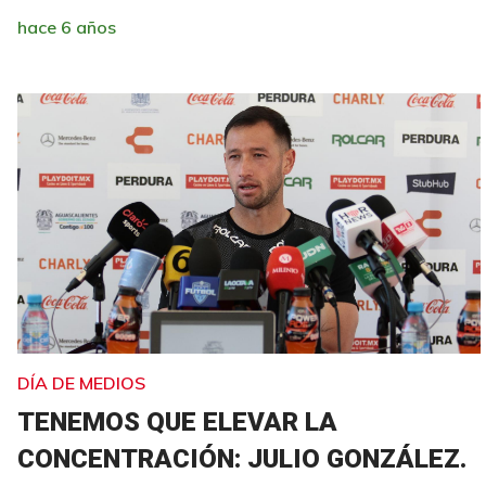
hace 6 años
DÍA DE MEDIOS
TENEMOS QUE ELEVAR LA
CONCENTRACIÓN: JULIO GONZÁLEZ.