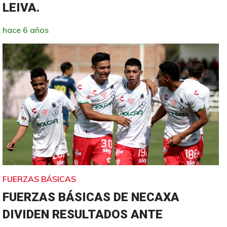
LEIVA.
hace 6 años
FUERZAS BÁSICAS
FUERZAS BÁSICAS DE NECAXA
DIVIDEN RESULTADOS ANTE