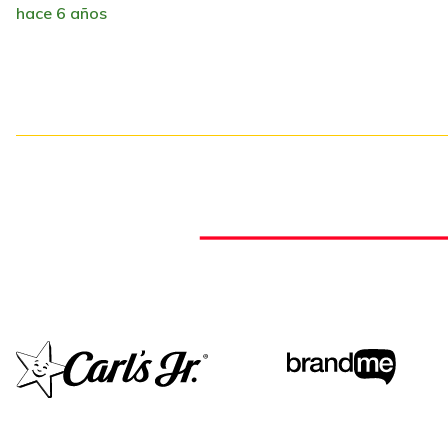
hace 6 años