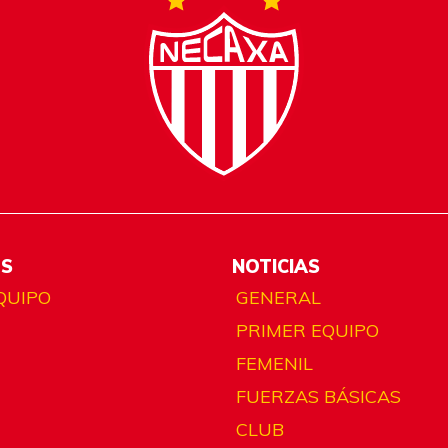
ES
NOTICIAS
QUIPO
GENERAL
PRIMER EQUIPO
FEMENIL
FUERZAS BÁSICAS
CLUB