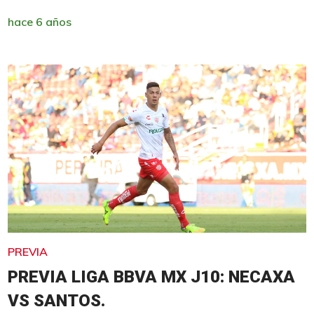
hace 6 años
PREVIA
PREVIA LIGA BBVA MX J10: NECAXA
VS SANTOS.