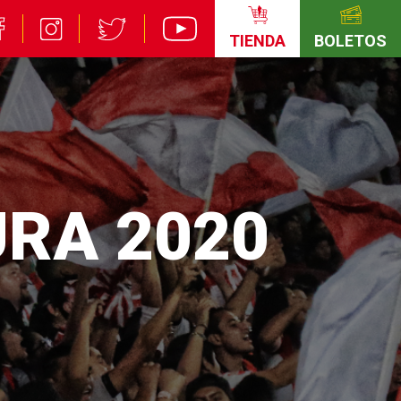
TIENDA
BOLETOS
URA 2020