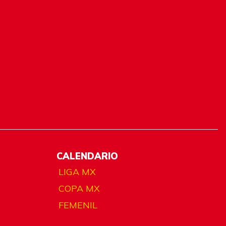
CALENDARIO
LIGA MX
COPA MX
FEMENIL