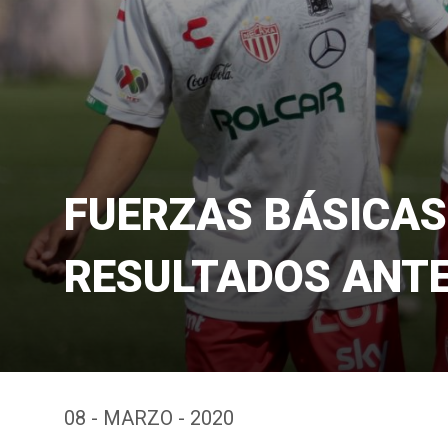
FUERZAS BÁSICAS
RESULTADOS ANTE
08 - MARZO - 2020