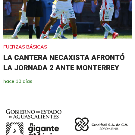
FUERZAS BÁSICAS
LA CANTERA NECAXISTA AFRONTÓ
LA JORNADA 2 ANTE MONTERREY
hace 10 días