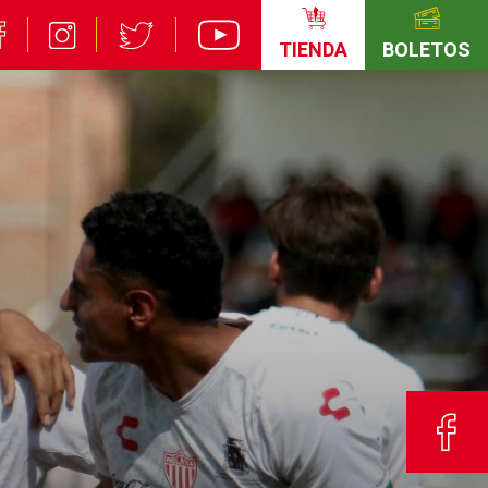
TIENDA
BOLETOS