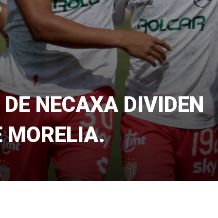
 DE NECAXA DIVIDEN
 MORELIA.