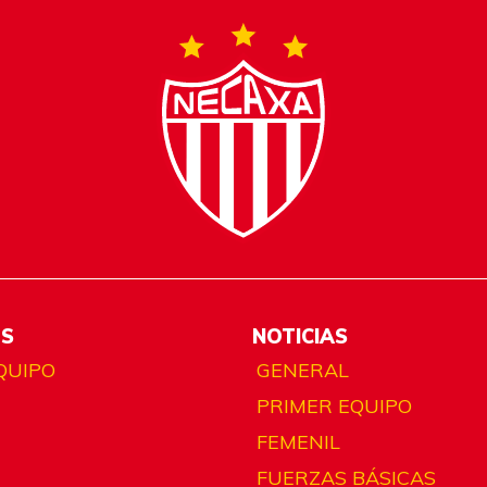
ES
NOTICIAS
QUIPO
GENERAL
PRIMER EQUIPO
FEMENIL
FUERZAS BÁSICAS