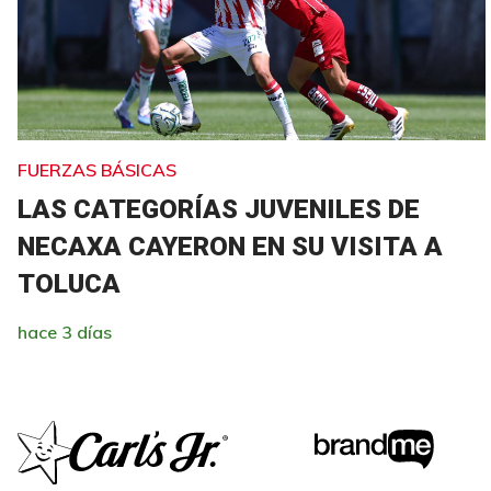
FUERZAS BÁSICAS
LAS CATEGORÍAS JUVENILES DE
NECAXA CAYERON EN SU VISITA A
TOLUCA
hace 3 días