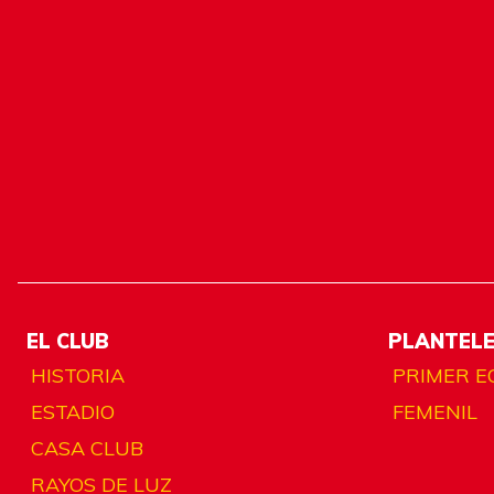
EL CLUB
PLANTEL
HISTORIA
PRIMER E
ESTADIO
FEMENIL
CASA CLUB
RAYOS DE LUZ