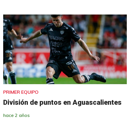
PRIMER EQUIPO
División de puntos en Aguascalientes
hace 2 años