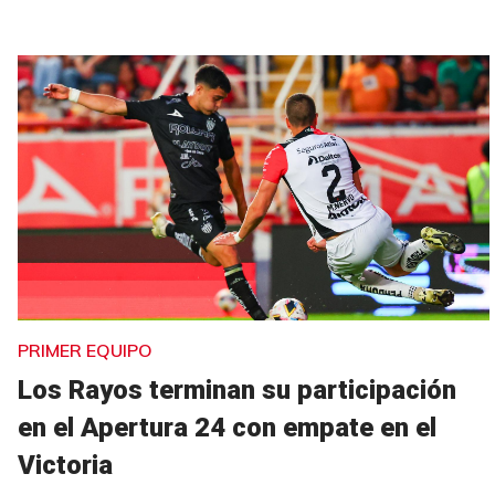
PRIMER EQUIPO
Los Rayos terminan su participación
en el Apertura 24 con empate en el
Victoria