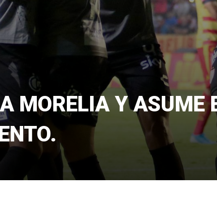
A MORELIA Y ASUME 
ENTO.