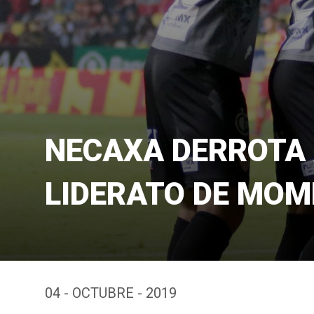
NECAXA DERROTA 
LIDERATO DE MOM
04 - OCTUBRE - 2019