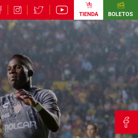
TIENDA
BOLETOS