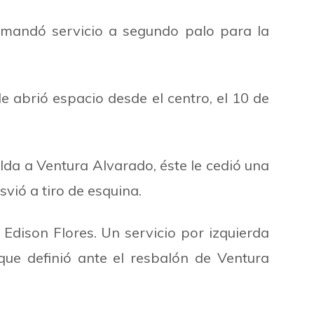
mandó servicio a segundo palo para la
e abrió espacio desde el centro, el 10 de
da a Ventura Alvarado, éste le cedió una
vió a tiro de esquina.
Edison Flores. Un servicio por izquierda
e definió ante el resbalón de Ventura