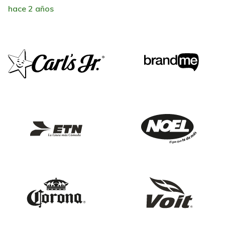
hace 2 años