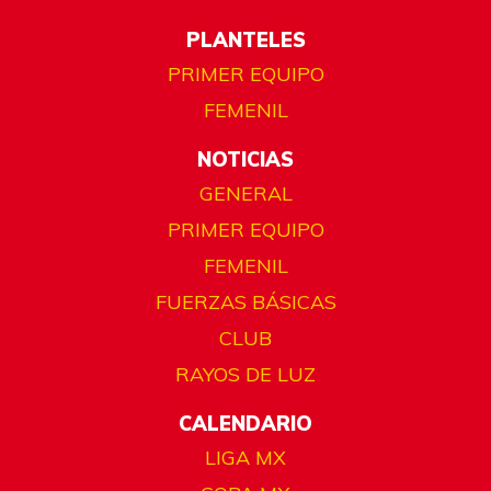
PLANTELES
PRIMER EQUIPO
FEMENIL
NOTICIAS
GENERAL
PRIMER EQUIPO
FEMENIL
FUERZAS BÁSICAS
CLUB
RAYOS DE LUZ
CALENDARIO
LIGA MX