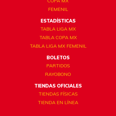
COPA MX
FEMENIL
ESTADÍSTICAS
TABLA LIGA MX
TABLA COPA MX
TABLA LIGA MX FEMENIL
BOLETOS
PARTIDOS
RAYOBONO
TIENDAS OFICIALES
TIENDAS FÍSICAS
TIENDA EN LÍNEA