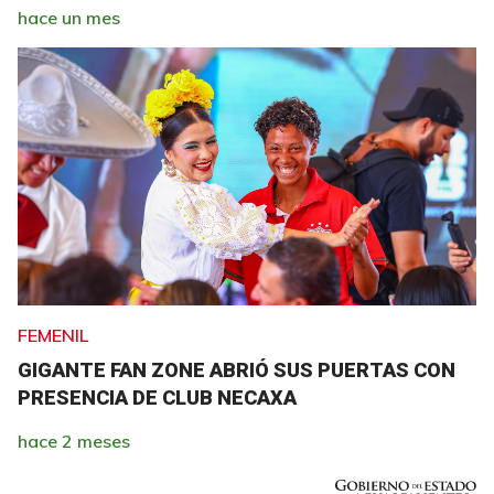
hace un mes
FEMENIL
GIGANTE FAN ZONE ABRIÓ SUS PUERTAS CON
PRESENCIA DE CLUB NECAXA
hace 2 meses