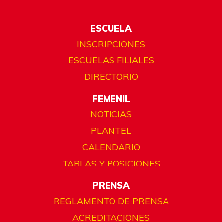
ESCUELA
INSCRIPCIONES
ESCUELAS FILIALES
DIRECTORIO
FEMENIL
NOTICIAS
PLANTEL
CALENDARIO
TABLAS Y POSICIONES
PRENSA
REGLAMENTO DE PRENSA
ACREDITACIONES