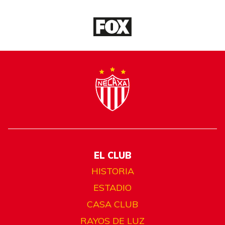
EL CLUB
HISTORIA
ESTADIO
CASA CLUB
RAYOS DE LUZ