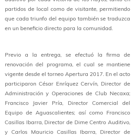
partidos de local como de visitante, permitiendo
que cada triunfo del equipo también se traduzca
en un beneficio directo para la comunidad.
Previo a la entrega, se efectuó la firma de
renovación del programa, el cual se mantiene
vigente desde el torneo Apertura 2017. En el acto
participaron César Enríquez Cervín, Director de
Administración y Operaciones de Club Necaxa;
Francisco Javier Pría, Director Comercial del
Equipo de Aguascalientes; así como Francisco
Casillas Ibarra, Director de Dime Centro Auditivo,
y Carlos Mauricio Casillas Ibarra, Director de