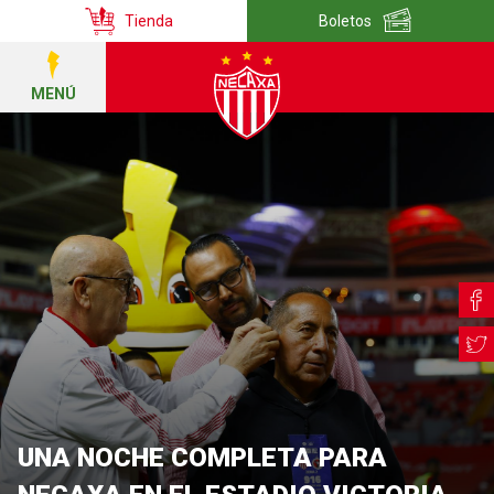
Tienda
Boletos
MENÚ
UNA NOCHE COMPLETA PARA