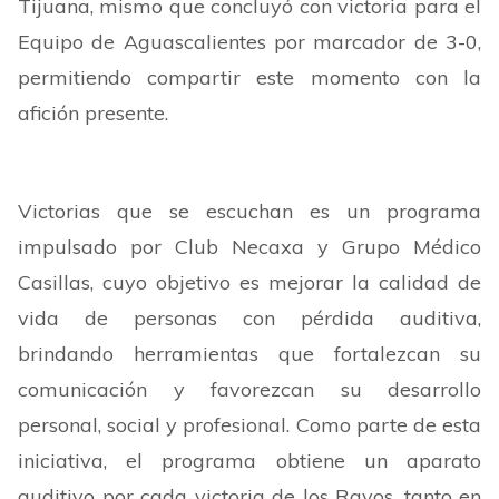
Tijuana, mismo que concluyó con victoria para el
Equipo de Aguascalientes por marcador de 3-0,
permitiendo compartir este momento con la
afición presente.
Victorias que se escuchan es un programa
impulsado por Club Necaxa y Grupo Médico
Casillas, cuyo objetivo es mejorar la calidad de
vida de personas con pérdida auditiva,
brindando herramientas que fortalezcan su
comunicación y favorezcan su desarrollo
personal, social y profesional. Como parte de esta
iniciativa, el programa obtiene un aparato
auditivo por cada victoria de los Rayos, tanto en