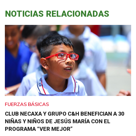
NOTICIAS RELACIONADAS
FUERZAS BÁSICAS
CLUB NECAXA Y GRUPO C&H BENEFICIAN A 30
NIÑAS Y NIÑOS DE JESÚS MARÍA CON EL
PROGRAMA “VER MEJOR”