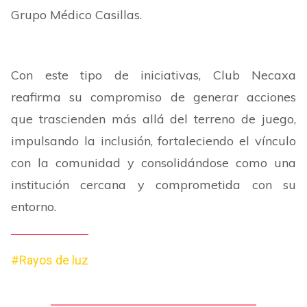
Grupo Médico Casillas.
Con este tipo de iniciativas, Club Necaxa
reafirma su compromiso de generar acciones
que trascienden más allá del terreno de juego,
impulsando la inclusión, fortaleciendo el vínculo
con la comunidad y consolidándose como una
institución cercana y comprometida con su
entorno.
#Rayos de luz