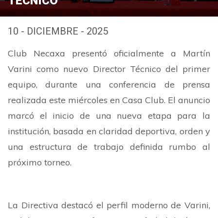
TÉCNICO
10 - DICIEMBRE - 2025
Club Necaxa presentó oficialmente a Martín
Varini como nuevo Director Técnico del primer
equipo, durante una conferencia de prensa
realizada este miércoles en Casa Club. El anuncio
marcó el inicio de una nueva etapa para la
institución, basada en claridad deportiva, orden y
una estructura de trabajo definida rumbo al
próximo torneo.
La Directiva destacó el perfil moderno de Varini,