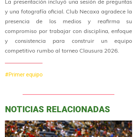
La presentación incluyó una sesión de preguntas
y una fotografía oficial. Club Necaxa agradece la
presencia de los medios y reafirma su
compromiso por trabajar con disciplina, enfoque
y consistencia para construir un equipo
competitivo rumbo al torneo Clausura 2026.
#Primer equipo
NOTICIAS RELACIONADAS