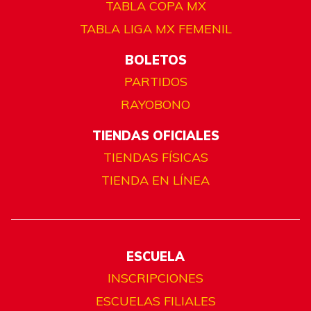
TABLA COPA MX
TABLA LIGA MX FEMENIL
BOLETOS
PARTIDOS
RAYOBONO
TIENDAS OFICIALES
TIENDAS FÍSICAS
TIENDA EN LÍNEA
ESCUELA
INSCRIPCIONES
ESCUELAS FILIALES