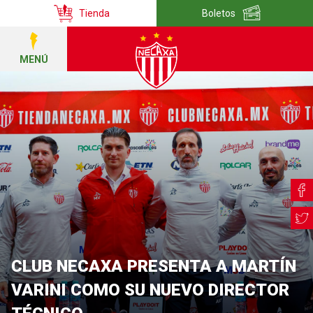
Tienda
Boletos
MENÚ
CLUB NECAXA PRESENTA A MARTÍN
VARINI COMO SU NUEVO DIRECTOR