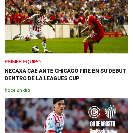
PRIMER EQUIPO
NECAXA CAE ANTE CHICAGO FIRE EN SU DEBUT
DENTRO DE LA LEAGUES CUP
hace un día