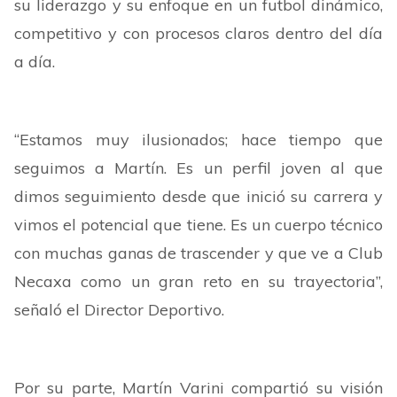
su liderazgo y su enfoque en un futbol dinámico,
competitivo y con procesos claros dentro del día
a día.
“Estamos muy ilusionados; hace tiempo que
seguimos a Martín. Es un perfil joven al que
dimos seguimiento desde que inició su carrera y
vimos el potencial que tiene. Es un cuerpo técnico
con muchas ganas de trascender y que ve a Club
Necaxa como un gran reto en su trayectoria”,
señaló el Director Deportivo.
Por su parte, Martín Varini compartió su visión