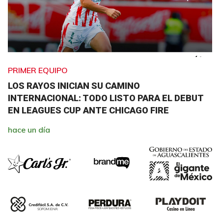
PRIMER EQUIPO
LOS RAYOS INICIAN SU CAMINO
INTERNACIONAL: TODO LISTO PARA EL DEBUT
EN LEAGUES CUP ANTE CHICAGO FIRE
hace un día