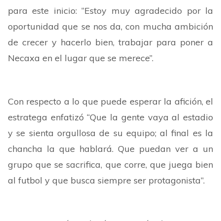
para este inicio: “Estoy muy agradecido por la
oportunidad que se nos da, con mucha ambición
de crecer y hacerlo bien, trabajar para poner a
Necaxa en el lugar que se merece”.
Con respecto a lo que puede esperar la afición, el
estratega enfatizó “Que la gente vaya al estadio
y se sienta orgullosa de su equipo; al final es la
chancha la que hablará. Que puedan ver a un
grupo que se sacrifica, que corre, que juega bien
al futbol y que busca siempre ser protagonista”.