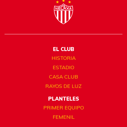
EL CLUB
HISTORIA
ESTADIO
CASA CLUB
RAYOS DE LUZ
PLANTELES
PRIMER EQUIPO
FEMENIL