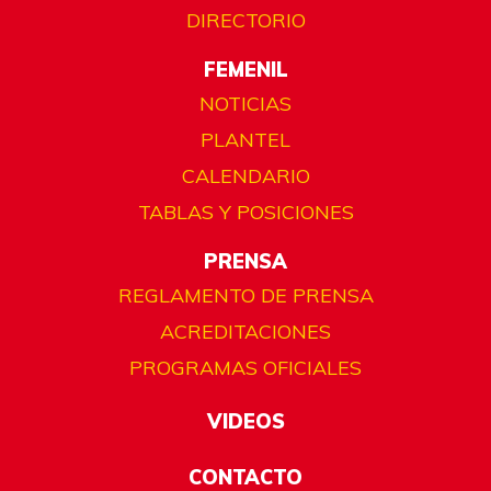
DIRECTORIO
FEMENIL
NOTICIAS
PLANTEL
CALENDARIO
TABLAS Y POSICIONES
PRENSA
REGLAMENTO DE PRENSA
ACREDITACIONES
PROGRAMAS OFICIALES
VIDEOS
CONTACTO