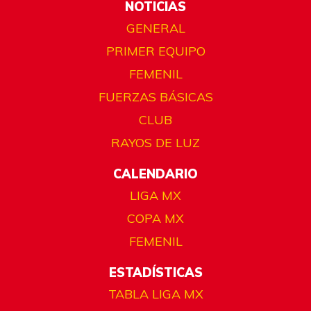
NOTICIAS
GENERAL
PRIMER EQUIPO
FEMENIL
FUERZAS BÁSICAS
CLUB
RAYOS DE LUZ
CALENDARIO
LIGA MX
COPA MX
FEMENIL
ESTADÍSTICAS
TABLA LIGA MX