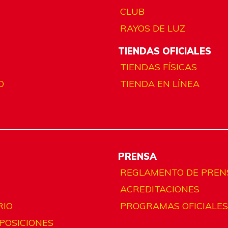
CLUB
RAYOS DE LUZ
TIENDAS OFICIALES
TIENDAS FÍSICAS
O
TIENDA EN LÍNEA
PRENSA
REGLAMENTO DE PREN
ACREDITACIONES
RIO
PROGRAMAS OFICIALES
 POSICIONES