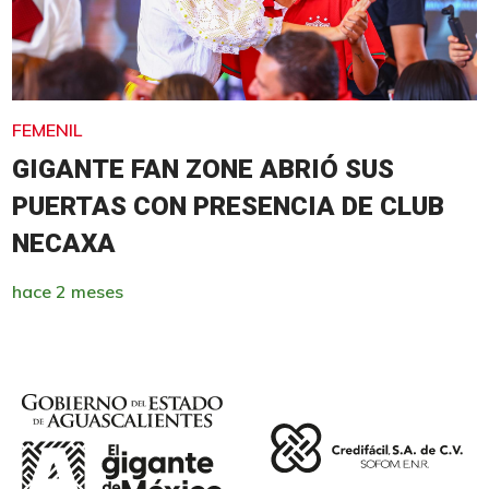
FEMENIL
GIGANTE FAN ZONE ABRIÓ SUS
PUERTAS CON PRESENCIA DE CLUB
NECAXA
hace 2 meses