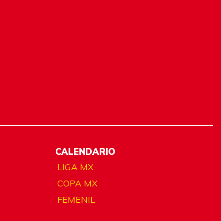
CALENDARIO
LIGA MX
COPA MX
FEMENIL