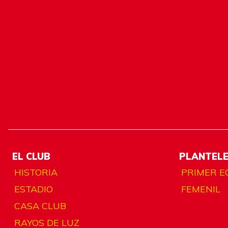
EL CLUB
PLANTEL
HISTORIA
PRIMER E
ESTADIO
FEMENIL
CASA CLUB
RAYOS DE LUZ