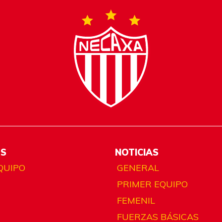
ES
NOTICIAS
QUIPO
GENERAL
PRIMER EQUIPO
FEMENIL
FUERZAS BÁSICAS