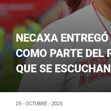
NECAXA ENTREGÓ
COMO PARTE DEL 
QUE SE ESCUCHAN
25 - OCTUBRE - 2025