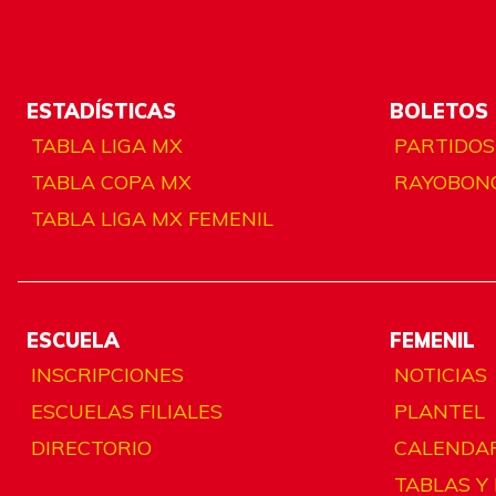
ESTADÍSTICAS
BOLETOS
TABLA LIGA MX
PARTIDOS
TABLA COPA MX
RAYOBON
TABLA LIGA MX FEMENIL
ESCUELA
FEMENIL
INSCRIPCIONES
NOTICIAS
ESCUELAS FILIALES
PLANTEL
DIRECTORIO
CALENDA
TABLAS Y