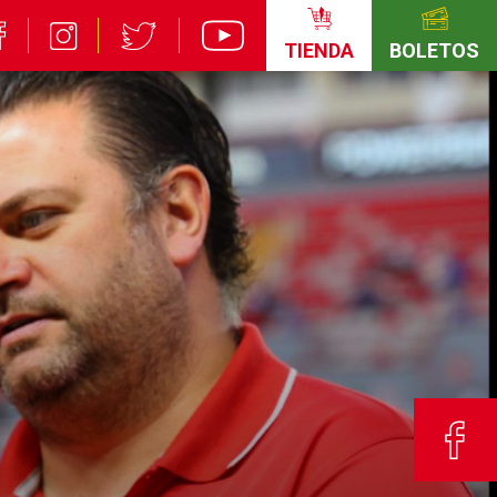
TIENDA
BOLETOS