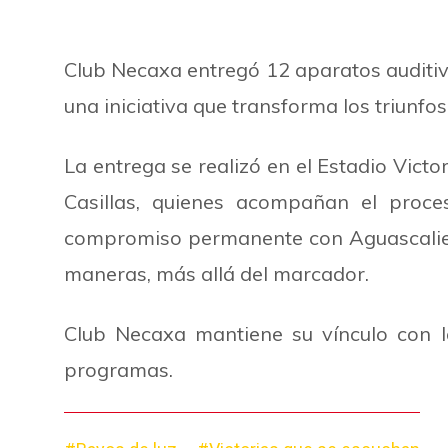
Club Necaxa entregó 12 aparatos auditiv
una iniciativa que transforma los triunfo
La entrega se realizó en el Estadio Vict
Casillas, quienes acompañan el proce
compromiso permanente con Aguascaliente
maneras, más allá del marcador.
Club Necaxa mantiene su vínculo con 
programas.